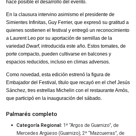
hace posible el desarrollo del evento.
En la clausura intervino asimismo el presidente de
Simientes Infinitas, Guy Ferrier, que expresó su gratitud a
quienes sostienen el festival y entregó un reconocimiento
a Laurent Leo por su aportación de semillas de la
variedad
Dwarf
, introducida este año. Estos tomates, de
porte compacto, pueden cultivarse en balcones y
espacios reducidos, incluso en climas adversos.
Como novedad, esta edición estrenó la figura de
Embajador del Festival, título que recayó en el chef Jesús
Sánchez, tres estrellas Michelin con el restaurante Amós,
que participó en la inauguración del sábado.
Palmarés completo
Categoría Regional:
1º “Argos de Guarnizo”, de
Mercedes Argüeso (Guarnizo); 2º “Mazcuerras”, de