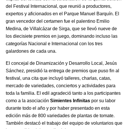
del Festival Internacional, que reunió a productores,
expertos y aficionados en el Parque Manuel Barquín. El
gran vencedor del certamen fue el palentino Emilio
Medina, de Villalcázar de Sirga, que se llevó nueve de
los diecisiete premios en juego, dominando incluso las
categorías Nacional e Internacional con los tres
galardones de cada una.
El concejal de Dinamización y Desarrollo Local, Jesús
Sánchez, presidió la entrega de premios que puso fin al
festival, una cita que incluyó talleres, charlas, catas,
mercado de variedades, conciertos y actividades para
toda la familia. El edil agradeció tanto a los participantes
como a la asociación
Simientes Infinitas
por su labor
durante todo el año y por haber presentado en esta
edición más de 800 variedades de plantas de tomate.
También destacó el trabajo del equipo de voluntarios que