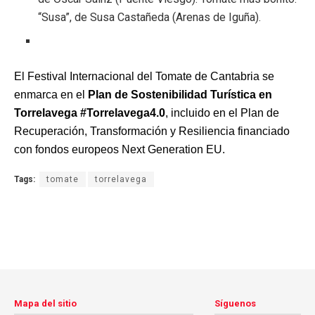
“Susa”, de Susa Castañeda (Arenas de Iguña).
El Festival Internacional del Tomate de Cantabria se
enmarca en el
Plan de Sostenibilidad Turística en
Torrelavega #Torrelavega4.0
, incluido en el Plan de
Recuperación, Transformación y Resiliencia financiado
con fondos europeos Next Generation EU.
Tags:
tomate
torrelavega
Mapa del sitio
Síguenos