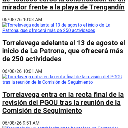
mirador frente a la playa de Trengandín
06/08/26 10:03 AM
Torrelavega adelanta al 13 de agosto el
inicio de La Patrona, que ofrecerá más
de 250 actividades
06/08/26 10:01 AM
Torrelavega entra en la recta final de la
revisión del PGOU tras la reunión de la
Comisión de Seguimiento
06/08/26 9:51 AM