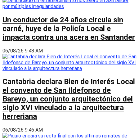
Un conductor de 24 años circula sin
carné, huye de la Policía Local e
impacta contra una acera en Santander
06/08/26 9:48 AM
Cantabria declara Bien de Interés Local
el convento de San Ildefonso de
Bareyo, un conjunto arquitectónico del
siglo XVI vinculado a la arquitectura
herreriana
06/08/26 9:46 AM