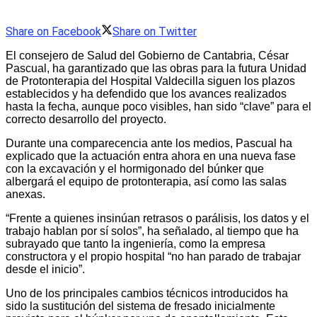
Share on Facebook
Share on Twitter
El consejero de Salud del Gobierno de Cantabria, César
Pascual, ha garantizado que las obras para la futura Unidad
de Protonterapia del Hospital Valdecilla siguen los plazos
establecidos y ha defendido que los avances realizados
hasta la fecha, aunque poco visibles, han sido “clave” para el
correcto desarrollo del proyecto.
Durante una comparecencia ante los medios, Pascual ha
explicado que la actuación entra ahora en una nueva fase
con la excavación y el hormigonado del búnker que
albergará el equipo de protonterapia, así como las salas
anexas.
“Frente a quienes insinúan retrasos o parálisis, los datos y el
trabajo hablan por sí solos”, ha señalado, al tiempo que ha
subrayado que tanto la ingeniería, como la empresa
constructora y el propio hospital “no han parado de trabajar
desde el inicio”.
Uno de los principales cambios técnicos introducidos ha
sido la sustitución del sistema de fresado inicialmente