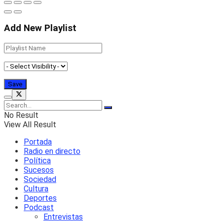
Add New Playlist
No Result
View All Result
Portada
Radio en directo
Política
Sucesos
Sociedad
Cultura
Deportes
Podcast
Entrevistas