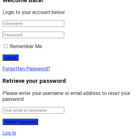
Welcome Back!
Login to your account below
Remember Me
Forgotten Password?
Retrieve your password
Please enter your username or email address to reset your
password.
Log In