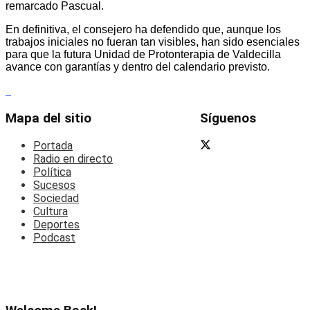
remarcado Pascual.
En definitiva, el consejero ha defendido que, aunque los
trabajos iniciales no fueran tan visibles, han sido esenciales
para que la futura Unidad de Protonterapia de Valdecilla
avance con garantías y dentro del calendario previsto.
Mapa del sitio
Síguenos
Portada
Radio en directo
Política
Sucesos
Sociedad
Cultura
Deportes
Podcast