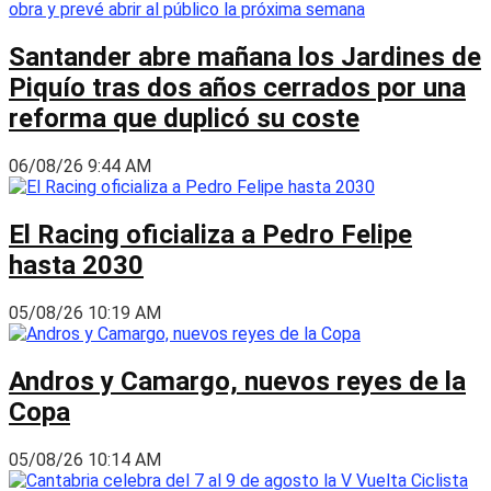
Santander abre mañana los Jardines de
Piquío tras dos años cerrados por una
reforma que duplicó su coste
06/08/26 9:44 AM
El Racing oficializa a Pedro Felipe
hasta 2030
05/08/26 10:19 AM
Andros y Camargo, nuevos reyes de la
Copa
05/08/26 10:14 AM