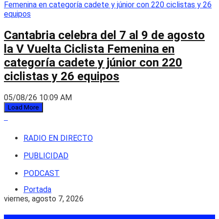
Cantabria celebra del 7 al 9 de agosto
la V Vuelta Ciclista Femenina en
categoría cadete y júnior con 220
ciclistas y 26 equipos
05/08/26 10:09 AM
Load More
RADIO EN DIRECTO
PUBLICIDAD
PODCAST
Portada
viernes, agosto 7, 2026