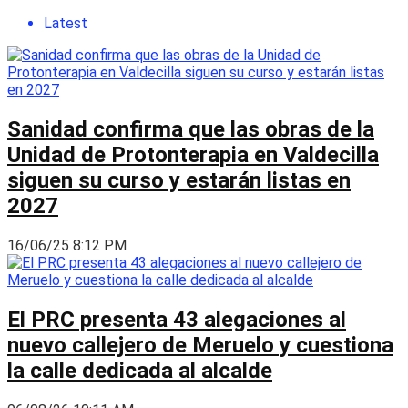
Latest
Sanidad confirma que las obras de la
Unidad de Protonterapia en Valdecilla
siguen su curso y estarán listas en
2027
16/06/25 8:12 PM
El PRC presenta 43 alegaciones al
nuevo callejero de Meruelo y cuestiona
la calle dedicada al alcalde