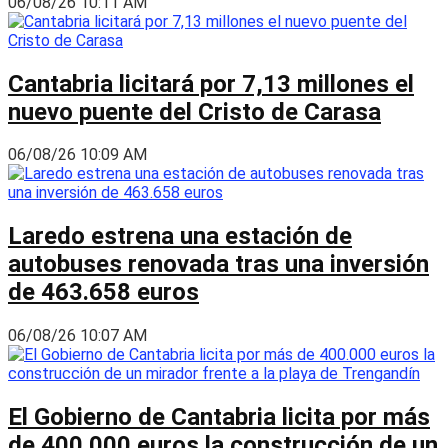
06/08/26 10:11 AM
Cantabria licitará por 7,13 millones el
nuevo puente del Cristo de Carasa
06/08/26 10:09 AM
Laredo estrena una estación de
autobuses renovada tras una inversión
de 463.658 euros
06/08/26 10:07 AM
El Gobierno de Cantabria licita por más
de 400.000 euros la construcción de un