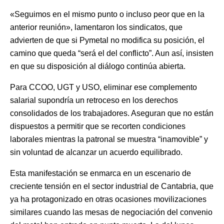
«Seguimos en el mismo punto o incluso peor que en la
anterior reunión», lamentaron los sindicatos, que
advierten de que si Pymetal no modifica su posición, el
camino que queda “será el del conflicto”. Aun así, insisten
en que su disposición al diálogo continúa abierta.
Para CCOO, UGT y USO, eliminar ese complemento
salarial supondría un retroceso en los derechos
consolidados de los trabajadores. Aseguran que no están
dispuestos a permitir que se recorten condiciones
laborales mientras la patronal se muestra “inamovible” y
sin voluntad de alcanzar un acuerdo equilibrado.
Esta manifestación se enmarca en un escenario de
creciente tensión en el sector industrial de Cantabria, que
ya ha protagonizado en otras ocasiones movilizaciones
similares cuando las mesas de negociación del convenio