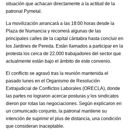
situación que achacan directamente a la actitud de la
patronal Pymetal.
La movilización arrancará a las 18:00 horas desde la
Plaza de Numancia y recorrerá algunas de las
principales calles de la capital cántabra hasta concluir en
los Jardines de Pereda. Están llamados a participar en la
protesta los cerca de 22.000 trabajadores del sector que
actualmente están bajo el ámbito de este convenio.
El conflicto se agravó tras la reunión mantenida el
pasado lunes en el Organismo de Resolución
Extrajudicial de Conflictos Laborales (ORECLA), donde
las partes no lograron acercar posturas y los sindicatos
dieron por rotas las negociaciones. Según explicaron en
un comunicado conjunto, la patronal mantiene su
intención de suprimir el plus de distancia, una condición
que consideran inaceptable.