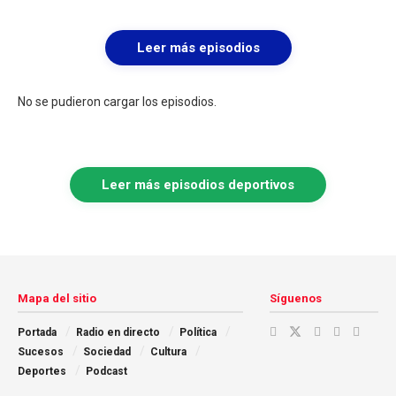
Leer más episodios
No se pudieron cargar los episodios.
Leer más episodios deportivos
Mapa del sitio
Síguenos
Portada
Radio en directo
Política
Sucesos
Sociedad
Cultura
Deportes
Podcast