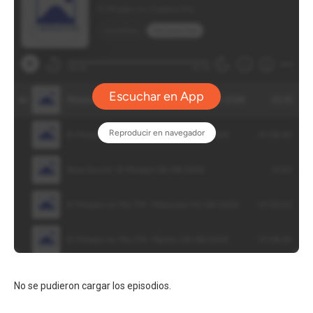
No se pudieron cargar los episodios.