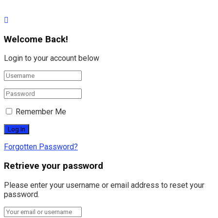
Welcome Back!
Login to your account below
Remember Me
Forgotten Password?
Retrieve your password
Please enter your username or email address to reset your
password.