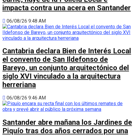
impacta contra una acera en Santander
06/08/26 9:48 AM
Cantabria declara Bien de Interés Local
el convento de San Ildefonso de
Bareyo, un conjunto arquitectónico del
siglo XVI vinculado a la arquitectura
herreriana
06/08/26 9:46 AM
Santander abre mañana los Jardines de
Piquío tras dos años cerrados por una