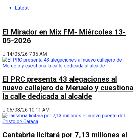
Latest
El Mirador en Mix FM- Miércoles 13-
05-2026
14/05/26 7:35 AM
El PRC presenta 43 alegaciones al
nuevo callejero de Meruelo y cuestiona
la calle dedicada al alcalde
06/08/26 10:11 AM
Cantabria licitará por 7,13 millones el