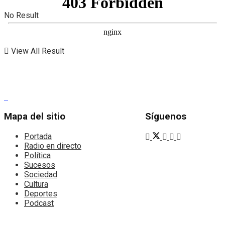
No Result
View All Result
Mapa del sitio
Síguenos
Portada
Radio en directo
Política
Sucesos
Sociedad
Cultura
Deportes
Podcast