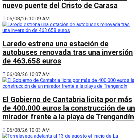
nuevo puente del Cristo de Carasa
06/08/26 10:09 AM
Laredo estrena una estación de
autobuses renovada tras una inversión
de 463.658 euros
06/08/26 10:07 AM
El Gobierno de Cantabria licita por más
de 400.000 euros la construcción de un
mirador frente a la playa de Trengandín
06/08/26 10:03 AM