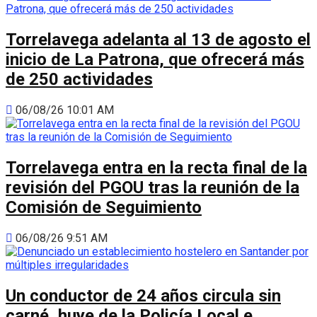
Torrelavega adelanta al 13 de agosto el
inicio de La Patrona, que ofrecerá más
de 250 actividades
06/08/26 10:01 AM
Torrelavega entra en la recta final de la
revisión del PGOU tras la reunión de la
Comisión de Seguimiento
06/08/26 9:51 AM
Un conductor de 24 años circula sin
carné, huye de la Policía Local e