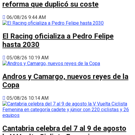
reforma que duplicó su coste
06/08/26 9:44 AM
El Racing oficializa a Pedro Felipe
hasta 2030
05/08/26 10:19 AM
Andros y Camargo, nuevos reyes de la
Copa
05/08/26 10:14 AM
Cantabria celebra del 7 al 9 de agosto