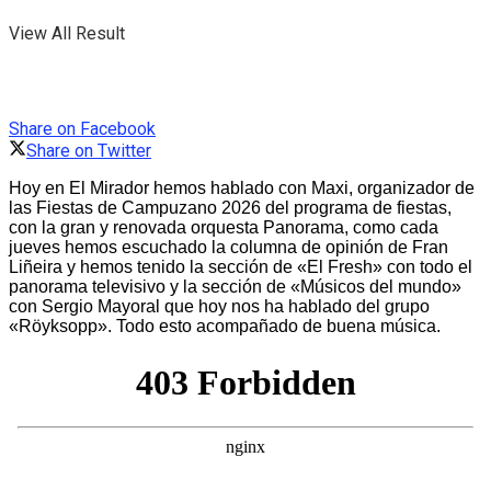
View All Result
Share on Facebook
Share on Twitter
Hoy en El Mirador hemos hablado con Maxi, organizador de
las Fiestas de Campuzano 2026 del programa de fiestas,
con la gran y renovada orquesta Panorama, como cada
jueves hemos escuchado la columna de opinión de Fran
Liñeira y hemos tenido la sección de «El Fresh» con todo el
panorama televisivo y la sección de «Músicos del mundo»
con Sergio Mayoral que hoy nos ha hablado del grupo
«Röyksopp». Todo esto acompañado de buena música.