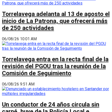
Torrelavega adelanta al 13 de agosto el
inicio de La Patrona, que ofrecerá más
de 250 actividades
06/08/26 10:01 AM
Torrelavega entra en la recta final de la
revisión del PGOU tras la reunión de la
Comisión de Seguimiento
06/08/26 9:51 AM
Un conductor de 24 años circula sin
carné, huye de la Policía Local e