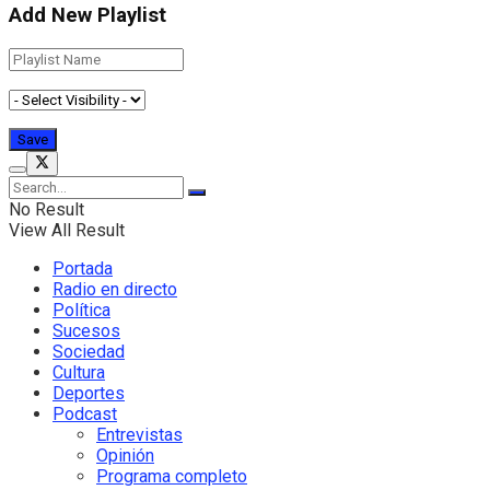
Add New Playlist
No Result
View All Result
Portada
Radio en directo
Política
Sucesos
Sociedad
Cultura
Deportes
Podcast
Entrevistas
Opinión
Programa completo