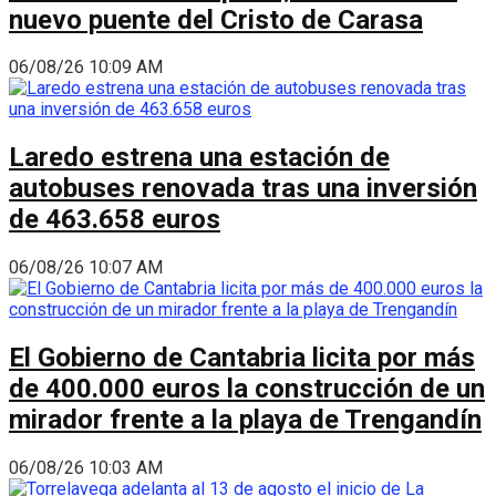
nuevo puente del Cristo de Carasa
06/08/26 10:09 AM
Laredo estrena una estación de
autobuses renovada tras una inversión
de 463.658 euros
06/08/26 10:07 AM
El Gobierno de Cantabria licita por más
de 400.000 euros la construcción de un
mirador frente a la playa de Trengandín
06/08/26 10:03 AM