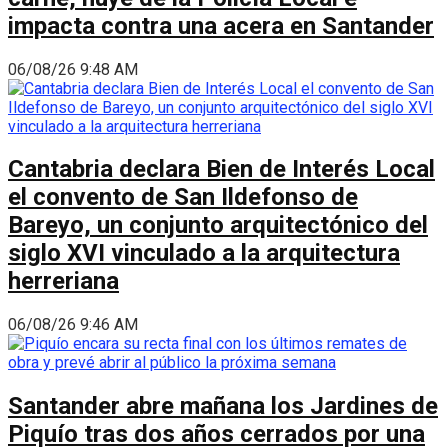
impacta contra una acera en Santander
06/08/26 9:48 AM
Cantabria declara Bien de Interés Local
el convento de San Ildefonso de
Bareyo, un conjunto arquitectónico del
siglo XVI vinculado a la arquitectura
herreriana
06/08/26 9:46 AM
Santander abre mañana los Jardines de
Piquío tras dos años cerrados por una