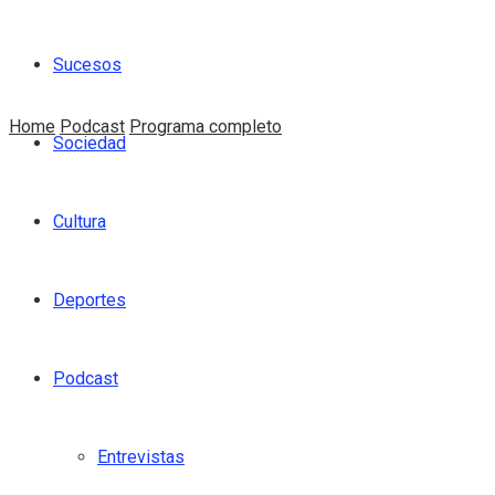
Sucesos
Home
Podcast
Programa completo
Sociedad
Cultura
Deportes
Podcast
Entrevistas