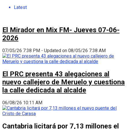
Latest
El Mirador en Mix FM- Jueves 07-06-
2026
07/05/26 7:38 PM - Updated on 08/05/26 7:38 AM
El PRC presenta 43 alegaciones al
nuevo callejero de Meruelo y cuestiona
la calle dedicada al alcalde
06/08/26 10:11 AM
Cantabria licitará por 7,13 millones el