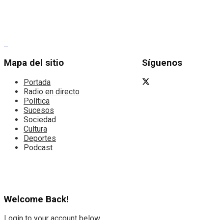
Mapa del sitio
Síguenos
Portada
Radio en directo
Política
Sucesos
Sociedad
Cultura
Deportes
Podcast
Welcome Back!
Login to your account below