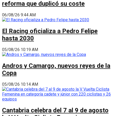
reforma que duplicó su coste
06/08/26 9:44 AM
El Racing oficializa a Pedro Felipe
hasta 2030
05/08/26 10:19 AM
Andros y Camargo, nuevos reyes de la
Copa
05/08/26 10:14 AM
Cantabria celebra del 7 al 9 de agosto