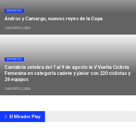
DEPORTES
Andros y Camargo, nuevos reyes de la Copa
AGOSTO 5, 2026
DEPORTES
Cantabria celebra del 7 al 9 de agosto la V Vuelta Ciclista
Femenina en categoría cadete y júnior con 220 ciclistas y
26 equipos
AGOSTO 5, 2026
El Mirador Play