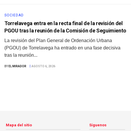
SOCIEDAD
Torrelavega entra en la recta final de la revisión del
PGOU tras la reunión de la Comisión de Seguimiento
La revisión del Plan General de Ordenación Urbana
(PGOU) de Torrelavega ha entrado en una fase decisiva
tras la reunión...
BY
EL MIRADOR
AGOSTO 6, 2026
Mapa del sitio
Síguenos