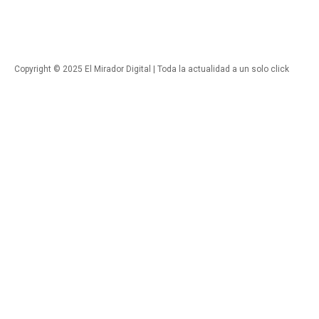
Copyright © 2025 El Mirador Digital | Toda la actualidad a un solo click