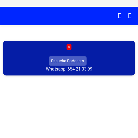
V
Escucha Podcasts
Whatsapp: 654 21 33 99