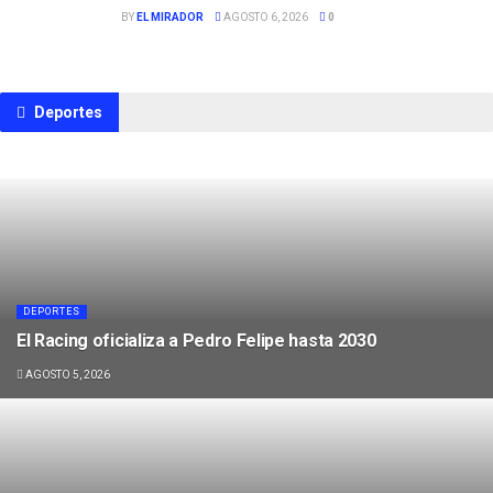
BY
EL MIRADOR
AGOSTO 6, 2026
0
Deportes
DEPORTES
El Racing oficializa a Pedro Felipe hasta 2030
AGOSTO 5, 2026