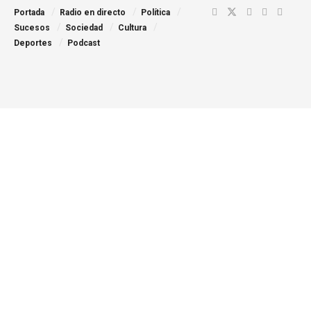
Portada
Radio en directo
Política
Sucesos
Sociedad
Cultura
Deportes
Podcast