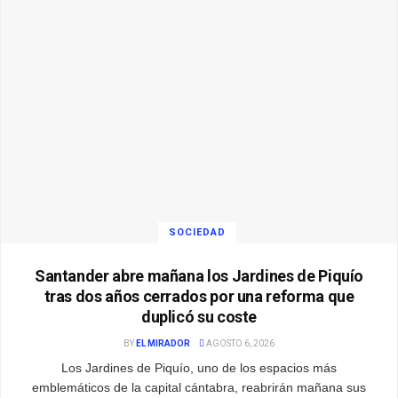
SOCIEDAD
Santander abre mañana los Jardines de Piquío
tras dos años cerrados por una reforma que
duplicó su coste
BY
EL MIRADOR
AGOSTO 6, 2026
Los Jardines de Piquío, uno de los espacios más
emblemáticos de la capital cántabra, reabrirán mañana sus