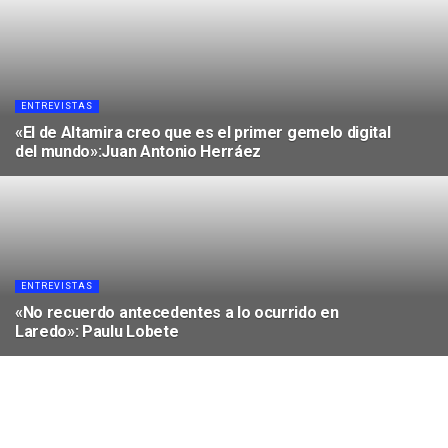
ENTREVISTAS
«El de Altamira creo que es el primer gemelo digital
del mundo»:Juan Antonio Herráez
JUNIO 30, 2026
ENTREVISTAS
«No recuerdo antecedentes a lo ocurrido en
Laredo»: Paulu Lobete
JUNIO 30, 2026