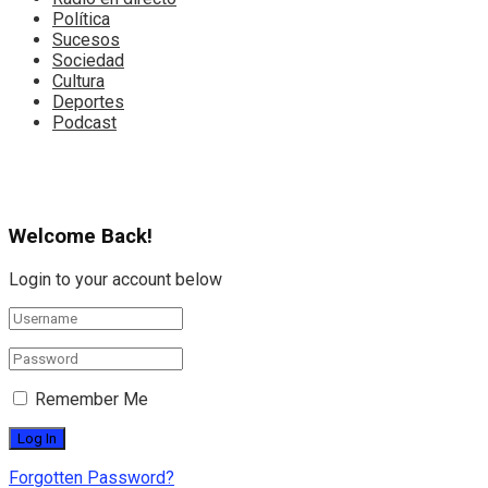
Política
Sucesos
Sociedad
Cultura
Deportes
Podcast
Welcome Back!
Login to your account below
Remember Me
Forgotten Password?