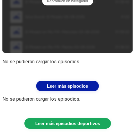
No se pudieron cargar los episodios.
Leer más episodios
No se pudieron cargar los episodios.
Leer más episodios deportivos