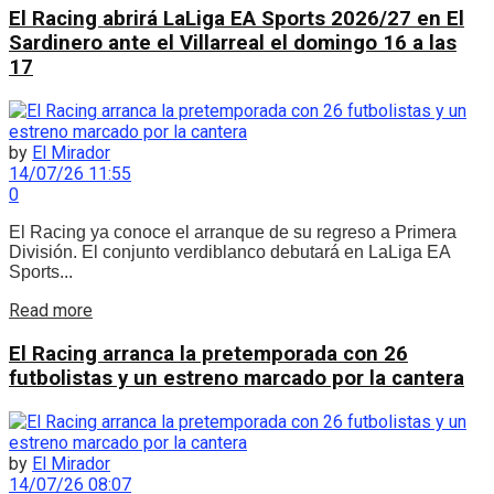
El Racing abrirá LaLiga EA Sports 2026/27 en El
Sardinero ante el Villarreal el domingo 16 a las
17
by
El Mirador
14/07/26 11:55
0
El Racing ya conoce el arranque de su regreso a Primera
División. El conjunto verdiblanco debutará en LaLiga EA
Sports...
Details
Read more
El Racing arranca la pretemporada con 26
futbolistas y un estreno marcado por la cantera
by
El Mirador
14/07/26 08:07