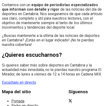
Contamos con un
equipo de periodistas especializados
que informan con detalle y rigor
de las noticias del día de
deportes en Cantabria. Nos aseguramos de que cada artículo
sea claro, completo y útil para nuestros lectores, con el
objetivo de mantenerte siempre al tanto de los últimos
movimientos y tendencias del deporte local.
¿Buscas mantenerte a la última de las noticias de deportes
en Cantabria? ¡Estás en el lugar indicado! ¡No te pierdas
nuestra cobertura!
¿Quieres escucharnos?
Si quieres saber más sobre deportes en Cantabria y la
actualidad más inmediata, no te pierdas nuestro programa El
Mirador, de lunes a viernes de 12 a 14 horas en Cadena MIX.
Escúchalo en directo
Mapa del sitio
Síguenos
Portada
Radio en directo