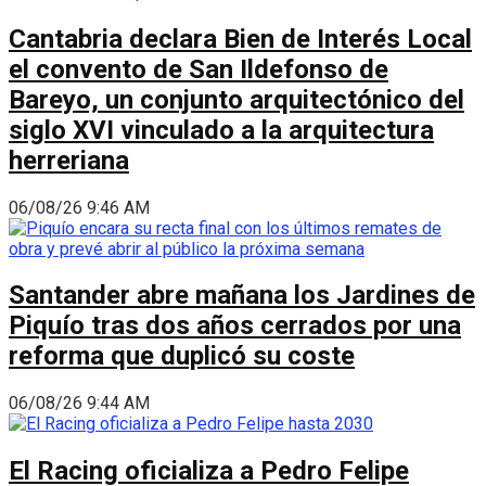
Cantabria declara Bien de Interés Local
el convento de San Ildefonso de
Bareyo, un conjunto arquitectónico del
siglo XVI vinculado a la arquitectura
herreriana
06/08/26 9:46 AM
Santander abre mañana los Jardines de
Piquío tras dos años cerrados por una
reforma que duplicó su coste
06/08/26 9:44 AM
El Racing oficializa a Pedro Felipe