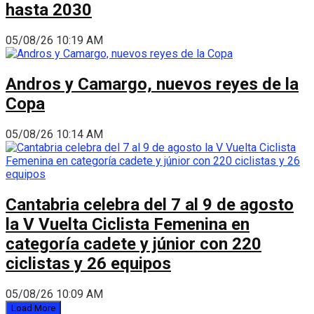
hasta 2030
05/08/26 10:19 AM
Andros y Camargo, nuevos reyes de la
Copa
05/08/26 10:14 AM
Cantabria celebra del 7 al 9 de agosto
la V Vuelta Ciclista Femenina en
categoría cadete y júnior con 220
ciclistas y 26 equipos
05/08/26 10:09 AM
Load More