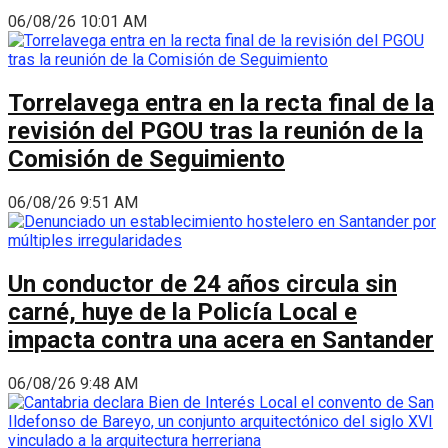
06/08/26 10:01 AM
Torrelavega entra en la recta final de la
revisión del PGOU tras la reunión de la
Comisión de Seguimiento
06/08/26 9:51 AM
Un conductor de 24 años circula sin
carné, huye de la Policía Local e
impacta contra una acera en Santander
06/08/26 9:48 AM