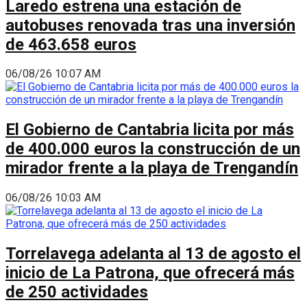
Laredo estrena una estación de
autobuses renovada tras una inversión
de 463.658 euros
06/08/26 10:07 AM
El Gobierno de Cantabria licita por más
de 400.000 euros la construcción de un
mirador frente a la playa de Trengandín
06/08/26 10:03 AM
Torrelavega adelanta al 13 de agosto el
inicio de La Patrona, que ofrecerá más
de 250 actividades