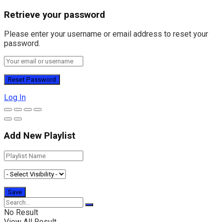
Retrieve your password
Please enter your username or email address to reset your
password.
Log In
Add New Playlist
No Result
View All Result