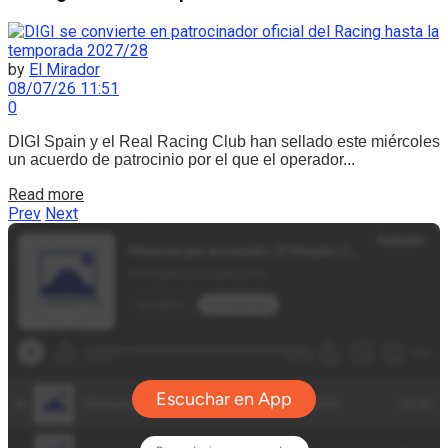
by
El Mirador
08/07/26 11:51
0
DIGI Spain y el Real Racing Club han sellado este miércoles
un acuerdo de patrocinio por el que el operador...
Details
Read more
Prev
Next