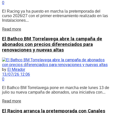
0
El Racing ya ha puesto en marcha la pretemporada del
curso 2026/27 con el primer entrenamiento realizado en las
Instalaciones...
Details
Read more
El Bathco BM Torrelavega abre la campaña de
abonados con precios diferenciados para
renovaciones y nuevas altas
by
El Mirador
13/07/26 12:06
0
El Bathco BM Torrelavega pone en marcha este lunes 13 de
julio su nueva campaña de abonados, una iniciativa con...
Details
Read more
El Racing arranca la pretemporada con Canales