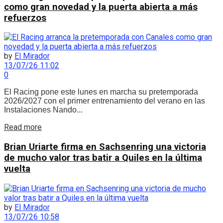
como gran novedad y la puerta abierta a más
refuerzos
by
El Mirador
13/07/26 11:02
0
El Racing pone este lunes en marcha su pretemporada
2026/2027 con el primer entrenamiento del verano en las
Instalaciones Nando...
Details
Read more
Brian Uriarte firma en Sachsenring una victoria
de mucho valor tras batir a Quiles en la última
vuelta
by
El Mirador
13/07/26 10:58