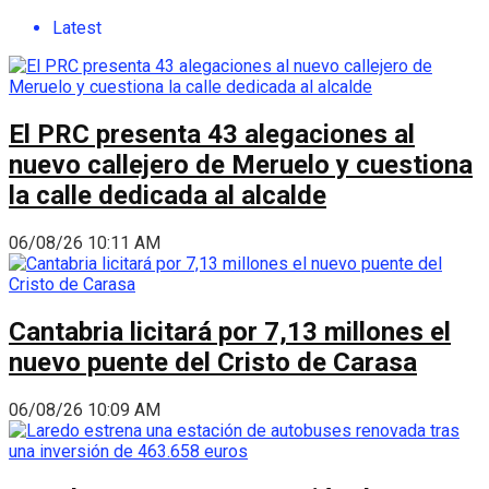
Latest
El PRC presenta 43 alegaciones al
nuevo callejero de Meruelo y cuestiona
la calle dedicada al alcalde
06/08/26 10:11 AM
Cantabria licitará por 7,13 millones el
nuevo puente del Cristo de Carasa
06/08/26 10:09 AM