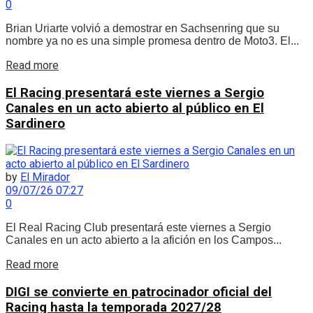
0
Brian Uriarte volvió a demostrar en Sachsenring que su
nombre ya no es una simple promesa dentro de Moto3. El...
Details
Read more
El Racing presentará este viernes a Sergio
Canales en un acto abierto al público en El
Sardinero
by
El Mirador
09/07/26 07:27
0
El Real Racing Club presentará este viernes a Sergio
Canales en un acto abierto a la afición en los Campos...
Details
Read more
DIGI se convierte en patrocinador oficial del
Racing hasta la temporada 2027/28