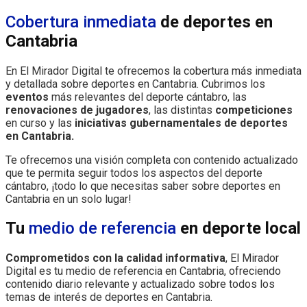
Cobertura inmediata
de deportes en
Cantabria
En El Mirador Digital te ofrecemos la cobertura más inmediata
y detallada sobre deportes en Cantabria. Cubrimos los
eventos
más relevantes del deporte cántabro, las
renovaciones de jugadores
, las distintas
competiciones
en curso y las
iniciativas gubernamentales de deportes
en Cantabria.
Te ofrecemos una visión completa con contenido actualizado
que te permita seguir todos los aspectos del deporte
cántabro, ¡todo lo que necesitas saber sobre deportes en
Cantabria en un solo lugar!
Tu
medio de referencia
en deporte local
Comprometidos con la calidad informativa
, El Mirador
Digital es tu medio de referencia en Cantabria, ofreciendo
contenido diario relevante y actualizado sobre todos los
temas de interés de deportes en Cantabria.