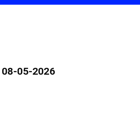
s 08-05-2026