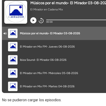
No se pudieron cargar los episodios.