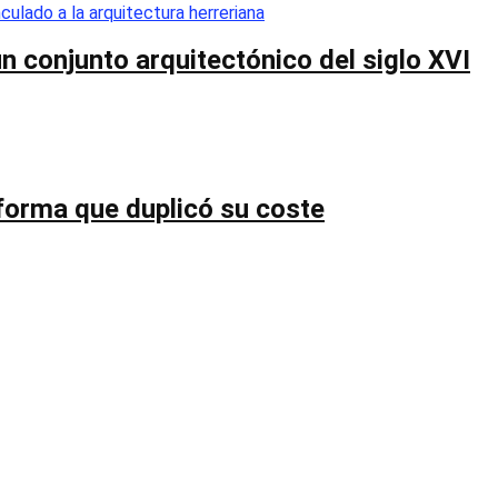
n conjunto arquitectónico del siglo XVI
forma que duplicó su coste