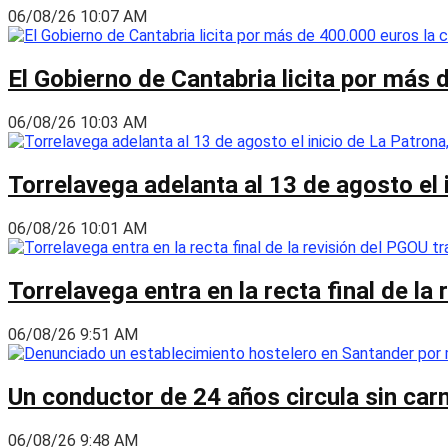
06/08/26 10:07 AM
El Gobierno de Cantabria licita por más 
06/08/26 10:03 AM
Torrelavega adelanta al 13 de agosto el
06/08/26 10:01 AM
Torrelavega entra en la recta final de l
06/08/26 9:51 AM
Un conductor de 24 años circula sin carn
06/08/26 9:48 AM