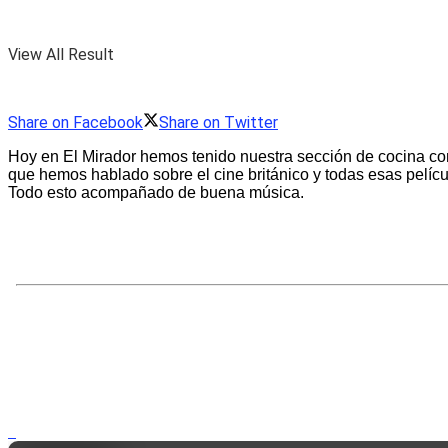
View All Result
Share on Facebook
Share on Twitter
Hoy en El Mirador hemos tenido nuestra sección de cocina co
que hemos hablado sobre el cine británico y todas esas pelí
Todo esto acompañado de buena música.