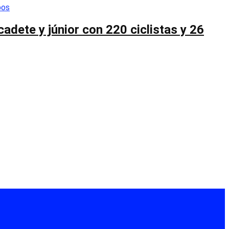
cadete y júnior con 220 ciclistas y 26