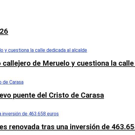
026
callejero de Meruelo y cuestiona la calle
nuevo puente del Cristo de Carasa
es renovada tras una inversión de 463.6