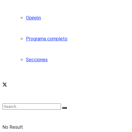
Opinión
Programa completo
Secciones
No Result