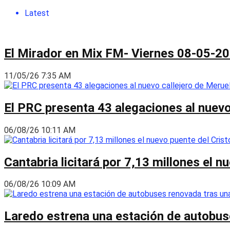
Latest
El Mirador en Mix FM- Viernes 08-05-2
11/05/26 7:35 AM
El PRC presenta 43 alegaciones al nuevo 
06/08/26 10:11 AM
Cantabria licitará por 7,13 millones el 
06/08/26 10:09 AM
Laredo estrena una estación de autobus