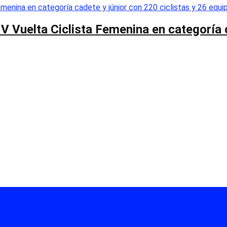
 V Vuelta Ciclista Femenina en categoría 