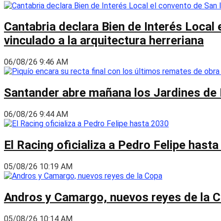
Cantabria declara Bien de Interés Local 
vinculado a la arquitectura herreriana
06/08/26 9:46 AM
Santander abre mañana los Jardines de 
06/08/26 9:44 AM
El Racing oficializa a Pedro Felipe hast
05/08/26 10:19 AM
Andros y Camargo, nuevos reyes de la 
05/08/26 10:14 AM