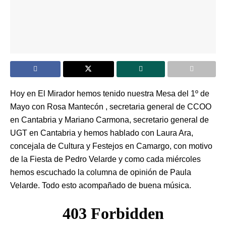
Hoy en El Mirador hemos tenido nuestra Mesa del 1º de
Mayo con Rosa Mantecón , secretaria general de CCOO
en Cantabria y Mariano Carmona, secretario general de
UGT en Cantabria y hemos hablado con Laura Ara,
concejala de Cultura y Festejos en Camargo, con motivo
de la Fiesta de Pedro Velarde y como cada miércoles
hemos escuchado la columna de opinión de Paula
Velarde. Todo esto acompañado de buena música.