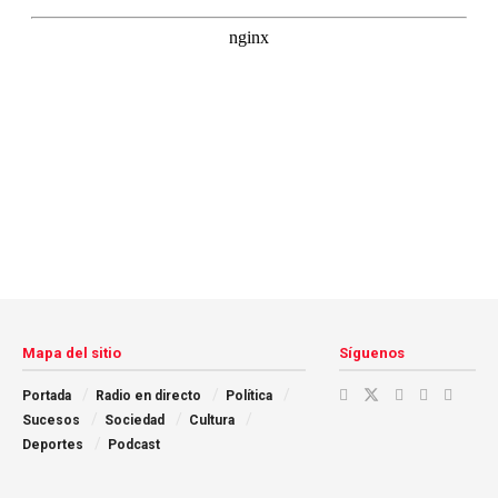
Mapa del sitio
Síguenos
Portada
Radio en directo
Política
Sucesos
Sociedad
Cultura
Deportes
Podcast