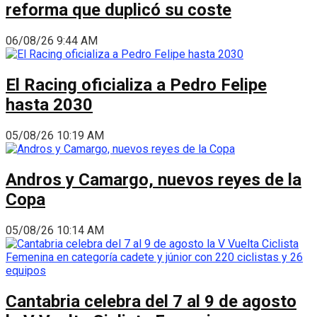
reforma que duplicó su coste
06/08/26 9:44 AM
El Racing oficializa a Pedro Felipe
hasta 2030
05/08/26 10:19 AM
Andros y Camargo, nuevos reyes de la
Copa
05/08/26 10:14 AM
Cantabria celebra del 7 al 9 de agosto