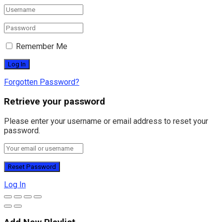
Remember Me
Forgotten Password?
Retrieve your password
Please enter your username or email address to reset your
password.
Log In