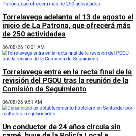
Torrelavega adelanta al 13 de agosto el
inicio de La Patrona, que ofrecerá más
de 250 actividades
06/08/26 10:01 AM
Torrelavega entra en la recta final de la
revisión del PGOU tras la reunión de la
Comisión de Seguimiento
06/08/26 9:51 AM
Un conductor de 24 años circula sin
carné, huye de la Policía Local e