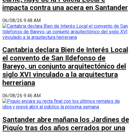
impacta contra una acera en Santander
06/08/26 9:48 AM
Cantabria declara Bien de Interés Local
el convento de San Ildefonso de
Bareyo, un conjunto arquitectónico del
siglo XVI vinculado a la arquitectura
herreriana
06/08/26 9:46 AM
Santander abre mañana los Jardines de
Piquío tras dos años cerrados por una