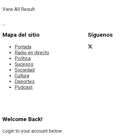
View All Result
Mapa del sitio
Síguenos
Portada
Radio en directo
Política
Sucesos
Sociedad
Cultura
Deportes
Podcast
Welcome Back!
Login to your account below