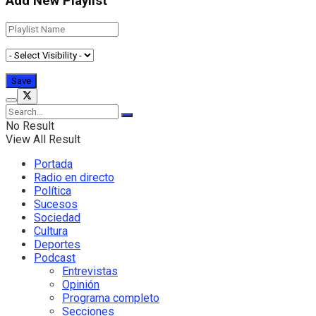
Add New Playlist
No Result
View All Result
Portada
Radio en directo
Política
Sucesos
Sociedad
Cultura
Deportes
Podcast
Entrevistas
Opinión
Programa completo
Secciones