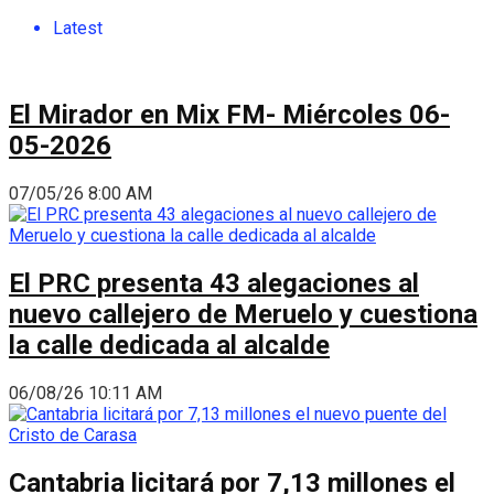
Latest
El Mirador en Mix FM- Miércoles 06-
05-2026
07/05/26 8:00 AM
El PRC presenta 43 alegaciones al
nuevo callejero de Meruelo y cuestiona
la calle dedicada al alcalde
06/08/26 10:11 AM
Cantabria licitará por 7,13 millones el