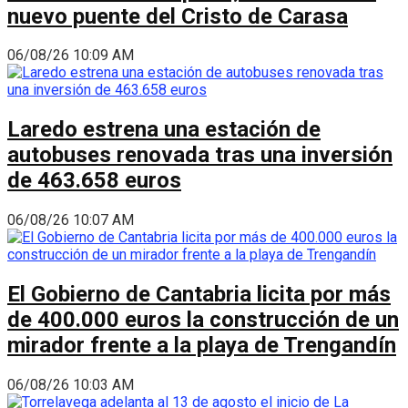
nuevo puente del Cristo de Carasa
06/08/26 10:09 AM
Laredo estrena una estación de
autobuses renovada tras una inversión
de 463.658 euros
06/08/26 10:07 AM
El Gobierno de Cantabria licita por más
de 400.000 euros la construcción de un
mirador frente a la playa de Trengandín
06/08/26 10:03 AM