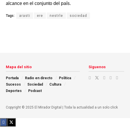
alcance en el conjunto del país.
Tags:
arasti
ere
nestrle
sociedad
Mapa del sitio
Síguenos
Portada
Radio en directo
Política
Sucesos
Sociedad
Cultura
Deportes
Podcast
Copyright © 2025 El Mirador Digital | Toda la actualidad a un solo click