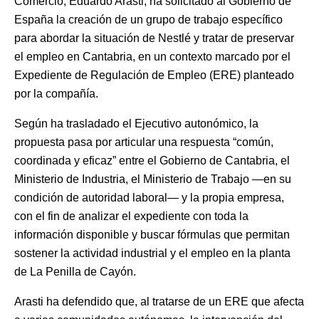
Comercio, Eduardo Arasti, ha solicitado al Gobierno de
España la creación de un grupo de trabajo específico
para abordar la situación de Nestlé y tratar de preservar
el empleo en Cantabria, en un contexto marcado por el
Expediente de Regulación de Empleo (ERE) planteado
por la compañía.
Según ha trasladado el Ejecutivo autonómico, la
propuesta pasa por articular una respuesta “común,
coordinada y eficaz” entre el Gobierno de Cantabria, el
Ministerio de Industria, el Ministerio de Trabajo —en su
condición de autoridad laboral— y la propia empresa,
con el fin de analizar el expediente con toda la
información disponible y buscar fórmulas que permitan
sostener la actividad industrial y el empleo en la planta
de La Penilla de Cayón.
Arasti ha defendido que, al tratarse de un ERE que afecta