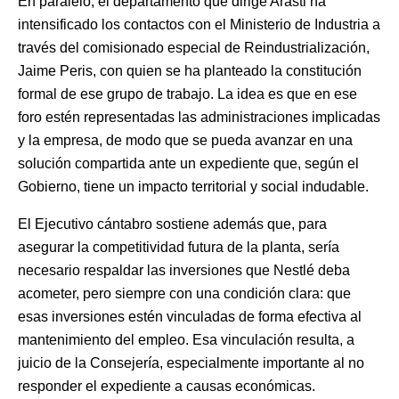
En paralelo, el departamento que dirige Arasti ha
intensificado los contactos con el Ministerio de Industria a
través del comisionado especial de Reindustrialización,
Jaime Peris, con quien se ha planteado la constitución
formal de ese grupo de trabajo. La idea es que en ese
foro estén representadas las administraciones implicadas
y la empresa, de modo que se pueda avanzar en una
solución compartida ante un expediente que, según el
Gobierno, tiene un impacto territorial y social indudable.
El Ejecutivo cántabro sostiene además que, para
asegurar la competitividad futura de la planta, sería
necesario respaldar las inversiones que Nestlé deba
acometer, pero siempre con una condición clara: que
esas inversiones estén vinculadas de forma efectiva al
mantenimiento del empleo. Esa vinculación resulta, a
juicio de la Consejería, especialmente importante al no
responder el expediente a causas económicas.