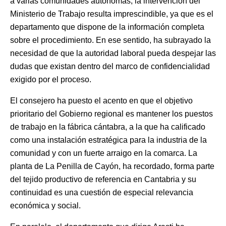
a varias comunidades autónomas, la intervención del
Ministerio de Trabajo resulta imprescindible, ya que es el
departamento que dispone de la información completa
sobre el procedimiento. En ese sentido, ha subrayado la
necesidad de que la autoridad laboral pueda despejar las
dudas que existan dentro del marco de confidencialidad
exigido por el proceso.
El consejero ha puesto el acento en que el objetivo
prioritario del Gobierno regional es mantener los puestos
de trabajo en la fábrica cántabra, a la que ha calificado
como una instalación estratégica para la industria de la
comunidad y con un fuerte arraigo en la comarca. La
planta de La Penilla de Cayón, ha recordado, forma parte
del tejido productivo de referencia en Cantabria y su
continuidad es una cuestión de especial relevancia
económica y social.