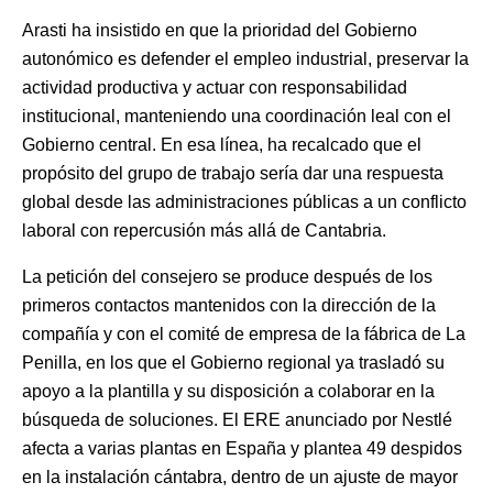
Arasti ha insistido en que la prioridad del Gobierno
autonómico es defender el empleo industrial, preservar la
actividad productiva y actuar con responsabilidad
institucional, manteniendo una coordinación leal con el
Gobierno central. En esa línea, ha recalcado que el
propósito del grupo de trabajo sería dar una respuesta
global desde las administraciones públicas a un conflicto
laboral con repercusión más allá de Cantabria.
La petición del consejero se produce después de los
primeros contactos mantenidos con la dirección de la
compañía y con el comité de empresa de la fábrica de La
Penilla, en los que el Gobierno regional ya trasladó su
apoyo a la plantilla y su disposición a colaborar en la
búsqueda de soluciones. El ERE anunciado por Nestlé
afecta a varias plantas en España y plantea 49 despidos
en la instalación cántabra, dentro de un ajuste de mayor