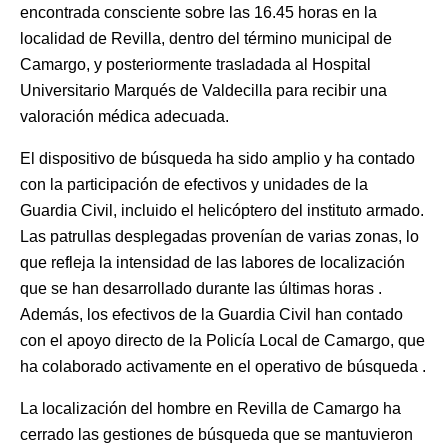
encontrada consciente sobre las 16.45 horas en la
localidad de Revilla, dentro del término municipal de
Camargo, y posteriormente trasladada al Hospital
Universitario Marqués de Valdecilla para recibir una
valoración médica adecuada.
El dispositivo de búsqueda ha sido amplio y ha contado
con la participación de efectivos y unidades de la
Guardia Civil, incluido el helicóptero del instituto armado.
Las patrullas desplegadas provenían de varias zonas, lo
que refleja la intensidad de las labores de localización
que se han desarrollado durante las últimas horas .
Además, los efectivos de la Guardia Civil han contado
con el apoyo directo de la Policía Local de Camargo, que
ha colaborado activamente en el operativo de búsqueda .
La localización del hombre en Revilla de Camargo ha
cerrado las gestiones de búsqueda que se mantuvieron