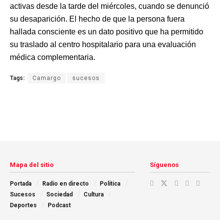
activas desde la tarde del miércoles, cuando se denunció
su desaparición. El hecho de que la persona fuera
hallada consciente es un dato positivo que ha permitido
su traslado al centro hospitalario para una evaluación
médica complementaria.
Tags:
Camargo
sucesos
Mapa del sitio
Síguenos
Portada
Radio en directo
Política
Sucesos
Sociedad
Cultura
Deportes
Podcast