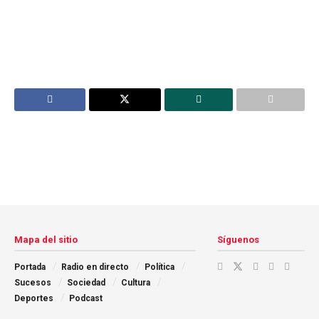
Mapa del sitio
Síguenos
Portada
Radio en directo
Política
Sucesos
Sociedad
Cultura
Deportes
Podcast