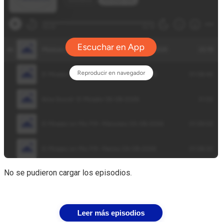
No se pudieron cargar los episodios.
Leer más episodios