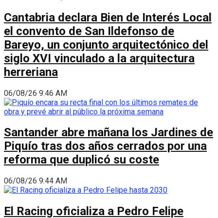
Cantabria declara Bien de Interés Local
el convento de San Ildefonso de
Bareyo, un conjunto arquitectónico del
siglo XVI vinculado a la arquitectura
herreriana
06/08/26 9:46 AM
Santander abre mañana los Jardines de
Piquío tras dos años cerrados por una
reforma que duplicó su coste
06/08/26 9:44 AM
El Racing oficializa a Pedro Felipe