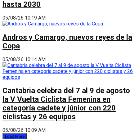
hasta 2030
05/08/26 10:19 AM
Andros y Camargo, nuevos reyes de la
Copa
05/08/26 10:14 AM
Cantabria celebra del 7 al 9 de agosto
la V Vuelta Ciclista Femenina en
categoría cadete y júnior con 220
ciclistas y 26 equipos
05/08/26 10:09 AM
Load More