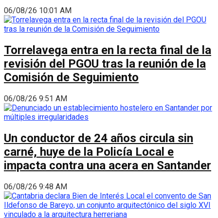
06/08/26 10:01 AM
Torrelavega entra en la recta final de la
revisión del PGOU tras la reunión de la
Comisión de Seguimiento
06/08/26 9:51 AM
Un conductor de 24 años circula sin
carné, huye de la Policía Local e
impacta contra una acera en Santander
06/08/26 9:48 AM