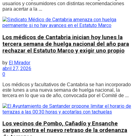
usuarios y consumidores con distintas recomendaciones
para acertar a la ...
Los médicos de Cantabria inician hoy lunes la
tercera semana de huelga nacional del año para
rechazar el Estatuto Marco y exigir uno propio
by
El Mirador
abril 27, 2026
0
Los médicos y facultativos de Cantabria se han incorporado
este lunes a una nueva semana de huelga nacional, la
tercera en lo que va de año, convocada por el Comité de ...
Los vecinos de Pombo, Cañadío y Ensanche
cargan contra el nuevo retraso de la ordenanza