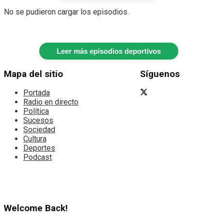
No se pudieron cargar los episodios.
Leer más episodios deportivos
Mapa del sitio
Síguenos
Portada
Radio en directo
Política
Sucesos
Sociedad
Cultura
Deportes
Podcast
Welcome Back!