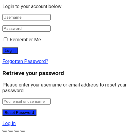
Login to your account below
Remember Me
Forgotten Password?
Retrieve your password
Please enter your username or email address to reset your
password.
Log In