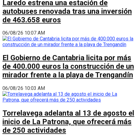
Laredo estrena una estación de
autobuses renovada tras una inversión
de 463.658 euros
06/08/26 10:07 AM
El Gobierno de Cantabria licita por más
de 400.000 euros la construcción de un
mirador frente a la playa de Trengandín
06/08/26 10:03 AM
Torrelavega adelanta al 13 de agosto el
inicio de La Patrona, que ofrecerá más
de 250 actividades