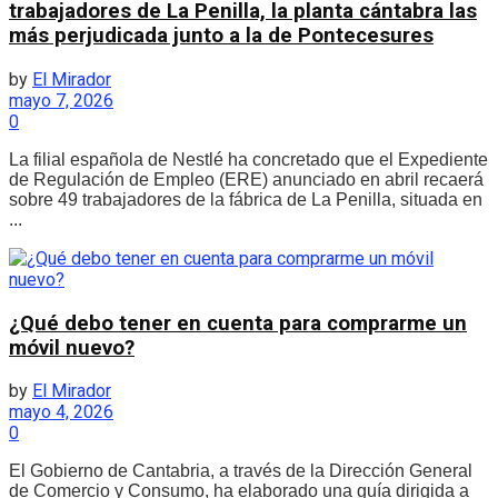
trabajadores de La Penilla, la planta cántabra las
más perjudicada junto a la de Pontecesures
by
El Mirador
mayo 7, 2026
0
La filial española de Nestlé ha concretado que el Expediente
de Regulación de Empleo (ERE) anunciado en abril recaerá
sobre 49 trabajadores de la fábrica de La Penilla, situada en
...
¿Qué debo tener en cuenta para comprarme un
móvil nuevo?
by
El Mirador
mayo 4, 2026
0
El Gobierno de Cantabria, a través de la Dirección General
de Comercio y Consumo, ha elaborado una guía dirigida a