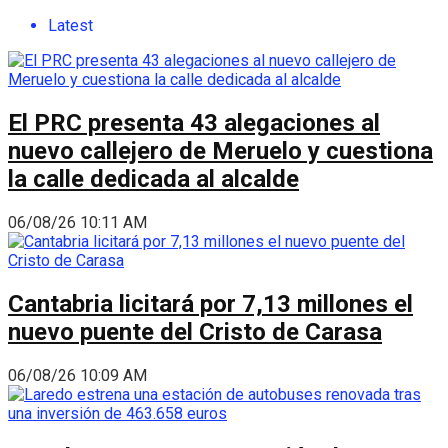
Latest
El PRC presenta 43 alegaciones al
nuevo callejero de Meruelo y cuestiona
la calle dedicada al alcalde
06/08/26 10:11 AM
Cantabria licitará por 7,13 millones el
nuevo puente del Cristo de Carasa
06/08/26 10:09 AM