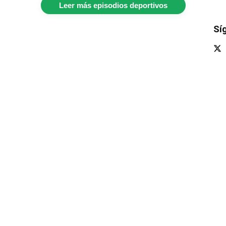
Leer más episodios deportivos
Sí