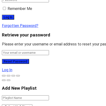
Remember Me
Forgotten Password?
Retrieve your password
Please enter your username or email address to reset your pa
Log In
Add New Playlist