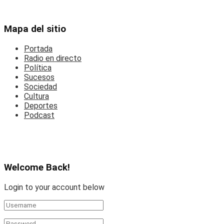
Mapa del sitio
Portada
Radio en directo
Política
Sucesos
Sociedad
Cultura
Deportes
Podcast
Welcome Back!
Login to your account below