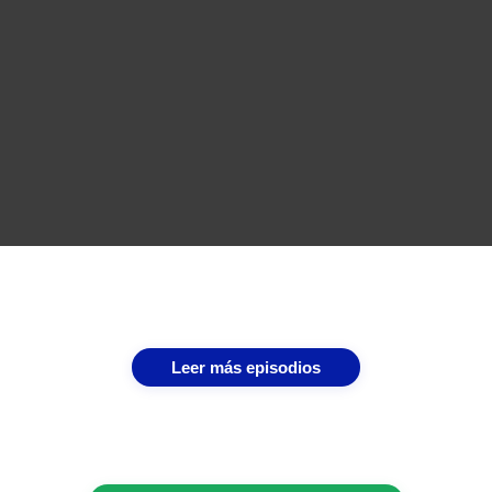
Leer más episodios