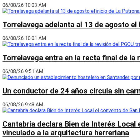
06/08/26 10:03 AM
Torrelavega adelanta al 13 de agosto el
06/08/26 10:01 AM
Torrelavega entra en la recta final de l
06/08/26 9:51 AM
Un conductor de 24 años circula sin carn
06/08/26 9:48 AM
Cantabria declara Bien de Interés Local 
vinculado a la arquitectura herreriana