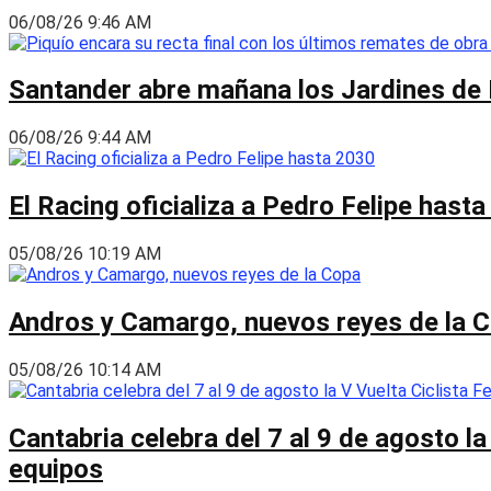
06/08/26 9:46 AM
Santander abre mañana los Jardines de 
06/08/26 9:44 AM
El Racing oficializa a Pedro Felipe hast
05/08/26 10:19 AM
Andros y Camargo, nuevos reyes de la 
05/08/26 10:14 AM
Cantabria celebra del 7 al 9 de agosto la
equipos