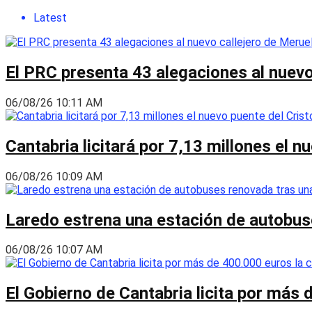
Latest
El PRC presenta 43 alegaciones al nuevo 
06/08/26 10:11 AM
Cantabria licitará por 7,13 millones el 
06/08/26 10:09 AM
Laredo estrena una estación de autobus
06/08/26 10:07 AM
El Gobierno de Cantabria licita por más 