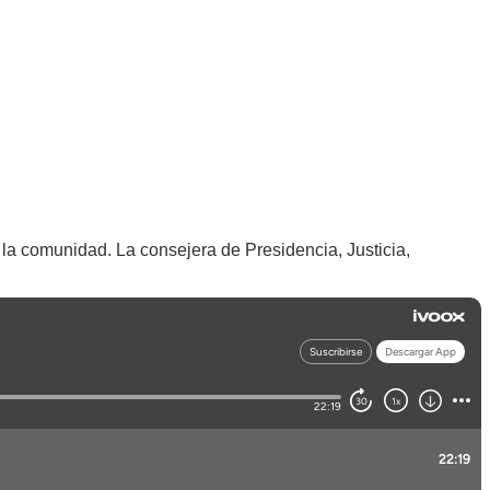
la comunidad. La consejera de Presidencia, Justicia,