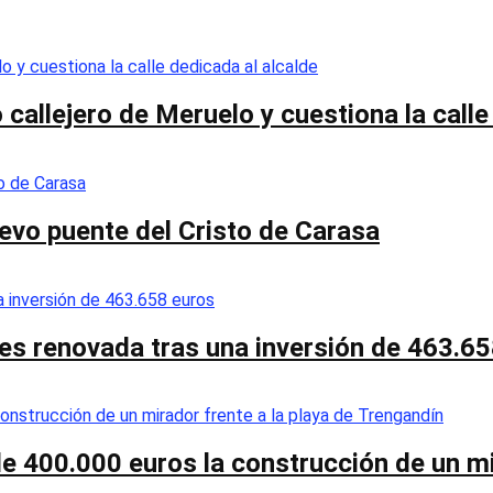
callejero de Meruelo y cuestiona la calle
nuevo puente del Cristo de Carasa
es renovada tras una inversión de 463.6
de 400.000 euros la construcción de un mi