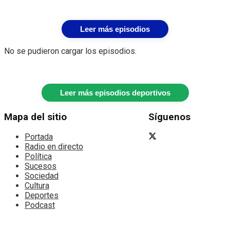
Leer más episodios
No se pudieron cargar los episodios.
Leer más episodios deportivos
Mapa del sitio
Síguenos
Portada
Radio en directo
Política
Sucesos
Sociedad
Cultura
Deportes
Podcast