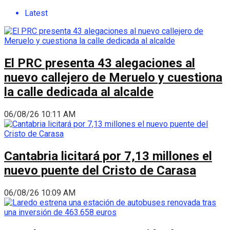
Latest
El PRC presenta 43 alegaciones al
nuevo callejero de Meruelo y cuestiona
la calle dedicada al alcalde
06/08/26 10:11 AM
Cantabria licitará por 7,13 millones el
nuevo puente del Cristo de Carasa
06/08/26 10:09 AM