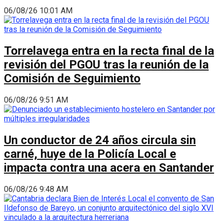
06/08/26 10:01 AM
Torrelavega entra en la recta final de la
revisión del PGOU tras la reunión de la
Comisión de Seguimiento
06/08/26 9:51 AM
Un conductor de 24 años circula sin
carné, huye de la Policía Local e
impacta contra una acera en Santander
06/08/26 9:48 AM