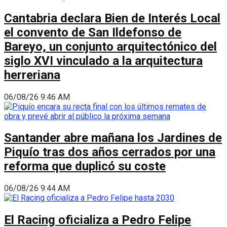
Cantabria declara Bien de Interés Local
el convento de San Ildefonso de
Bareyo, un conjunto arquitectónico del
siglo XVI vinculado a la arquitectura
herreriana
06/08/26 9:46 AM
Santander abre mañana los Jardines de
Piquío tras dos años cerrados por una
reforma que duplicó su coste
06/08/26 9:44 AM
El Racing oficializa a Pedro Felipe