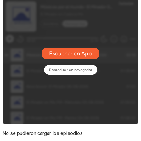
No se pudieron cargar los episodios.