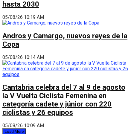
hasta 2030
05/08/26 10:19 AM
Andros y Camargo, nuevos reyes de la
Copa
05/08/26 10:14 AM
Cantabria celebra del 7 al 9 de agosto
la V Vuelta Ciclista Femenina en
categoría cadete y júnior con 220
ciclistas y 26 equipos
05/08/26 10:09 AM
Load More