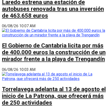
Laredo estrena una estación de
autobuses renovada tras una inversión
de 463.658 euros
06/08/26 10:07 AM
El Gobierno de Cantabria licita por más
de 400.000 euros la construcción de un
mirador frente a la playa de Trengandín
06/08/26 10:03 AM
Torrelavega adelanta al 13 de agosto el
inicio de La Patrona, que ofrecerá más
de 250 actividades