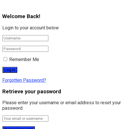
Welcome Back!
Login to your account below
Remember Me
Forgotten Password?
Retrieve your password
Please enter your username or email address to reset your
password.