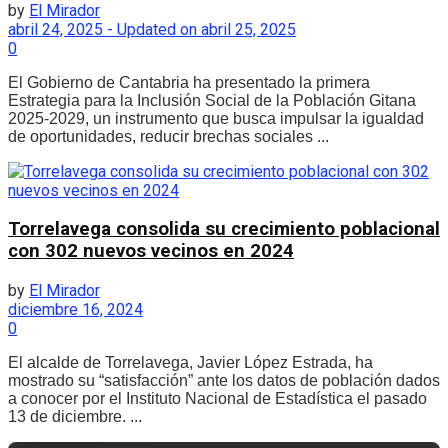
by
El Mirador
abril 24, 2025 - Updated on abril 25, 2025
0
El Gobierno de Cantabria ha presentado la primera
Estrategia para la Inclusión Social de la Población Gitana
2025-2029, un instrumento que busca impulsar la igualdad
de oportunidades, reducir brechas sociales ...
Torrelavega consolida su crecimiento poblacional
con 302 nuevos vecinos en 2024
by
El Mirador
diciembre 16, 2024
0
El alcalde de Torrelavega, Javier López Estrada, ha
mostrado su “satisfacción” ante los datos de población dados
a conocer por el Instituto Nacional de Estadística el pasado
13 de diciembre. ...