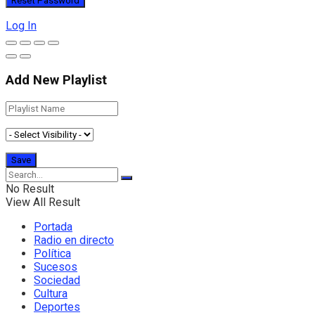
Log In
Add New Playlist
No Result
View All Result
Portada
Radio en directo
Política
Sucesos
Sociedad
Cultura
Deportes