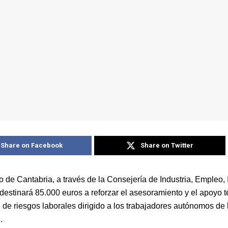
Share on Facebook
Share on Twitter
o de Cantabria, a través de la Consejería de Industria, Empleo,
destinará 85.000 euros a reforzar el asesoramiento y el apoyo 
 de riesgos laborales dirigido a los trabajadores autónomos de 
.