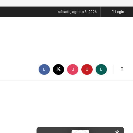
sábado, agosto 8, 2026
Login