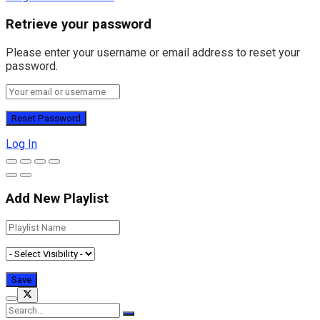
Retrieve your password
Please enter your username or email address to reset your
password.
Log In
Add New Playlist