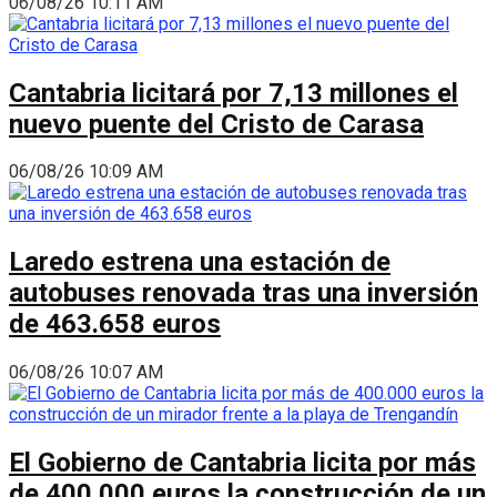
06/08/26 10:11 AM
Cantabria licitará por 7,13 millones el
nuevo puente del Cristo de Carasa
06/08/26 10:09 AM
Laredo estrena una estación de
autobuses renovada tras una inversión
de 463.658 euros
06/08/26 10:07 AM
El Gobierno de Cantabria licita por más
de 400.000 euros la construcción de un