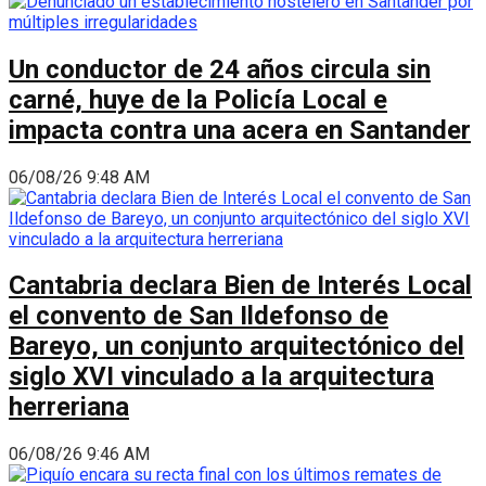
Un conductor de 24 años circula sin
carné, huye de la Policía Local e
impacta contra una acera en Santander
06/08/26 9:48 AM
Cantabria declara Bien de Interés Local
el convento de San Ildefonso de
Bareyo, un conjunto arquitectónico del
siglo XVI vinculado a la arquitectura
herreriana
06/08/26 9:46 AM