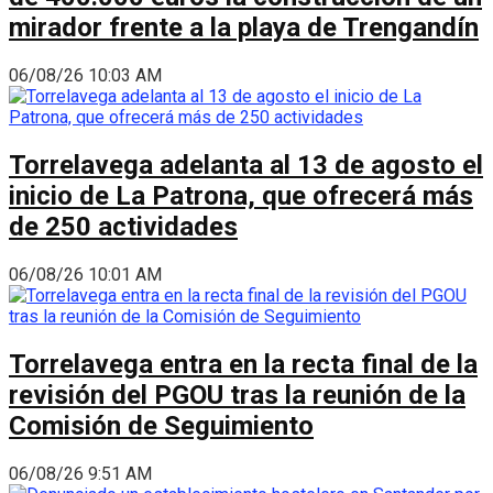
mirador frente a la playa de Trengandín
06/08/26 10:03 AM
Torrelavega adelanta al 13 de agosto el
inicio de La Patrona, que ofrecerá más
de 250 actividades
06/08/26 10:01 AM
Torrelavega entra en la recta final de la
revisión del PGOU tras la reunión de la
Comisión de Seguimiento
06/08/26 9:51 AM