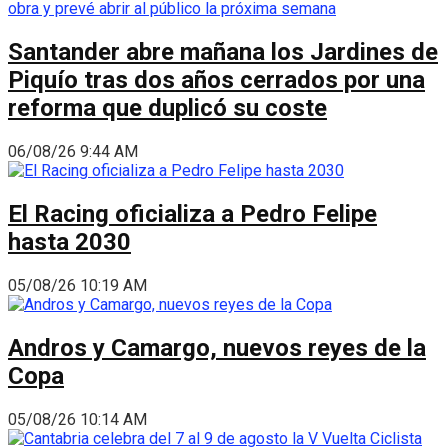
Santander abre mañana los Jardines de
Piquío tras dos años cerrados por una
reforma que duplicó su coste
06/08/26 9:44 AM
El Racing oficializa a Pedro Felipe
hasta 2030
05/08/26 10:19 AM
Andros y Camargo, nuevos reyes de la
Copa
05/08/26 10:14 AM