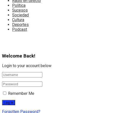
Radio en directo
Política
Sucesos
Sociedad
Cultura
Deportes
Podcast
Welcome Back!
Login to your account below
Remember Me
Forgotten Password?