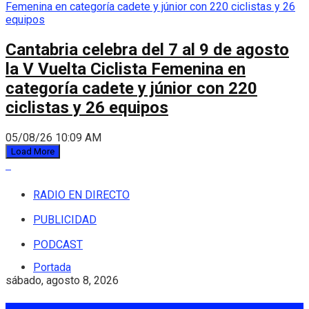
Cantabria celebra del 7 al 9 de agosto
la V Vuelta Ciclista Femenina en
categoría cadete y júnior con 220
ciclistas y 26 equipos
05/08/26 10:09 AM
Load More
RADIO EN DIRECTO
PUBLICIDAD
PODCAST
Portada
sábado, agosto 8, 2026