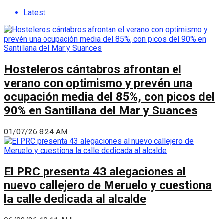
Latest
Hosteleros cántabros afrontan el
verano con optimismo y prevén una
ocupación media del 85%, con picos del
90% en Santillana del Mar y Suances
01/07/26 8:24 AM
El PRC presenta 43 alegaciones al
nuevo callejero de Meruelo y cuestiona
la calle dedicada al alcalde