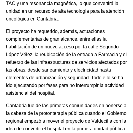
TAC y una resonancia magnética, lo que convertirá la
unidad en un recurso de alta tecnología para la atención
oncológica en Cantabria.
El proyecto ha requerido, además, actuaciones
complementarias de gran alcance, entre ellas la
habilitación de un nuevo acceso por la calle Segundo
López Vélez, la reubicación de la entrada a Farmacia y el
refuerzo de las infraestructuras de servicios afectados por
las obras, desde saneamiento y electricidad hasta
elementos de urbanización y seguridad. Todo ello se ha
ido ejecutando por fases para no interrumpir la actividad
asistencial del hospital.
Cantabria fue de las primeras comunidades en ponerse a
la cabeza de la protonterapia pública cuando el Gobierno
regional empezó a mover el proyecto de Valdecilla con la
idea de convertir el hospital en la primera unidad pública