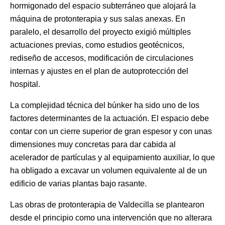
hormigonado del espacio subterráneo que alojará la
máquina de protonterapia y sus salas anexas. En
paralelo, el desarrollo del proyecto exigió múltiples
actuaciones previas, como estudios geotécnicos,
rediseño de accesos, modificación de circulaciones
internas y ajustes en el plan de autoprotección del
hospital.
La complejidad técnica del búnker ha sido uno de los
factores determinantes de la actuación. El espacio debe
contar con un cierre superior de gran espesor y con unas
dimensiones muy concretas para dar cabida al
acelerador de partículas y al equipamiento auxiliar, lo que
ha obligado a excavar un volumen equivalente al de un
edificio de varias plantas bajo rasante.
Las obras de protonterapia de Valdecilla se plantearon
desde el principio como una intervención que no alterara