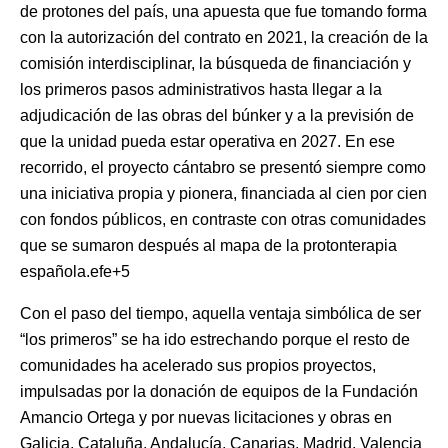
de protones del país, una apuesta que fue tomando forma
con la autorización del contrato en 2021, la creación de la
comisión interdisciplinar, la búsqueda de financiación y
los primeros pasos administrativos hasta llegar a la
adjudicación de las obras del búnker y a la previsión de
que la unidad pueda estar operativa en 2027. En ese
recorrido, el proyecto cántabro se presentó siempre como
una iniciativa propia y pionera, financiada al cien por cien
con fondos públicos, en contraste con otras comunidades
que se sumaron después al mapa de la protonterapia
española.efe+5
Con el paso del tiempo, aquella ventaja simbólica de ser
“los primeros” se ha ido estrechando porque el resto de
comunidades ha acelerado sus propios proyectos,
impulsadas por la donación de equipos de la Fundación
Amancio Ortega y por nuevas licitaciones y obras en
Galicia, Cataluña, Andalucía, Canarias, Madrid, Valencia