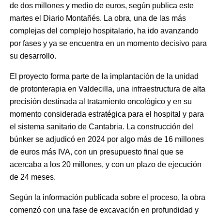
de dos millones y medio de euros, según publica este
martes el Diario Montañés. La obra, una de las más
complejas del complejo hospitalario, ha ido avanzando
por fases y ya se encuentra en un momento decisivo para
su desarrollo.
El proyecto forma parte de la implantación de la unidad
de protonterapia en Valdecilla, una infraestructura de alta
precisión destinada al tratamiento oncológico y en su
momento considerada estratégica para el hospital y para
el sistema sanitario de Cantabria. La construcción del
búnker se adjudicó en 2024 por algo más de 16 millones
de euros más IVA, con un presupuesto final que se
acercaba a los 20 millones, y con un plazo de ejecución
de 24 meses.
Según la información publicada sobre el proceso, la obra
comenzó con una fase de excavación en profundidad y