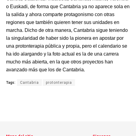
o Euskadi, de forma que Cantabria ya no aparece sola en
la salida y ahora comparte protagonismo con otras
regiones que también quieren tener sus unidades en
marcha. Dicho de otra manera, Cantabria sigue teniendo
la singularidad de haber sido la pionera en apostar por
una protonterapia pública y propia, pero el calendario se
ha ido alargando y la foto actual es la de una carrera
mucho más abierta, en la que otros proyectos han
avanzado más que los de Cantabria.
Tags:
Cantabria
protonterapia