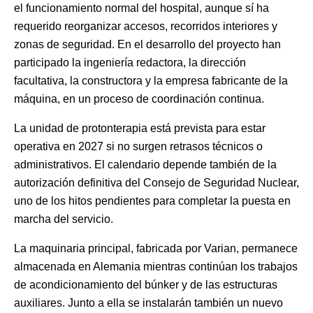
el funcionamiento normal del hospital, aunque sí ha
requerido reorganizar accesos, recorridos interiores y
zonas de seguridad. En el desarrollo del proyecto han
participado la ingeniería redactora, la dirección
facultativa, la constructora y la empresa fabricante de la
máquina, en un proceso de coordinación continua.
La unidad de protonterapia está prevista para estar
operativa en 2027 si no surgen retrasos técnicos o
administrativos. El calendario depende también de la
autorización definitiva del Consejo de Seguridad Nuclear,
uno de los hitos pendientes para completar la puesta en
marcha del servicio.
La maquinaria principal, fabricada por Varian, permanece
almacenada en Alemania mientras continúan los trabajos
de acondicionamiento del búnker y de las estructuras
auxiliares. Junto a ella se instalarán también un nuevo