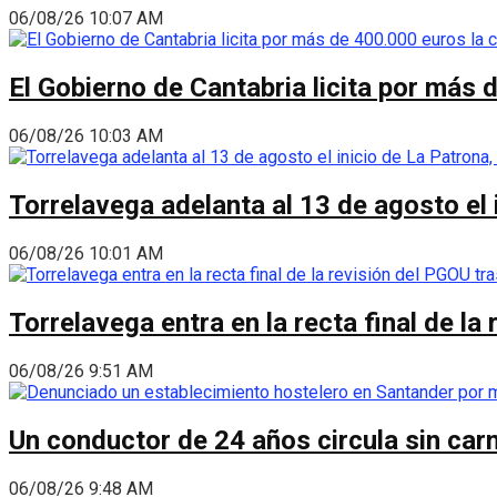
06/08/26 10:07 AM
El Gobierno de Cantabria licita por más 
06/08/26 10:03 AM
Torrelavega adelanta al 13 de agosto el
06/08/26 10:01 AM
Torrelavega entra en la recta final de l
06/08/26 9:51 AM
Un conductor de 24 años circula sin carn
06/08/26 9:48 AM