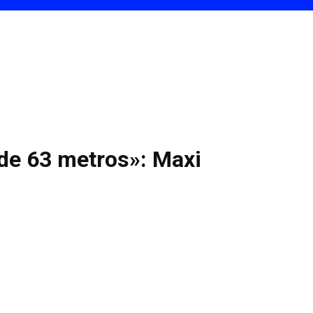
de 63 metros»: Maxi