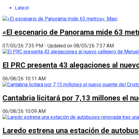
Latest
«El escenario de Panorama mide 63 met
07/05/26 7:35 PM - Updated on 08/05/26 7:37 AM
El PRC presenta 43 alegaciones al nuevo 
06/08/26 10:11 AM
Cantabria licitará por 7,13 millones el 
06/08/26 10:09 AM
Laredo estrena una estación de autobus