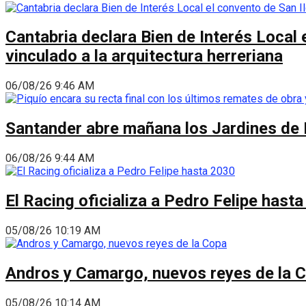
Cantabria declara Bien de Interés Local 
vinculado a la arquitectura herreriana
06/08/26 9:46 AM
Santander abre mañana los Jardines de 
06/08/26 9:44 AM
El Racing oficializa a Pedro Felipe hast
05/08/26 10:19 AM
Andros y Camargo, nuevos reyes de la 
05/08/26 10:14 AM