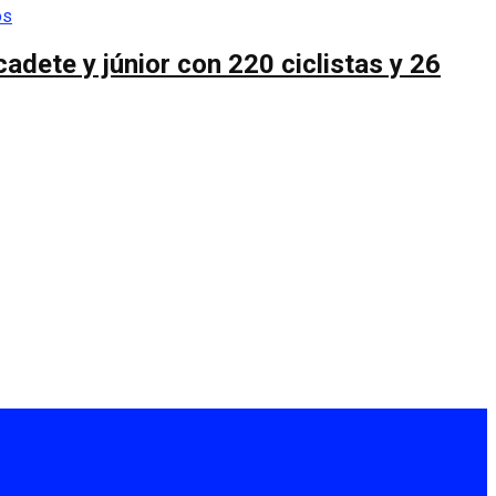
cadete y júnior con 220 ciclistas y 26