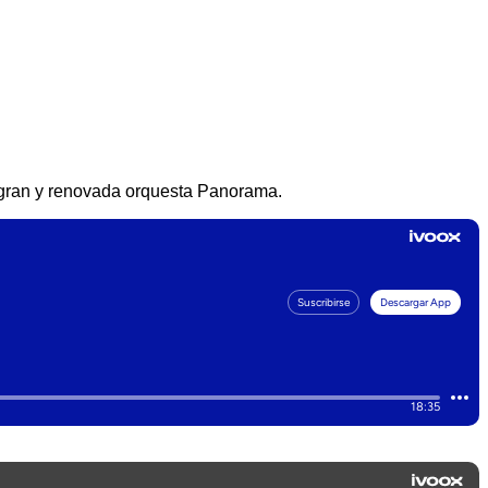
 gran y renovada orquesta Panorama.