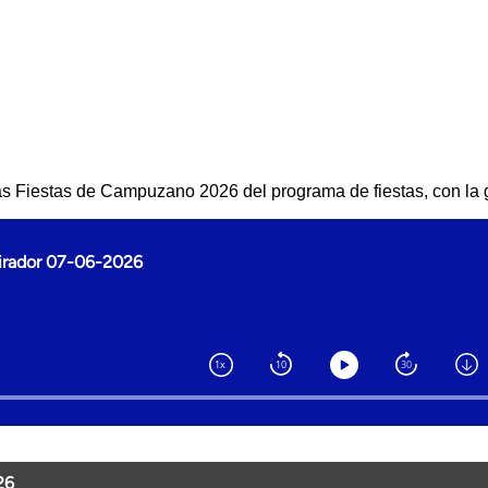
as Fiestas de Campuzano 2026 del programa de fiestas, con la