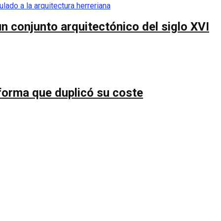
n conjunto arquitectónico del siglo XVI
forma que duplicó su coste