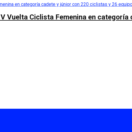
 V Vuelta Ciclista Femenina en categoría 