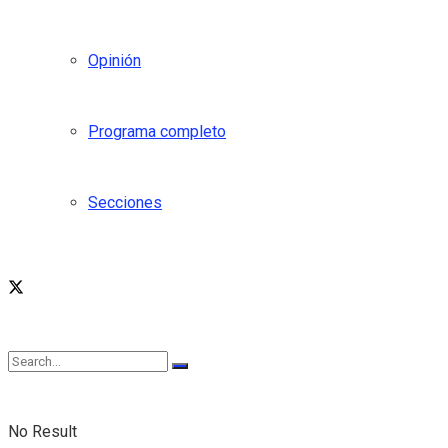
Opinión
Programa completo
Secciones
No Result