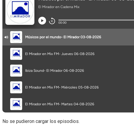
No se pudieron cargar los episodios.