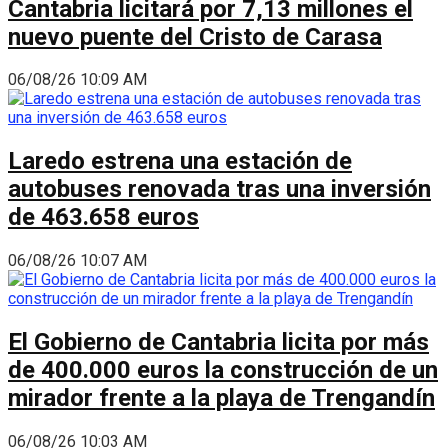
Cantabria licitará por 7,13 millones el
nuevo puente del Cristo de Carasa
06/08/26 10:09 AM
Laredo estrena una estación de
autobuses renovada tras una inversión
de 463.658 euros
06/08/26 10:07 AM
El Gobierno de Cantabria licita por más
de 400.000 euros la construcción de un
mirador frente a la playa de Trengandín
06/08/26 10:03 AM