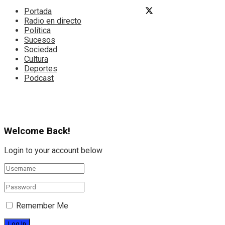
Portada
Radio en directo
Política
Sucesos
Sociedad
Cultura
Deportes
Podcast
Welcome Back!
Login to your account below
Remember Me