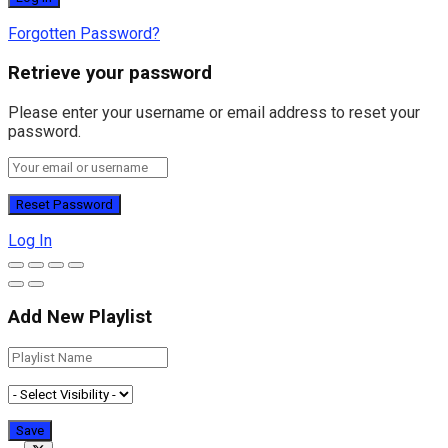
Forgotten Password?
Retrieve your password
Please enter your username or email address to reset your
password.
Log In
Add New Playlist