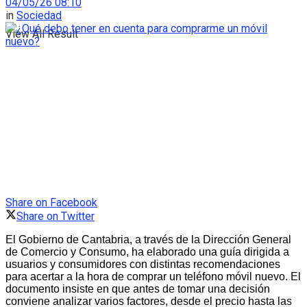
04/05/26 08:10
in
Sociedad
View All Result
Share on Facebook
Share on Twitter
El Gobierno de Cantabria, a través de la Dirección General
de Comercio y Consumo, ha elaborado una guía dirigida a
usuarios y consumidores con distintas recomendaciones
para acertar a la hora de comprar un teléfono móvil nuevo. El
documento insiste en que antes de tomar una decisión
conviene analizar varios factores, desde el precio hasta las