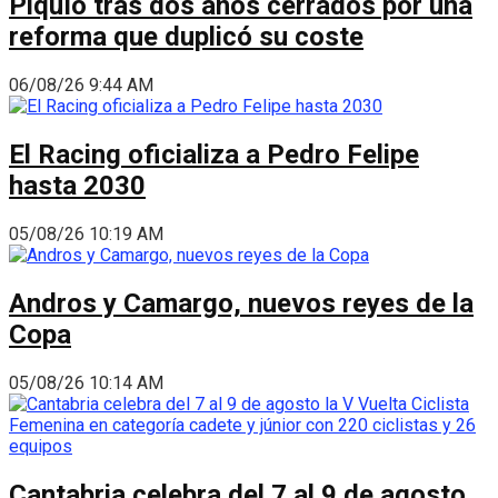
Piquío tras dos años cerrados por una
reforma que duplicó su coste
06/08/26 9:44 AM
El Racing oficializa a Pedro Felipe
hasta 2030
05/08/26 10:19 AM
Andros y Camargo, nuevos reyes de la
Copa
05/08/26 10:14 AM
Cantabria celebra del 7 al 9 de agosto