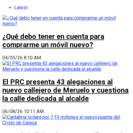
Latest
¿Qué debo tener en cuenta para
comprarme un móvil nuevo?
04/05/26 8:10 AM
El PRC presenta 43 alegaciones al
nuevo callejero de Meruelo y cuestiona
la calle dedicada al alcalde
06/08/26 10:11 AM