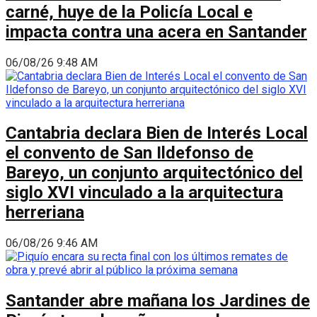
carné, huye de la Policía Local e
impacta contra una acera en Santander
06/08/26 9:48 AM
Cantabria declara Bien de Interés Local
el convento de San Ildefonso de
Bareyo, un conjunto arquitectónico del
siglo XVI vinculado a la arquitectura
herreriana
06/08/26 9:46 AM
Santander abre mañana los Jardines de