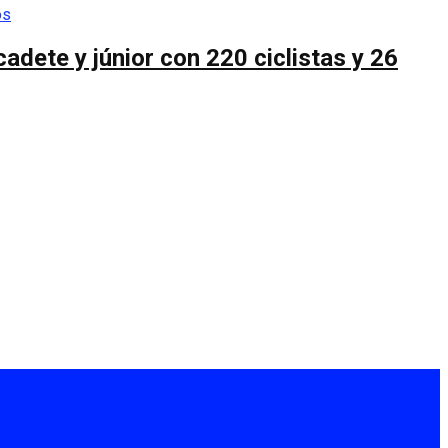
cadete y júnior con 220 ciclistas y 26