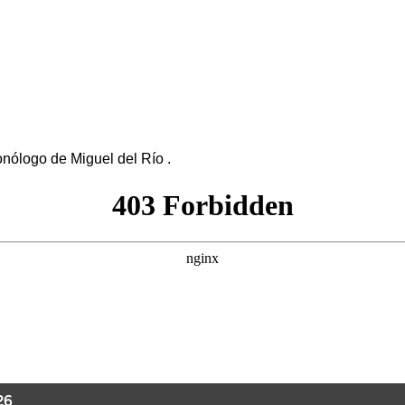
ólogo de Miguel del Río .