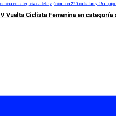
 V Vuelta Ciclista Femenina en categoría 