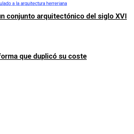
n conjunto arquitectónico del siglo XVI
forma que duplicó su coste