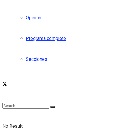
Opinión
Programa completo
Secciones
No Result