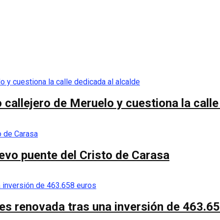
callejero de Meruelo y cuestiona la calle
nuevo puente del Cristo de Carasa
es renovada tras una inversión de 463.6