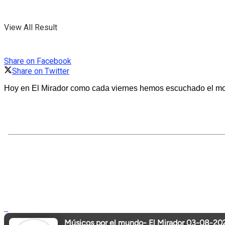
View All Result
Share on Facebook
Share on Twitter
Hoy en El Mirador como cada viernes hemos escuchado el mon