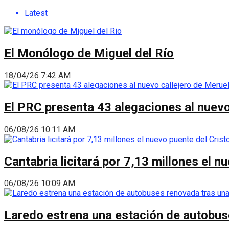
Latest
El Monólogo de Miguel del Río
18/04/26 7:42 AM
El PRC presenta 43 alegaciones al nuevo 
06/08/26 10:11 AM
Cantabria licitará por 7,13 millones el 
06/08/26 10:09 AM
Laredo estrena una estación de autobus