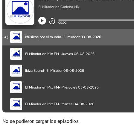
No se pudieron cargar los episodios.