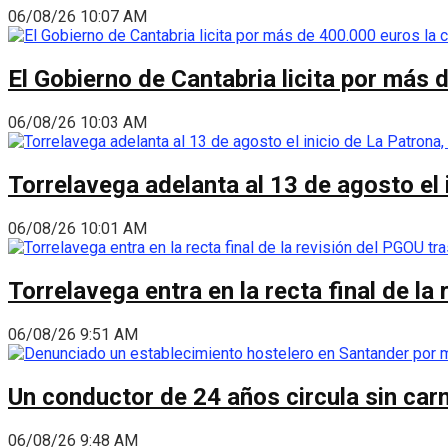
06/08/26 10:07 AM
El Gobierno de Cantabria licita por más 
06/08/26 10:03 AM
Torrelavega adelanta al 13 de agosto el
06/08/26 10:01 AM
Torrelavega entra en la recta final de l
06/08/26 9:51 AM
Un conductor de 24 años circula sin carn
06/08/26 9:48 AM