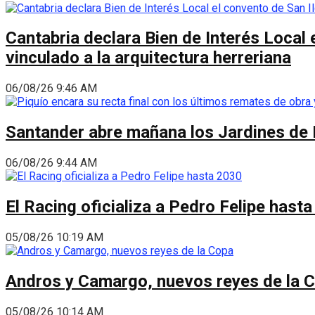
Cantabria declara Bien de Interés Local 
vinculado a la arquitectura herreriana
06/08/26 9:46 AM
Santander abre mañana los Jardines de 
06/08/26 9:44 AM
El Racing oficializa a Pedro Felipe hast
05/08/26 10:19 AM
Andros y Camargo, nuevos reyes de la 
05/08/26 10:14 AM