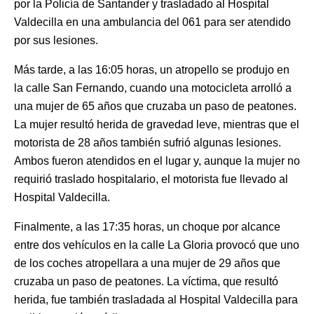
por la Policía de Santander y trasladado al Hospital
Valdecilla en una ambulancia del 061 para ser atendido
por sus lesiones.
Más tarde, a las 16:05 horas, un atropello se produjo en
la calle San Fernando, cuando una motocicleta arrolló a
una mujer de 65 años que cruzaba un paso de peatones.
La mujer resultó herida de gravedad leve, mientras que el
motorista de 28 años también sufrió algunas lesiones.
Ambos fueron atendidos en el lugar y, aunque la mujer no
requirió traslado hospitalario, el motorista fue llevado al
Hospital Valdecilla.
Finalmente, a las 17:35 horas, un choque por alcance
entre dos vehículos en la calle La Gloria provocó que uno
de los coches atropellara a una mujer de 29 años que
cruzaba un paso de peatones. La víctima, que resultó
herida, fue también trasladada al Hospital Valdecilla para