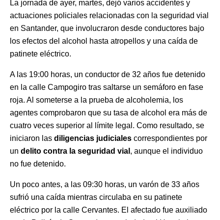
La jornada de ayer, martes, dejó varios accidentes y
actuaciones policiales relacionadas con la seguridad vial
en Santander, que involucraron desde conductores bajo
los efectos del alcohol hasta atropellos y una caída de
patinete eléctrico.
A las 19:00 horas, un conductor de 32 años fue detenido
en la calle Campogiro tras saltarse un semáforo en fase
roja. Al someterse a la prueba de alcoholemia, los
agentes comprobaron que su tasa de alcohol era más de
cuatro veces superior al límite legal. Como resultado, se
iniciaron las
diligencias judiciales
correspondientes por
un
delito contra la seguridad vial
, aunque el individuo
no fue detenido.
Un poco antes, a las 09:30 horas, un varón de 33 años
sufrió una caída mientras circulaba en su patinete
eléctrico por la calle Cervantes. El afectado fue auxiliado