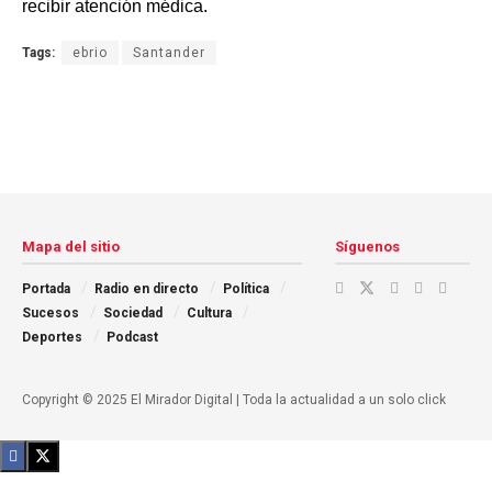
recibir atención médica.
Tags:
ebrio
Santander
Mapa del sitio
Síguenos
Portada
Radio en directo
Política
Sucesos
Sociedad
Cultura
Deportes
Podcast
Copyright © 2025 El Mirador Digital | Toda la actualidad a un solo click