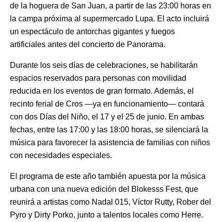
de la hoguera de San Juan, a partir de las 23:00 horas en
la campa próxima al supermercado Lupa. El acto incluirá
un espectáculo de antorchas gigantes y fuegos
artificiales antes del concierto de Panorama.
Durante los seis días de celebraciones, se habilitarán
espacios reservados para personas con movilidad
reducida en los eventos de gran formato. Además, el
recinto ferial de Cros —ya en funcionamiento— contará
con dos Días del Niño, el 17 y el 25 de junio. En ambas
fechas, entre las 17:00 y las 18:00 horas, se silenciará la
música para favorecer la asistencia de familias con niños
con necesidades especiales.
El programa de este año también apuesta por la música
urbana con una nueva edición del Blokesss Fest, que
reunirá a artistas como Nadal 015, Víctor Rutty, Rober del
Pyro y Dirty Porko, junto a talentos locales como Herre.