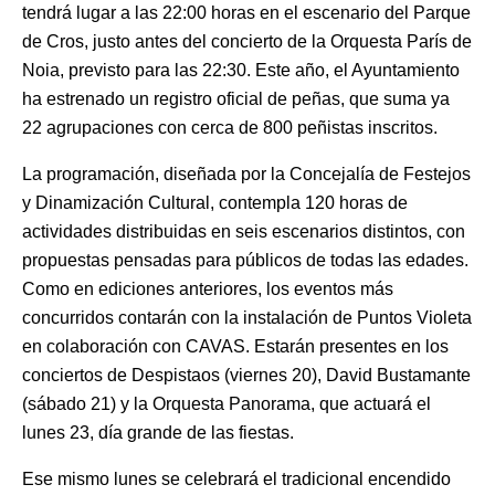
tendrá lugar a las 22:00 horas en el escenario del Parque
de Cros, justo antes del concierto de la Orquesta París de
Noia, previsto para las 22:30. Este año, el Ayuntamiento
ha estrenado un registro oficial de peñas, que suma ya
22 agrupaciones con cerca de 800 peñistas inscritos.
La programación, diseñada por la Concejalía de Festejos
y Dinamización Cultural, contempla 120 horas de
actividades distribuidas en seis escenarios distintos, con
propuestas pensadas para públicos de todas las edades.
Como en ediciones anteriores, los eventos más
concurridos contarán con la instalación de Puntos Violeta
en colaboración con CAVAS. Estarán presentes en los
conciertos de Despistaos (viernes 20), David Bustamante
(sábado 21) y la Orquesta Panorama, que actuará el
lunes 23, día grande de las fiestas.
Ese mismo lunes se celebrará el tradicional encendido