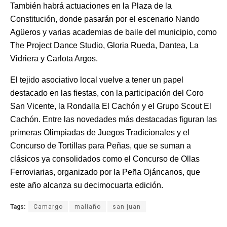
También habrá actuaciones en la Plaza de la
Constitución, donde pasarán por el escenario Nando
Agüeros y varias academias de baile del municipio, como
The Project Dance Studio, Gloria Rueda, Dantea, La
Vidriera y Carlota Argos.
El tejido asociativo local vuelve a tener un papel
destacado en las fiestas, con la participación del Coro
San Vicente, la Rondalla El Cachón y el Grupo Scout El
Cachón. Entre las novedades más destacadas figuran las
primeras Olimpiadas de Juegos Tradicionales y el
Concurso de Tortillas para Peñas, que se suman a
clásicos ya consolidados como el Concurso de Ollas
Ferroviarias, organizado por la Peña Ojáncanos, que
este año alcanza su decimocuarta edición.
Tags:
Camargo
maliaño
san juan