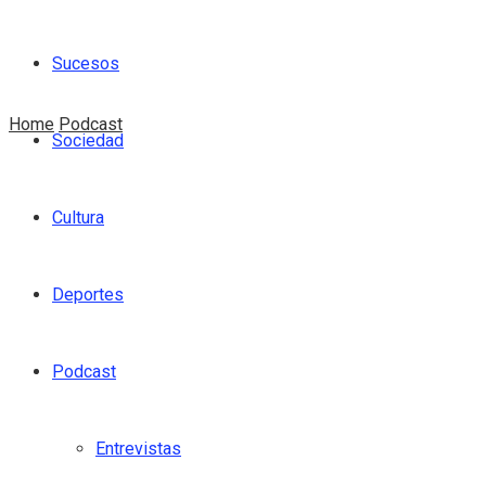
Sucesos
Home
Podcast
Sociedad
Cultura
Deportes
Podcast
Entrevistas