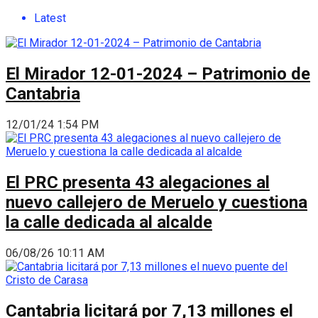
Latest
El Mirador 12-01-2024 – Patrimonio de
Cantabria
12/01/24 1:54 PM
El PRC presenta 43 alegaciones al
nuevo callejero de Meruelo y cuestiona
la calle dedicada al alcalde
06/08/26 10:11 AM
Cantabria licitará por 7,13 millones el