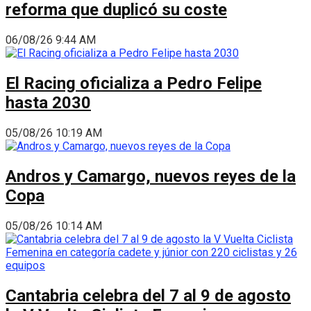
reforma que duplicó su coste
06/08/26 9:44 AM
El Racing oficializa a Pedro Felipe
hasta 2030
05/08/26 10:19 AM
Andros y Camargo, nuevos reyes de la
Copa
05/08/26 10:14 AM
Cantabria celebra del 7 al 9 de agosto