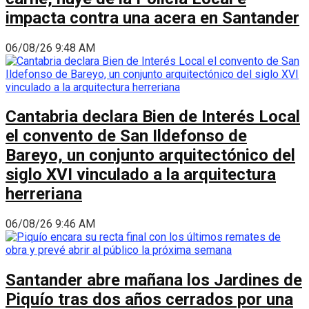
impacta contra una acera en Santander
06/08/26 9:48 AM
Cantabria declara Bien de Interés Local
el convento de San Ildefonso de
Bareyo, un conjunto arquitectónico del
siglo XVI vinculado a la arquitectura
herreriana
06/08/26 9:46 AM
Santander abre mañana los Jardines de
Piquío tras dos años cerrados por una