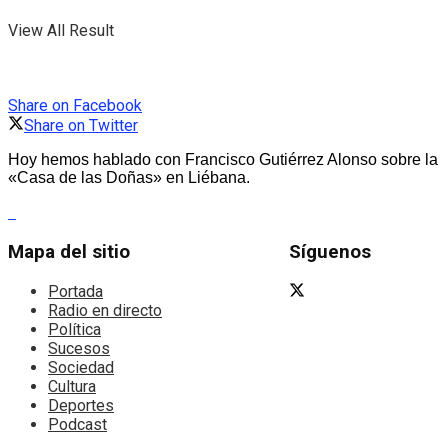
View All Result
Share on Facebook
Share on Twitter
Hoy hemos hablado con Francisco Gutiérrez Alonso sobre la
«Casa de las Doñas» en Liébana.
Mapa del sitio
Síguenos
Portada
Radio en directo
Política
Sucesos
Sociedad
Cultura
Deportes
Podcast