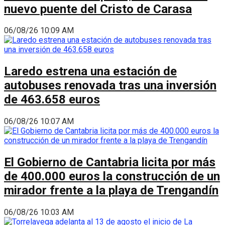
nuevo puente del Cristo de Carasa
06/08/26 10:09 AM
Laredo estrena una estación de
autobuses renovada tras una inversión
de 463.658 euros
06/08/26 10:07 AM
El Gobierno de Cantabria licita por más
de 400.000 euros la construcción de un
mirador frente a la playa de Trengandín
06/08/26 10:03 AM