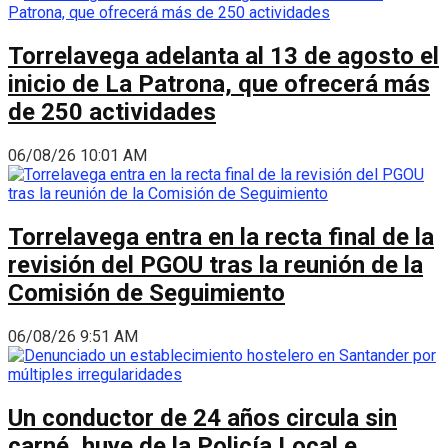
Torrelavega adelanta al 13 de agosto el
inicio de La Patrona, que ofrecerá más
de 250 actividades
06/08/26 10:01 AM
Torrelavega entra en la recta final de la
revisión del PGOU tras la reunión de la
Comisión de Seguimiento
06/08/26 9:51 AM
Un conductor de 24 años circula sin
carné, huye de la Policía Local e