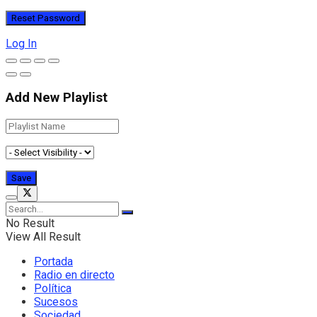
Log In
Add New Playlist
No Result
View All Result
Portada
Radio en directo
Política
Sucesos
Sociedad