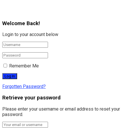
Welcome Back!
Login to your account below
Remember Me
Forgotten Password?
Retrieve your password
Please enter your username or email address to reset your
password.