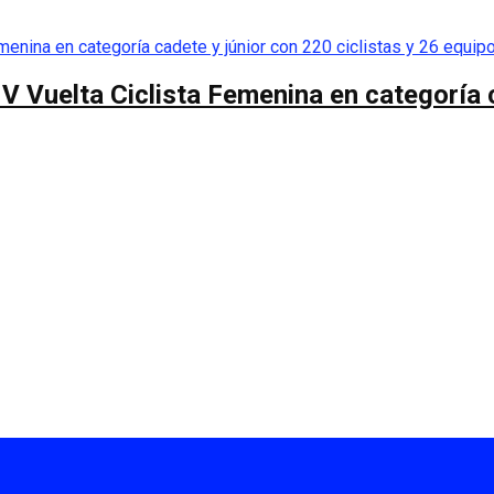
 V Vuelta Ciclista Femenina en categoría 