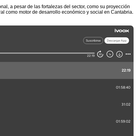
nal, a pesar de las fortalezas del sector, como su proyección
tural como motor de desarrollo económico y social en Cantabria.