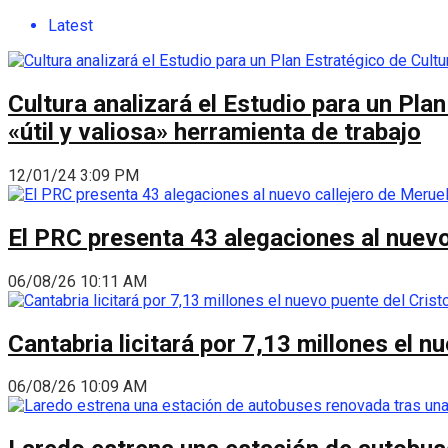
Latest
Cultura analizará el Estudio para un Pla
«útil y valiosa» herramienta de trabajo
12/01/24 3:09 PM
El PRC presenta 43 alegaciones al nuevo 
06/08/26 10:11 AM
Cantabria licitará por 7,13 millones el 
06/08/26 10:09 AM