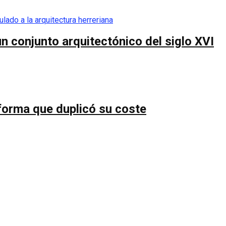
n conjunto arquitectónico del siglo XVI
forma que duplicó su coste