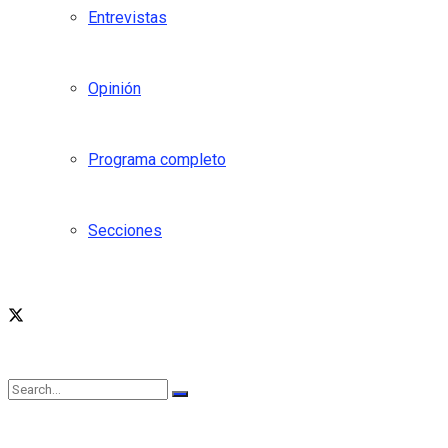
Entrevistas
Opinión
Programa completo
Secciones