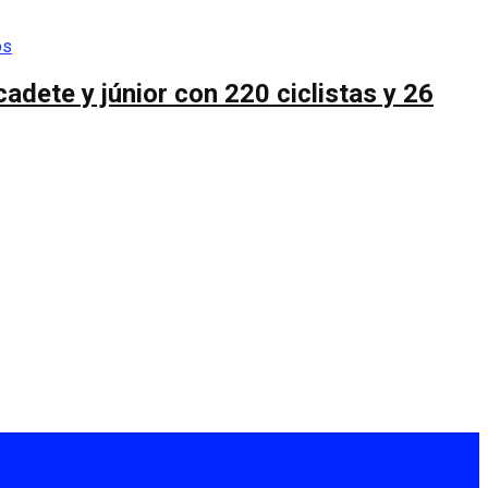
cadete y júnior con 220 ciclistas y 26