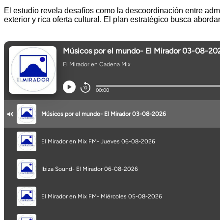
El estudio revela desafíos como la descoordinación entre admi
exterior y rica oferta cultural. El plan estratégico busca abo