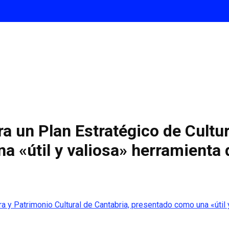
ra un Plan Estratégico de Cultu
 «útil y valiosa» herramienta 