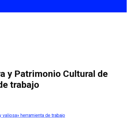
ra y Patrimonio Cultural de
de trabajo