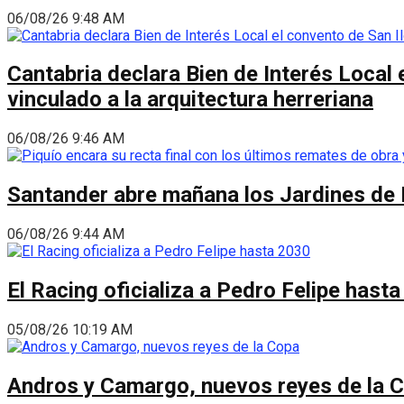
06/08/26 9:48 AM
Cantabria declara Bien de Interés Local 
vinculado a la arquitectura herreriana
06/08/26 9:46 AM
Santander abre mañana los Jardines de 
06/08/26 9:44 AM
El Racing oficializa a Pedro Felipe hast
05/08/26 10:19 AM
Andros y Camargo, nuevos reyes de la 