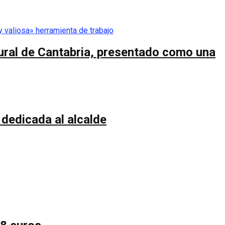
ltural de Cantabria, presentado como una
 dedicada al alcalde