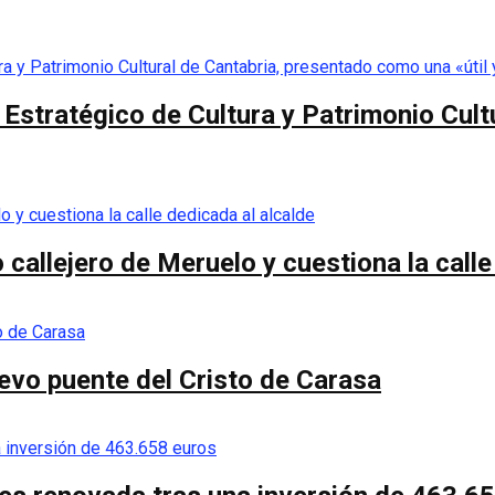
n Estratégico de Cultura y Patrimonio Cu
callejero de Meruelo y cuestiona la calle
nuevo puente del Cristo de Carasa