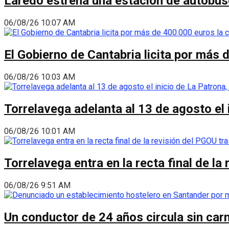
Laredo estrena una estación de autobus
06/08/26 10:07 AM
El Gobierno de Cantabria licita por más 
06/08/26 10:03 AM
Torrelavega adelanta al 13 de agosto el
06/08/26 10:01 AM
Torrelavega entra en la recta final de l
06/08/26 9:51 AM
Un conductor de 24 años circula sin carn