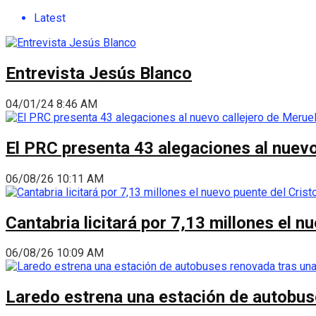
Latest
Entrevista Jesús Blanco
04/01/24 8:46 AM
El PRC presenta 43 alegaciones al nuevo 
06/08/26 10:11 AM
Cantabria licitará por 7,13 millones el 
06/08/26 10:09 AM
Laredo estrena una estación de autobus