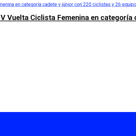
 V Vuelta Ciclista Femenina en categoría 