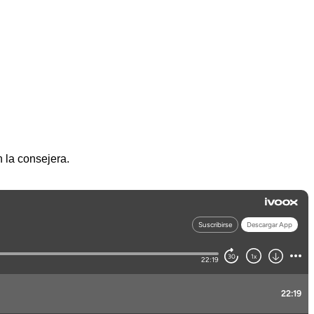
 la consejera.