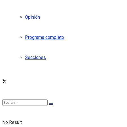
Opinión
Programa completo
Secciones
No Result