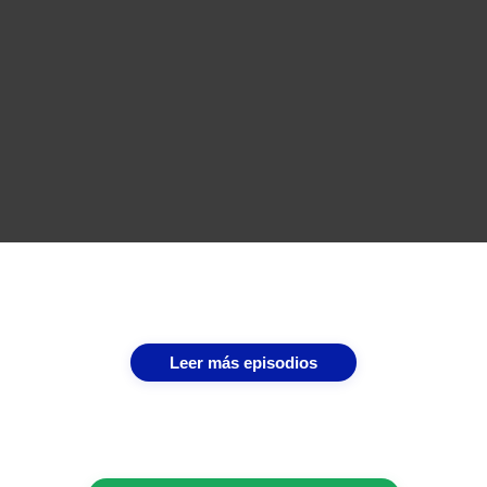
Leer más episodios