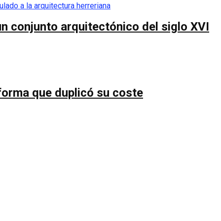
n conjunto arquitectónico del siglo XVI
forma que duplicó su coste