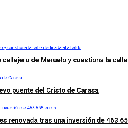
callejero de Meruelo y cuestiona la calle
nuevo puente del Cristo de Carasa
es renovada tras una inversión de 463.6