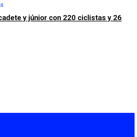
cadete y júnior con 220 ciclistas y 26