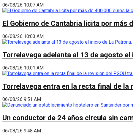
06/08/26 10:07 AM
El Gobierno de Cantabria licita por más 
06/08/26 10:03 AM
Torrelavega adelanta al 13 de agosto el
06/08/26 10:01 AM
Torrelavega entra en la recta final de l
06/08/26 9:51 AM
Un conductor de 24 años circula sin carn
06/08/26 9:48 AM