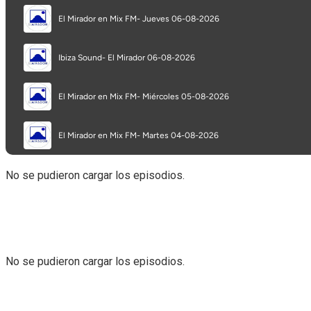
No se pudieron cargar los episodios.
No se pudieron cargar los episodios.