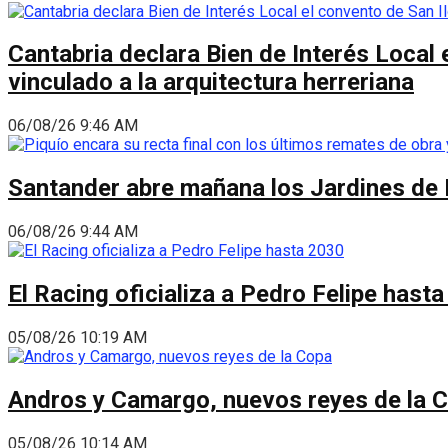
Cantabria declara Bien de Interés Local 
vinculado a la arquitectura herreriana
06/08/26 9:46 AM
Santander abre mañana los Jardines de 
06/08/26 9:44 AM
El Racing oficializa a Pedro Felipe hast
05/08/26 10:19 AM
Andros y Camargo, nuevos reyes de la 
05/08/26 10:14 AM