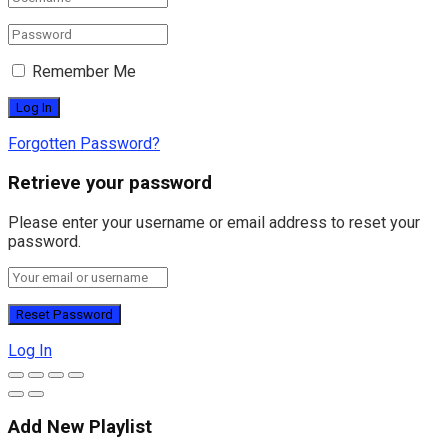
Remember Me
Forgotten Password?
Retrieve your password
Please enter your username or email address to reset your
password.
Log In
Add New Playlist