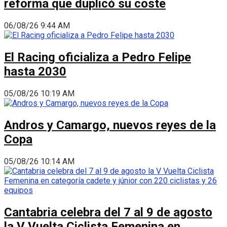
reforma que duplicó su coste
06/08/26 9:44 AM
El Racing oficializa a Pedro Felipe
hasta 2030
05/08/26 10:19 AM
Andros y Camargo, nuevos reyes de la
Copa
05/08/26 10:14 AM
Cantabria celebra del 7 al 9 de agosto
la V Vuelta Ciclista Femenina en