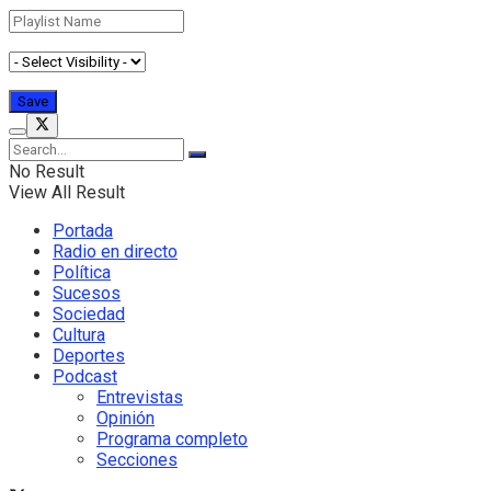
No Result
View All Result
Portada
Radio en directo
Política
Sucesos
Sociedad
Cultura
Deportes
Podcast
Entrevistas
Opinión
Programa completo
Secciones