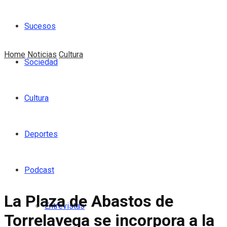
Sucesos
Home
Noticias
Cultura
Sociedad
Cultura
Deportes
Podcast
La Plaza de Abastos de
Entrevistas
Torrelavega se incorpora a la