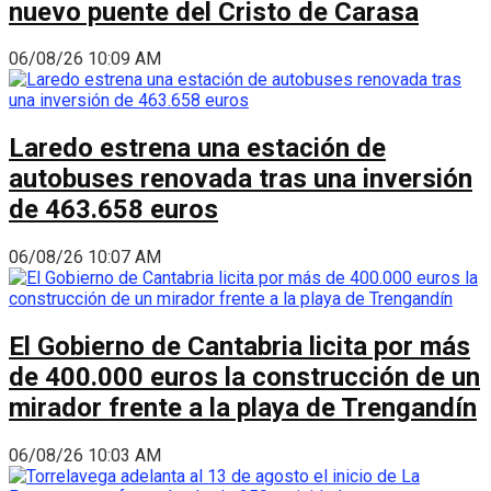
nuevo puente del Cristo de Carasa
06/08/26 10:09 AM
Laredo estrena una estación de
autobuses renovada tras una inversión
de 463.658 euros
06/08/26 10:07 AM
El Gobierno de Cantabria licita por más
de 400.000 euros la construcción de un
mirador frente a la playa de Trengandín
06/08/26 10:03 AM