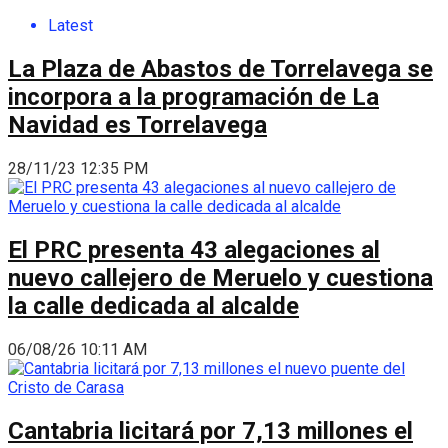
Latest
La Plaza de Abastos de Torrelavega se
incorpora a la programación de La
Navidad es Torrelavega
28/11/23 12:35 PM
El PRC presenta 43 alegaciones al
nuevo callejero de Meruelo y cuestiona
la calle dedicada al alcalde
06/08/26 10:11 AM
Cantabria licitará por 7,13 millones el