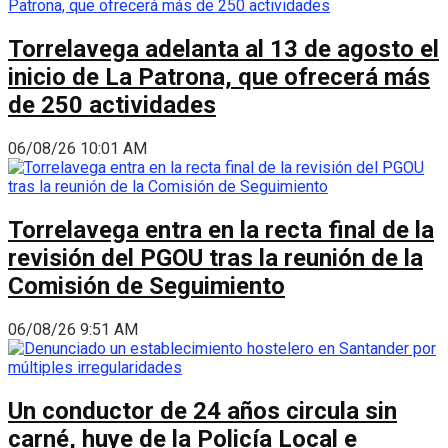
Torrelavega adelanta al 13 de agosto el
inicio de La Patrona, que ofrecerá más
de 250 actividades
06/08/26 10:01 AM
Torrelavega entra en la recta final de la
revisión del PGOU tras la reunión de la
Comisión de Seguimiento
06/08/26 9:51 AM
Un conductor de 24 años circula sin
carné, huye de la Policía Local e