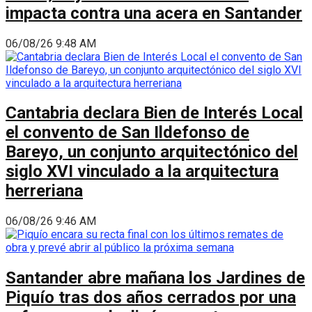
impacta contra una acera en Santander
06/08/26 9:48 AM
Cantabria declara Bien de Interés Local
el convento de San Ildefonso de
Bareyo, un conjunto arquitectónico del
siglo XVI vinculado a la arquitectura
herreriana
06/08/26 9:46 AM
Santander abre mañana los Jardines de
Piquío tras dos años cerrados por una