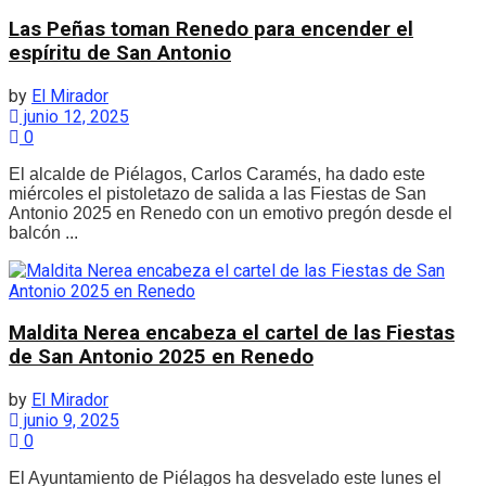
Las Peñas toman Renedo para encender el
espíritu de San Antonio
by
El Mirador
junio 12, 2025
0
El alcalde de Piélagos, Carlos Caramés, ha dado este
miércoles el pistoletazo de salida a las Fiestas de San
Antonio 2025 en Renedo con un emotivo pregón desde el
balcón ...
Maldita Nerea encabeza el cartel de las Fiestas
de San Antonio 2025 en Renedo
by
El Mirador
junio 9, 2025
0
El Ayuntamiento de Piélagos ha desvelado este lunes el