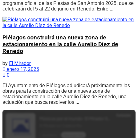
programa oficial de las Fiestas de San Antonio 2025, que se
celebrarán del 5 al 22 de junio en Renedo. Entre ...
Piélagos construirá una nueva zona de
estacionamiento en la calle Aurelio Díez de
Renedo
by
El Mirador
enero 17, 2025
0
El Ayuntamiento de Piélagos adjudicará próximamente las
obras para la construcción de una nueva zona de
estacionamiento en la calle Aurelio Díez de Renedo, una
actuación que busca resolver los ...