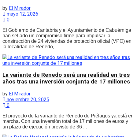
by
El Mirador
mayo 12, 2026
0
El Gobierno de Cantabria y el Ayuntamiento de Cabuérniga
han sellado un compromiso firme para impulsar la
construcción de 24 viviendas de protección oficial (VPO) en
la localidad de Renedo, ...
La variante de Renedo será una realidad en tres
años tras una inversión conjunta de 17 millones
by
El Mirador
noviembre 20, 2025
0
El proyecto de la variante de Renedo de Piélagos ya está en
marcha. Con una inversión total de 17 millones de euros y
un plazo de ejecución previsto de 36 ...