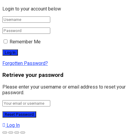
Login to your account below
Remember Me
Forgotten Password?
Retrieve your password
Please enter your username or email address to reset your
password.
Log In