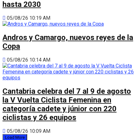
hasta 2030
05/08/26 10:19 AM
Andros y Camargo, nuevos reyes de la
Copa
05/08/26 10:14 AM
Cantabria celebra del 7 al 9 de agosto
la V Vuelta Ciclista Femenina en
categoría cadete y júnior con 220
ciclistas y 26 equipos
05/08/26 10:09 AM
Load More