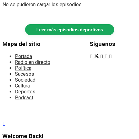
No se pudieron cargar los episodios.
Leer más episodios deportivos
Mapa del sitio
Síguenos
Portada
Radio en directo
Política
Sucesos
Sociedad
Cultura
Deportes
Podcast
Welcome Back!