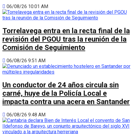
06/08/26 10:01 AM
Torrelavega entra en la recta final de la
revisión del PGOU tras la reunión de la
Comisión de Seguimiento
06/08/26 9:51 AM
Un conductor de 24 años circula sin
carné, huye de la Policía Local e
impacta contra una acera en Santander
06/08/26 9:48 AM