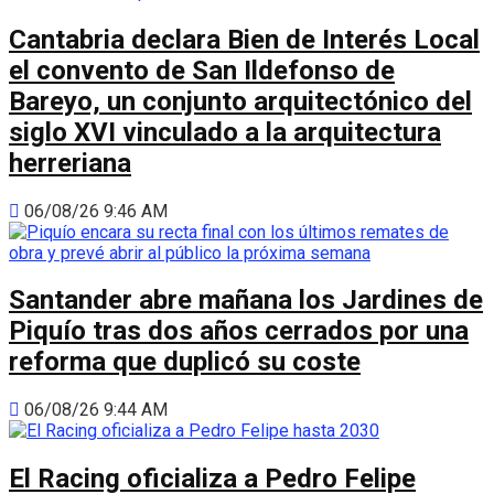
Cantabria declara Bien de Interés Local
el convento de San Ildefonso de
Bareyo, un conjunto arquitectónico del
siglo XVI vinculado a la arquitectura
herreriana
06/08/26 9:46 AM
Santander abre mañana los Jardines de
Piquío tras dos años cerrados por una
reforma que duplicó su coste
06/08/26 9:44 AM
El Racing oficializa a Pedro Felipe