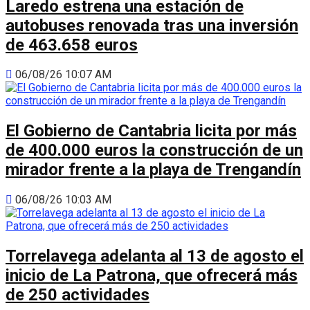
Laredo estrena una estación de
autobuses renovada tras una inversión
de 463.658 euros
06/08/26 10:07 AM
El Gobierno de Cantabria licita por más
de 400.000 euros la construcción de un
mirador frente a la playa de Trengandín
06/08/26 10:03 AM
Torrelavega adelanta al 13 de agosto el
inicio de La Patrona, que ofrecerá más
de 250 actividades