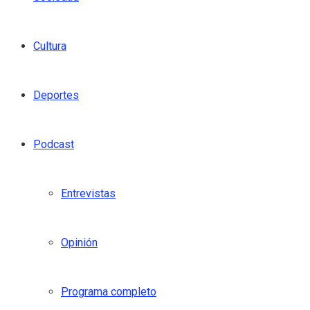
Cultura
Deportes
Podcast
Entrevistas
Opinión
Programa completo