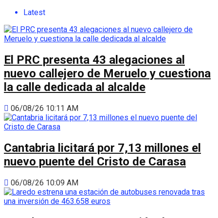
Latest
El PRC presenta 43 alegaciones al
nuevo callejero de Meruelo y cuestiona
la calle dedicada al alcalde
06/08/26 10:11 AM
Cantabria licitará por 7,13 millones el
nuevo puente del Cristo de Carasa
06/08/26 10:09 AM