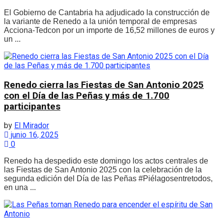
El Gobierno de Cantabria ha adjudicado la construcción de
la variante de Renedo a la unión temporal de empresas
Acciona-Tedcon por un importe de 16,52 millones de euros y
un ...
Renedo cierra las Fiestas de San Antonio 2025
con el Día de las Peñas y más de 1.700
participantes
by
El Mirador
junio 16, 2025
0
Renedo ha despedido este domingo los actos centrales de
las Fiestas de San Antonio 2025 con la celebración de la
segunda edición del Día de las Peñas #Piélagosentretodos,
en una ...