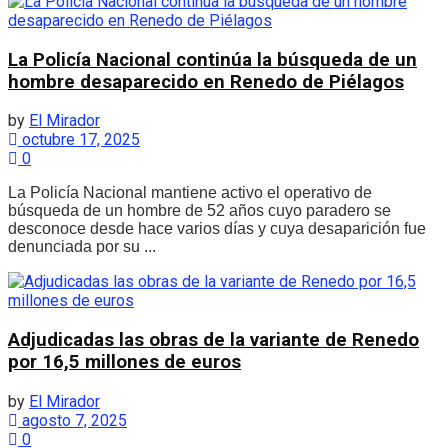
La Policía Nacional continúa la búsqueda de un
hombre desaparecido en Renedo de Piélagos
by
El Mirador
octubre 17, 2025
0
La Policía Nacional mantiene activo el operativo de
búsqueda de un hombre de 52 años cuyo paradero se
desconoce desde hace varios días y cuya desaparición fue
denunciada por su ...
Adjudicadas las obras de la variante de Renedo
por 16,5 millones de euros
by
El Mirador
agosto 7, 2025
0