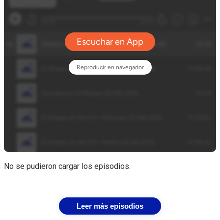
No se pudieron cargar los episodios.
Leer más episodios