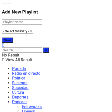
Add New Playlist
No Result
View All Result
Portada
Radio en directo
Política
Sucesos
Sociedad
Cultura
Deportes
Podcast
Entrevistas
Opinión