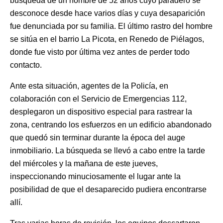
búsqueda de un hombre de 52 años cuyo paradero se
desconoce desde hace varios días y cuya desaparición
fue denunciada por su familia. El último rastro del hombre
se sitúa en el barrio La Picota, en Renedo de Piélagos,
donde fue visto por última vez antes de perder todo
contacto.
Ante esta situación, agentes de la Policía, en
colaboración con el Servicio de Emergencias 112,
desplegaron un dispositivo especial para rastrear la
zona, centrando los esfuerzos en un edificio abandonado
que quedó sin terminar durante la época del auge
inmobiliario. La búsqueda se llevó a cabo entre la tarde
del miércoles y la mañana de este jueves,
inspeccionando minuciosamente el lugar ante la
posibilidad de que el desaparecido pudiera encontrarse
allí.