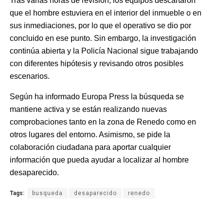
Tras varias horas de revisión, los equipos descartaron
que el hombre estuviera en el interior del inmueble o en
sus inmediaciones, por lo que el operativo se dio por
concluido en ese punto. Sin embargo, la investigación
continúa abierta y la Policía Nacional sigue trabajando
con diferentes hipótesis y revisando otros posibles
escenarios.
Según ha informado Europa Press la búsqueda se
mantiene activa y se están realizando nuevas
comprobaciones tanto en la zona de Renedo como en
otros lugares del entorno. Asimismo, se pide la
colaboración ciudadana para aportar cualquier
información que pueda ayudar a localizar al hombre
desaparecido.
Tags:
busqueda
desaparecido
renedo