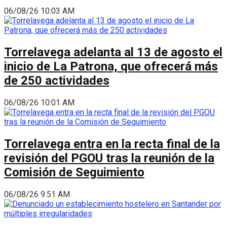
06/08/26 10:03 AM
Torrelavega adelanta al 13 de agosto el
inicio de La Patrona, que ofrecerá más
de 250 actividades
06/08/26 10:01 AM
Torrelavega entra en la recta final de la
revisión del PGOU tras la reunión de la
Comisión de Seguimiento
06/08/26 9:51 AM