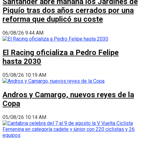
Santander abre mañana los Jardines de
Piquío tras dos años cerrados por una
reforma que duplicó su coste
06/08/26 9:44 AM
El Racing oficializa a Pedro Felipe
hasta 2030
05/08/26 10:19 AM
Andros y Camargo, nuevos reyes de la
Copa
05/08/26 10:14 AM