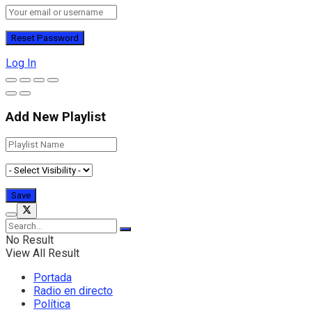
Log In
Add New Playlist
No Result
View All Result
Portada
Radio en directo
Política