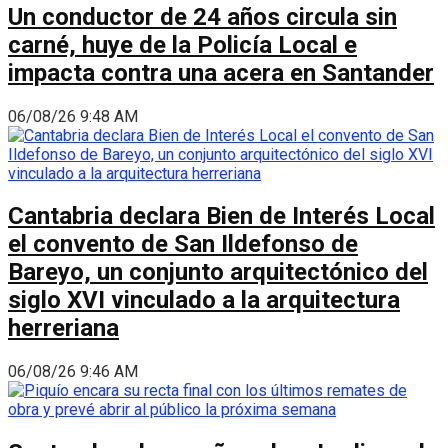
Un conductor de 24 años circula sin
carné, huye de la Policía Local e
impacta contra una acera en Santander
06/08/26 9:48 AM
Cantabria declara Bien de Interés Local
el convento de San Ildefonso de
Bareyo, un conjunto arquitectónico del
siglo XVI vinculado a la arquitectura
herreriana
06/08/26 9:46 AM