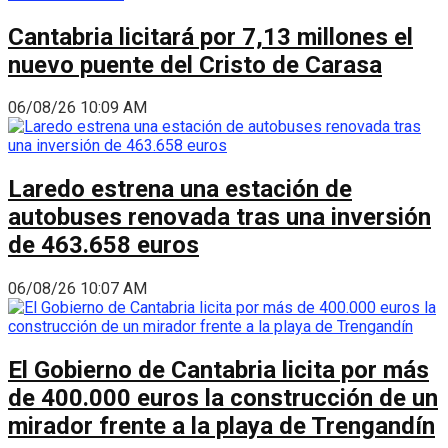
Cantabria licitará por 7,13 millones el
nuevo puente del Cristo de Carasa
06/08/26 10:09 AM
Laredo estrena una estación de
autobuses renovada tras una inversión
de 463.658 euros
06/08/26 10:07 AM
El Gobierno de Cantabria licita por más
de 400.000 euros la construcción de un
mirador frente a la playa de Trengandín