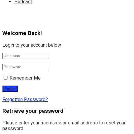
Podcast
Welcome Back!
Login to your account below
Remember Me
Forgotten Password?
Retrieve your password
Please enter your username or email address to reset your
password.