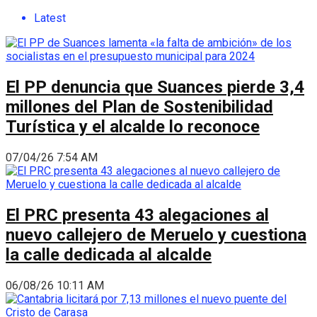
Latest
El PP denuncia que Suances pierde 3,4
millones del Plan de Sostenibilidad
Turística y el alcalde lo reconoce
07/04/26 7:54 AM
El PRC presenta 43 alegaciones al
nuevo callejero de Meruelo y cuestiona
la calle dedicada al alcalde
06/08/26 10:11 AM