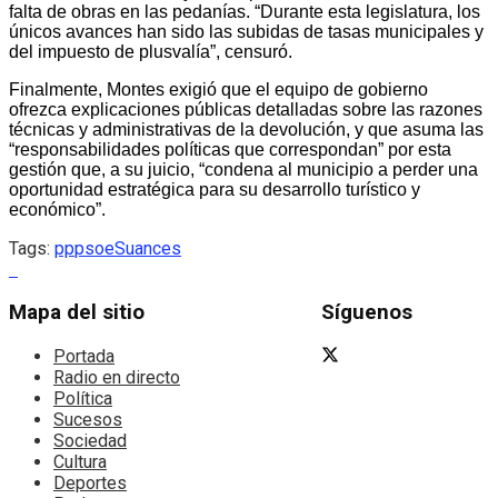
falta de obras en las pedanías. “Durante esta legislatura, los
únicos avances han sido las subidas de tasas municipales y
del impuesto de plusvalía”, censuró.
Finalmente, Montes exigió que el equipo de gobierno
ofrezca explicaciones públicas detalladas sobre las razones
técnicas y administrativas de la devolución, y que asuma las
“responsabilidades políticas que correspondan” por esta
gestión que, a su juicio, “condena al municipio a perder una
oportunidad estratégica para su desarrollo turístico y
económico”.
Tags:
pp
psoe
Suances
Mapa del sitio
Síguenos
Portada
Radio en directo
Política
Sucesos
Sociedad
Cultura
Deportes