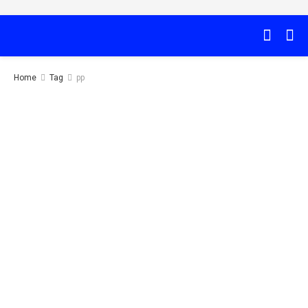
Home
Tag
pp