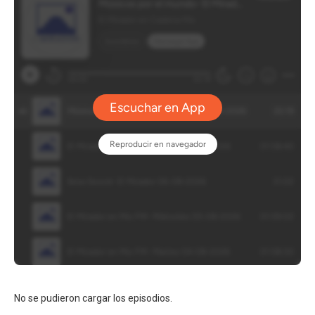
No se pudieron cargar los episodios.