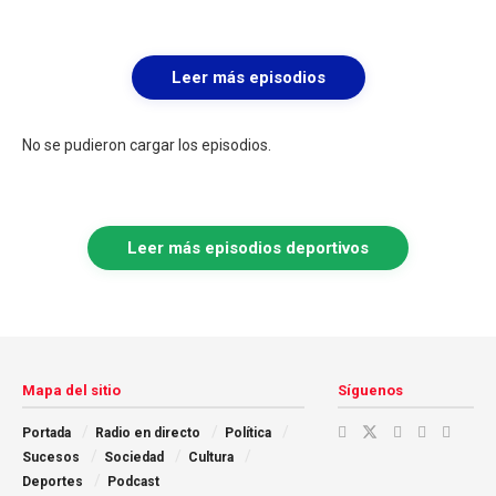
Leer más episodios
No se pudieron cargar los episodios.
Leer más episodios deportivos
Mapa del sitio
Síguenos
Portada
Radio en directo
Política
Sucesos
Sociedad
Cultura
Deportes
Podcast