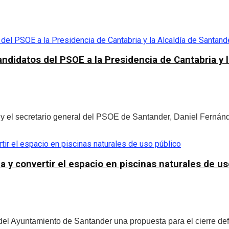
didatos del PSOE a la Presidencia de Cantabria y l
 y el secretario general del PSOE de Santander, Daniel Fernánd
 y convertir el espacio en piscinas naturales de us
del Ayuntamiento de Santander una propuesta para el cierre def