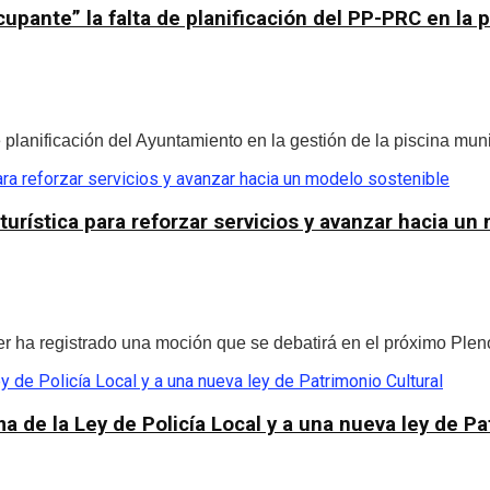
pante” la falta de planificación del PP-PRC en la p
anificación del Ayuntamiento en la gestión de la piscina munici
urística para reforzar servicios y avanzar hacia un
 ha registrado una moción que se debatirá en el próximo Pleno c
a de la Ley de Policía Local y a una nueva ley de Pa