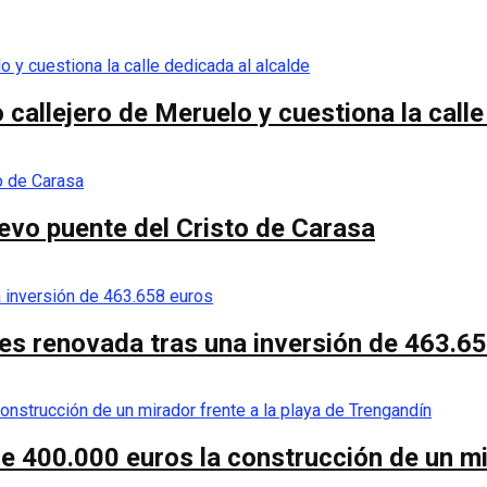
callejero de Meruelo y cuestiona la calle
nuevo puente del Cristo de Carasa
es renovada tras una inversión de 463.6
de 400.000 euros la construcción de un mi