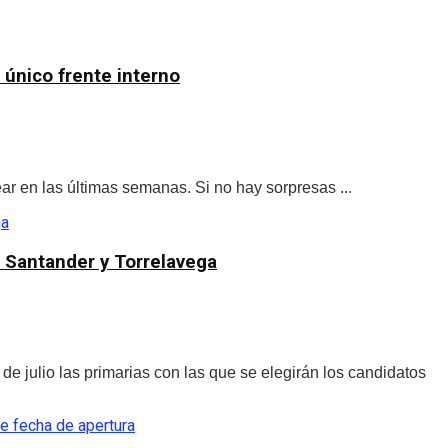
 único frente interno
r en las últimas semanas. Si no hay sorpresas ...
, Santander y Torrelavega
 julio las primarias con las que se elegirán los candidatos