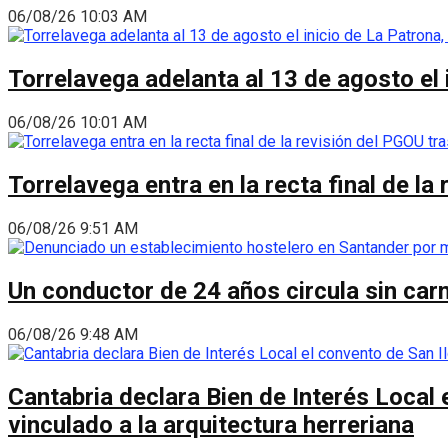
06/08/26 10:03 AM
Torrelavega adelanta al 13 de agosto el
06/08/26 10:01 AM
Torrelavega entra en la recta final de l
06/08/26 9:51 AM
Un conductor de 24 años circula sin carn
06/08/26 9:48 AM
Cantabria declara Bien de Interés Local 
vinculado a la arquitectura herreriana