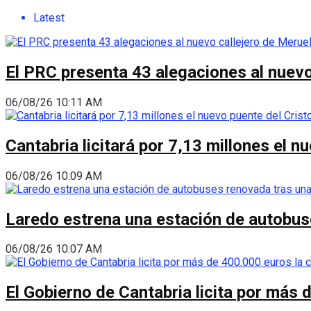
Latest
El PRC presenta 43 alegaciones al nuevo 
06/08/26 10:11 AM
Cantabria licitará por 7,13 millones el 
06/08/26 10:09 AM
Laredo estrena una estación de autobus
06/08/26 10:07 AM
El Gobierno de Cantabria licita por más 