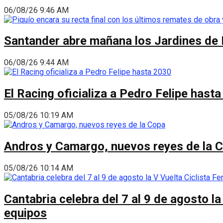
06/08/26 9:46 AM
Santander abre mañana los Jardines de 
06/08/26 9:44 AM
El Racing oficializa a Pedro Felipe hast
05/08/26 10:19 AM
Andros y Camargo, nuevos reyes de la 
05/08/26 10:14 AM
Cantabria celebra del 7 al 9 de agosto la
equipos