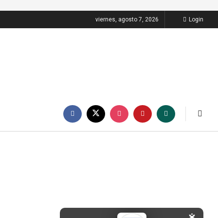
viernes, agosto 7, 2026
Login