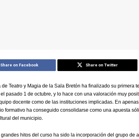
Share on Facebook
Share on Twitter
 de Teatro y Magia de la Sala Bretón ha finalizado su primera 
r el pasado 1 de octubre, y lo hace con una valoración muy posit
equipo docente como de las instituciones implicadas. En apenas
io formativo ha conseguido consolidarse como una apuesta sól
ultural del municipio.
grandes hitos del curso ha sido la incorporación del grupo de a