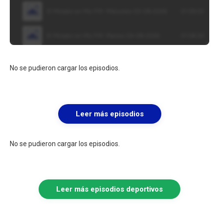
No se pudieron cargar los episodios.
Leer más episodios
No se pudieron cargar los episodios.
Leer más episodios deportivos