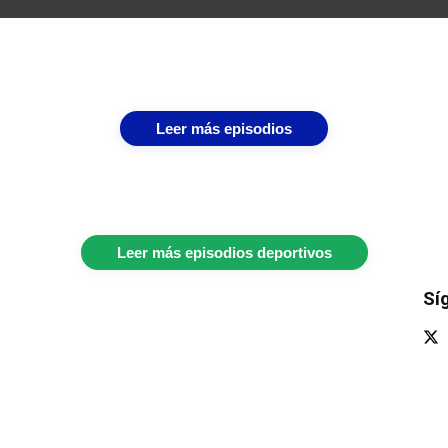
Leer más episodios
Leer más episodios deportivos
Sí