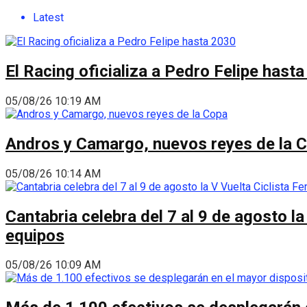
Latest
El Racing oficializa a Pedro Felipe hast
05/08/26 10:19 AM
Andros y Camargo, nuevos reyes de la 
05/08/26 10:14 AM
Cantabria celebra del 7 al 9 de agosto la
equipos
05/08/26 10:09 AM