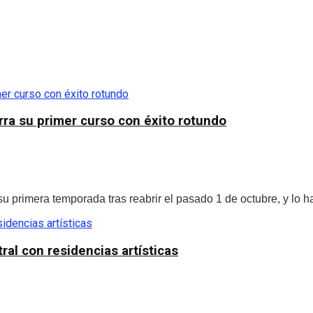
rra su primer curso con éxito rotundo
u primera temporada tras reabrir el pasado 1 de octubre, y lo h
tral con residencias artísticas