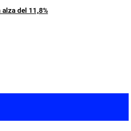
 alza del 11,8%