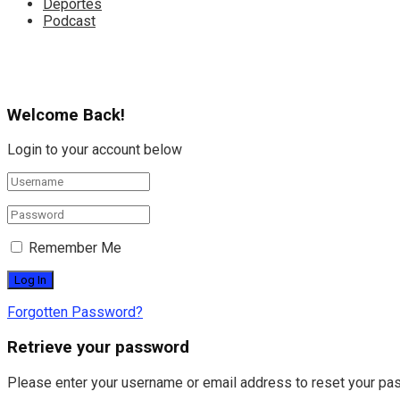
Deportes
Podcast
Welcome Back!
Login to your account below
Remember Me
Forgotten Password?
Retrieve your password
Please enter your username or email address to reset your pa