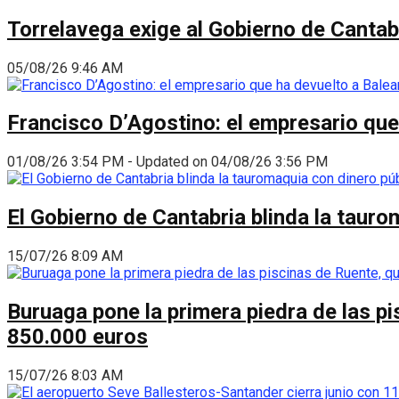
Torrelavega exige al Gobierno de Cantabr
05/08/26 9:46 AM
Francisco D’Agostino: el empresario que
01/08/26 3:54 PM - Updated on 04/08/26 3:56 PM
El Gobierno de Cantabria blinda la taur
15/07/26 8:09 AM
Buruaga pone la primera piedra de las pi
850.000 euros
15/07/26 8:03 AM