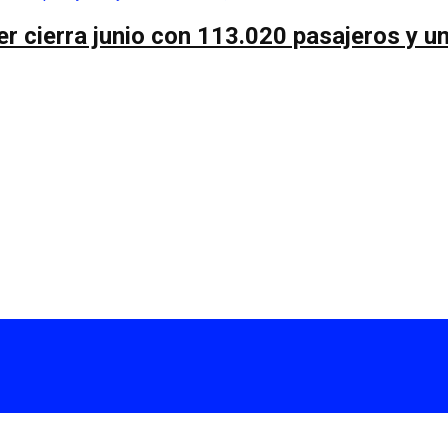
r cierra junio con 113.020 pasajeros y un