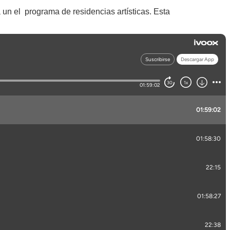
a un el programa de residencias artísticas. Esta