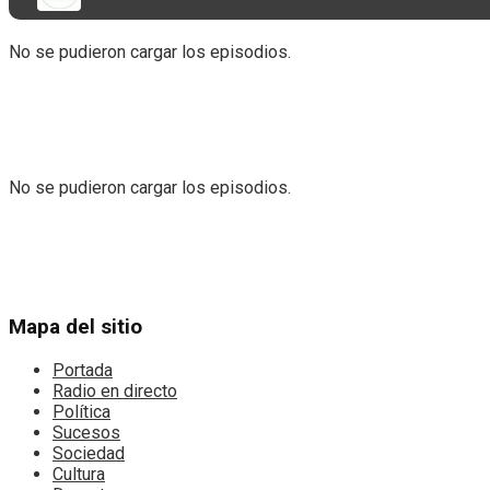
View All Result
No se pudieron cargar los episodios.
No se pudieron cargar los episodios.
Mapa del sitio
Portada
Radio en directo
Política
Sucesos
Sociedad
Cultura