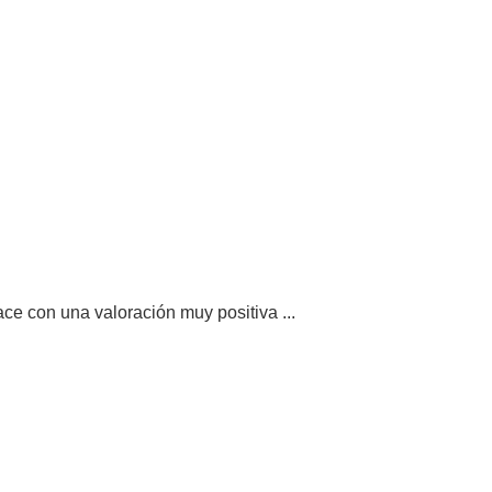
ace con una valoración muy positiva ...