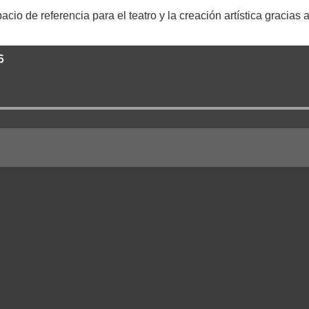
io de referencia para el teatro y la creación artística gracias 