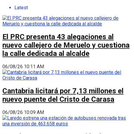
Latest
El PRC presenta 43 alegaciones al
nuevo callejero de Meruelo y cuestiona
la calle dedicada al alcalde
06/08/26 10:11 AM
Cantabria licitará por 7,13 millones el
nuevo puente del Cristo de Carasa
06/08/26 10:09 AM