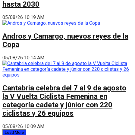
hasta 2030
05/08/26 10:19 AM
Andros y Camargo, nuevos reyes de la
Copa
05/08/26 10:14 AM
Cantabria celebra del 7 al 9 de agosto
la V Vuelta Ciclista Femenina en
categoría cadete y júnior con 220
ciclistas y 26 equipos
05/08/26 10:09 AM
Load More