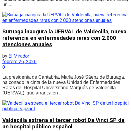
un ...
Buruaga inaugura la UERVAL de Valdecilla, nueva
referencia en enfermedades raras con 2.000
atenciones anuales
by
El Mirador
febrero 26, 2026
0
La presidenta de Cantabria, María José Sáenz de Buruaga,
ha cortado la cinta de la nueva Unidad de Enfermedades
Raras del Hospital Universitario Marqués de Valdecilla
(UERVAL), que arranca en ...
Valdecilla estrena el tercer robot Da Vinci SP de
un hospital público español