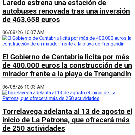
Laredo estrena una estación de
autobuses renovada tras una inversión
de 463.658 euros
06/08/26 10:07 AM
El Gobierno de Cantabria licita por más
de 400.000 euros la construcción de un
mirador frente a la playa de Trengandín
06/08/26 10:03 AM
Torrelavega adelanta al 13 de agosto el
inicio de La Patrona, que ofrecerá más
de 250 actividades