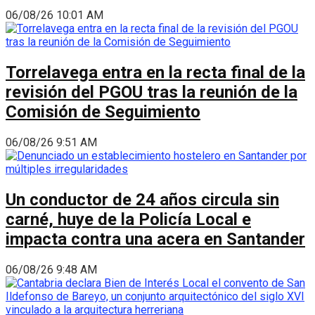
06/08/26 10:01 AM
Torrelavega entra en la recta final de la
revisión del PGOU tras la reunión de la
Comisión de Seguimiento
06/08/26 9:51 AM
Un conductor de 24 años circula sin
carné, huye de la Policía Local e
impacta contra una acera en Santander
06/08/26 9:48 AM