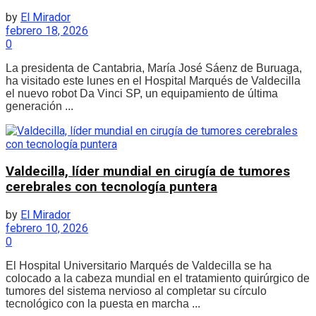
by
El Mirador
febrero 18, 2026
0
La presidenta de Cantabria, María José Sáenz de Buruaga,
ha visitado este lunes en el Hospital Marqués de Valdecilla
el nuevo robot Da Vinci SP, un equipamiento de última
generación ...
Valdecilla, líder mundial en cirugía de tumores
cerebrales con tecnología puntera
by
El Mirador
febrero 10, 2026
0
El Hospital Universitario Marqués de Valdecilla se ha
colocado a la cabeza mundial en el tratamiento quirúrgico de
tumores del sistema nervioso al completar su círculo
tecnológico con la puesta en marcha ...