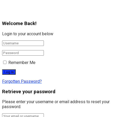
Welcome Back!
Login to your account below
Remember Me
Forgotten Password?
Retrieve your password
Please enter your username or email address to reset your
password.