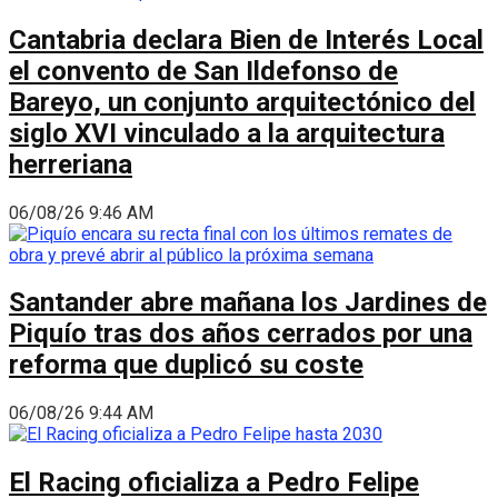
Cantabria declara Bien de Interés Local
el convento de San Ildefonso de
Bareyo, un conjunto arquitectónico del
siglo XVI vinculado a la arquitectura
herreriana
06/08/26 9:46 AM
Santander abre mañana los Jardines de
Piquío tras dos años cerrados por una
reforma que duplicó su coste
06/08/26 9:44 AM
El Racing oficializa a Pedro Felipe