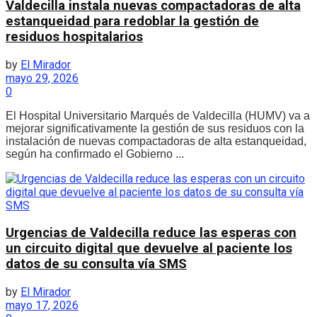
Valdecilla instala nuevas compactadoras de alta
estanqueidad para redoblar la gestión de
residuos hospitalarios
by
El Mirador
mayo 29, 2026
0
El Hospital Universitario Marqués de Valdecilla (HUMV) va a
mejorar significativamente la gestión de sus residuos con la
instalación de nuevas compactadoras de alta estanqueidad,
según ha confirmado el Gobierno ...
Urgencias de Valdecilla reduce las esperas con
un circuito digital que devuelve al paciente los
datos de su consulta vía SMS
by
El Mirador
mayo 17, 2026