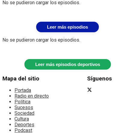
No se pudieron cargar los episodios.
Leer más episodios
No se pudieron cargar los episodios.
Leer más episodios deportivos
Mapa del sitio
Síguenos
Portada
Radio en directo
Política
Sucesos
Sociedad
Cultura
Deportes
Podcast