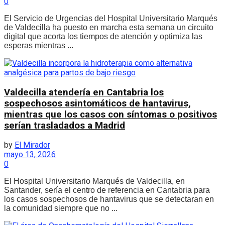
0
El Servicio de Urgencias del Hospital Universitario Marqués
de Valdecilla ha puesto en marcha esta semana un circuito
digital que acorta los tiempos de atención y optimiza las
esperas mientras ...
Valdecilla atendería en Cantabria los
sospechosos asintomáticos de hantavirus,
mientras que los casos con síntomas o positivos
serían trasladados a Madrid
by
El Mirador
mayo 13, 2026
0
El Hospital Universitario Marqués de Valdecilla, en
Santander, sería el centro de referencia en Cantabria para
los casos sospechosos de hantavirus que se detectaran en
la comunidad siempre que no ...