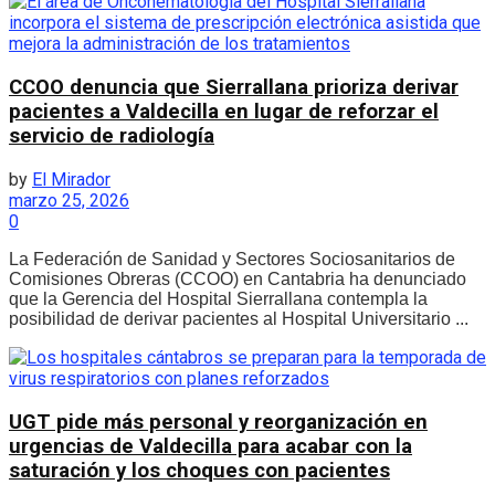
CCOO denuncia que Sierrallana prioriza derivar
pacientes a Valdecilla en lugar de reforzar el
servicio de radiología
by
El Mirador
marzo 25, 2026
0
La Federación de Sanidad y Sectores Sociosanitarios de
Comisiones Obreras (CCOO) en Cantabria ha denunciado
que la Gerencia del Hospital Sierrallana contempla la
posibilidad de derivar pacientes al Hospital Universitario ...
UGT pide más personal y reorganización en
urgencias de Valdecilla para acabar con la
saturación y los choques con pacientes