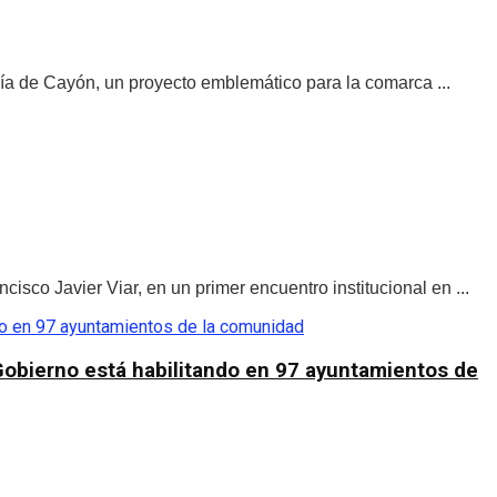
ía de Cayón, un proyecto emblemático para la comarca ...
sco Javier Viar, en un primer encuentro institucional en ...
 Gobierno está habilitando en 97 ayuntamientos de