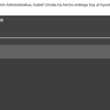
ación Administrativa, Isabel Urrutia ha hecho entrega hoy al Ay