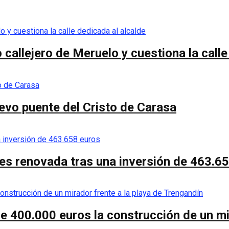
callejero de Meruelo y cuestiona la calle
nuevo puente del Cristo de Carasa
es renovada tras una inversión de 463.6
de 400.000 euros la construcción de un mi