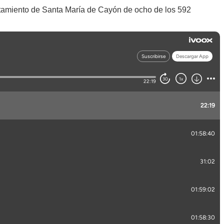
untamiento de Santa María de Cayón de ocho de los 592