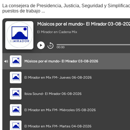
La consejera de Presidencia, Justicia, Seguridad y Simplific
puestos de trabajo ...