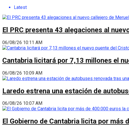
Latest
El PRC presenta 43 alegaciones al nuevo 
06/08/26 10:11 AM
Cantabria licitará por 7,13 millones el 
06/08/26 10:09 AM
Laredo estrena una estación de autobus
06/08/26 10:07 AM
El Gobierno de Cantabria licita por más 