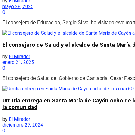
by
El Mirador
mayo 28, 2025
0
El consejero de Educación, Sergio Silva, ha visitado este ma
El consejero de Salud y el alcalde de Santa María 
by
El Mirador
enero 21, 2025
0
El consejero de Salud del Gobierno de Cantabria, César Pascua
Urrutia entrega en Santa María de Cayón ocho de l
la comunidad
by
El Mirador
diciembre 27, 2024
0