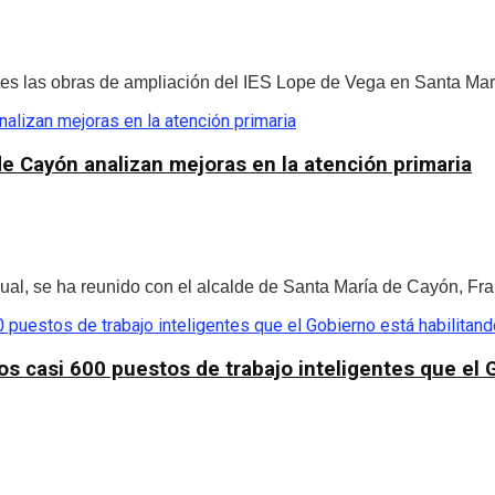
rtes las obras de ampliación del IES Lope de Vega en Santa Mar
de Cayón analizan mejoras en la atención primaria
l, se ha reunido con el alcalde de Santa María de Cayón, Franci
os casi 600 puestos de trabajo inteligentes que el