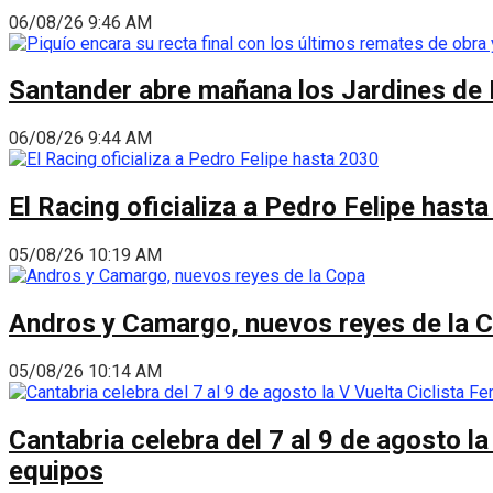
06/08/26 9:46 AM
Santander abre mañana los Jardines de 
06/08/26 9:44 AM
El Racing oficializa a Pedro Felipe hast
05/08/26 10:19 AM
Andros y Camargo, nuevos reyes de la 
05/08/26 10:14 AM
Cantabria celebra del 7 al 9 de agosto la
equipos