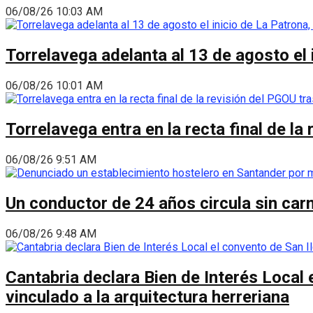
06/08/26 10:03 AM
Torrelavega adelanta al 13 de agosto el
06/08/26 10:01 AM
Torrelavega entra en la recta final de l
06/08/26 9:51 AM
Un conductor de 24 años circula sin carn
06/08/26 9:48 AM
Cantabria declara Bien de Interés Local 
vinculado a la arquitectura herreriana