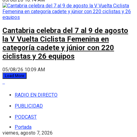
Cantabria celebra del 7 al 9 de agosto
la V Vuelta Ciclista Femenina en
categoría cadete y júnior con 220
ciclistas y 26 equipos
05/08/26 10:09 AM
Load More
RADIO EN DIRECTO
PUBLICIDAD
PODCAST
Portada
viernes, agosto 7, 2026