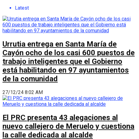
Latest
Urrutia entrega en Santa María de
Cayón ocho de los casi 600 puestos de
trabajo inteligentes que el Gobierno
está habilitando en 97 ayuntamientos
de la comunidad
27/12/24 8:02 AM
El PRC presenta 43 alegaciones al
nuevo callejero de Meruelo y cuestiona
la calle dedicada al alcalde