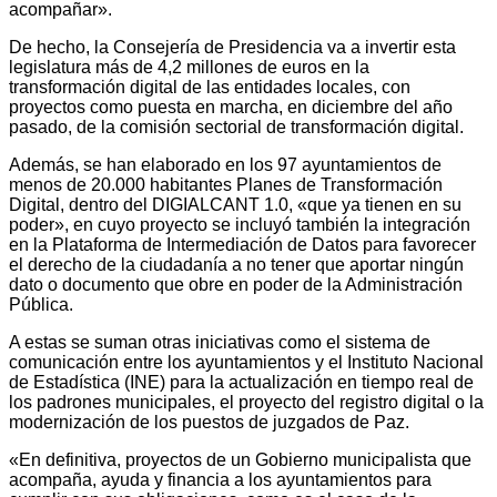
acompañar».
De hecho, la Consejería de Presidencia va a invertir esta
legislatura más de 4,2 millones de euros en la
transformación digital de las entidades locales, con
proyectos como puesta en marcha, en diciembre del año
pasado, de la comisión sectorial de transformación digital.
Además, se han elaborado en los 97 ayuntamientos de
menos de 20.000 habitantes Planes de Transformación
Digital, dentro del DIGIALCANT 1.0, «que ya tienen en su
poder», en cuyo proyecto se incluyó también la integración
en la Plataforma de Intermediación de Datos para favorecer
el derecho de la ciudadanía a no tener que aportar ningún
dato o documento que obre en poder de la Administración
Pública.
A estas se suman otras iniciativas como el sistema de
comunicación entre los ayuntamientos y el Instituto Nacional
de Estadística (INE) para la actualización en tiempo real de
los padrones municipales, el proyecto del registro digital o la
modernización de los puestos de juzgados de Paz.
«En definitiva, proyectos de un Gobierno municipalista que
acompaña, ayuda y financia a los ayuntamientos para