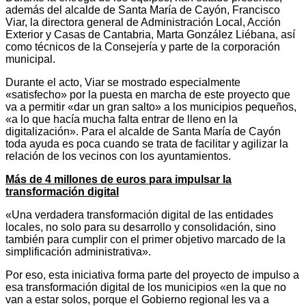
además del alcalde de Santa María de Cayón, Francisco
Viar, la directora general de Administración Local, Acción
Exterior y Casas de Cantabria, Marta González Liébana, así
como técnicos de la Consejería y parte de la corporación
municipal.
Durante el acto, Viar se mostrado especialmente
«satisfecho» por la puesta en marcha de este proyecto que
va a permitir «dar un gran salto» a los municipios pequeños,
«a lo que hacía mucha falta entrar de lleno en la
digitalización». Para el alcalde de Santa María de Cayón
toda ayuda es poca cuando se trata de facilitar y agilizar la
relación de los vecinos con los ayuntamientos.
Más de 4 millones de euros para impulsar la
transformación digital
«Una verdadera transformación digital de las entidades
locales, no solo para su desarrollo y consolidación, sino
también para cumplir con el primer objetivo marcado de la
simplificación administrativa».
Por eso, esta iniciativa forma parte del proyecto de impulso a
esa transformación digital de los municipios «en la que no
van a estar solos, porque el Gobierno regional les va a