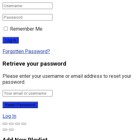
Remember Me
Forgotten Password?
Retrieve your password
Please enter your username or email address to reset your
password.
Log In