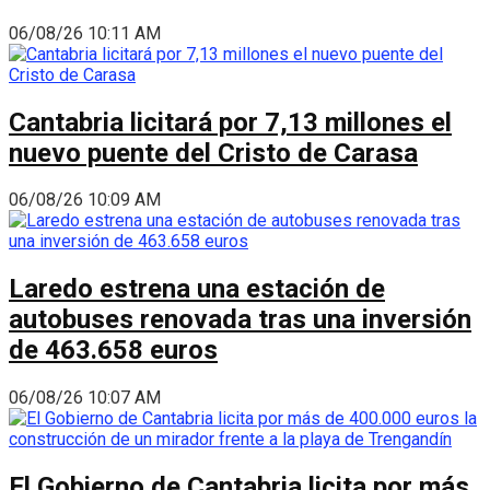
06/08/26 10:11 AM
Cantabria licitará por 7,13 millones el
nuevo puente del Cristo de Carasa
06/08/26 10:09 AM
Laredo estrena una estación de
autobuses renovada tras una inversión
de 463.658 euros
06/08/26 10:07 AM
El Gobierno de Cantabria licita por más