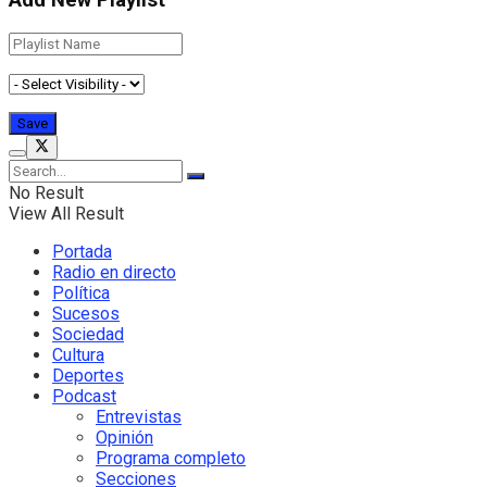
Add New Playlist
No Result
View All Result
Portada
Radio en directo
Política
Sucesos
Sociedad
Cultura
Deportes
Podcast
Entrevistas
Opinión
Programa completo
Secciones