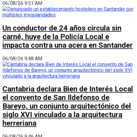
06/08/26 9:51 AM
Un conductor de 24 años circula sin
carné, huye de la Policía Local e
impacta contra una acera en Santander
06/08/26 9:48 AM
Cantabria declara Bien de Interés Local
el convento de San Ildefonso de
Bareyo, un conjunto arquitectónico del
siglo XVI vinculado a la arquitectura
herreriana
06/08/26 9:46 AM