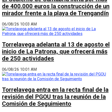
de 400.000 euros la construcción de un
mirador frente a la playa de Trengandín
06/08/26 10:03 AM
Torrelavega adelanta al 13 de agosto el
inicio de La Patrona, que ofrecerá más
de 250 actividades
06/08/26 10:01 AM
Torrelavega entra en la recta final de la
revisión del PGOU tras la reunión de la
Comisión de Seguimiento