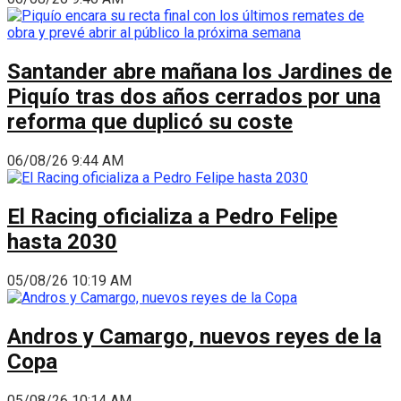
Santander abre mañana los Jardines de
Piquío tras dos años cerrados por una
reforma que duplicó su coste
06/08/26 9:44 AM
El Racing oficializa a Pedro Felipe
hasta 2030
05/08/26 10:19 AM
Andros y Camargo, nuevos reyes de la
Copa
05/08/26 10:14 AM