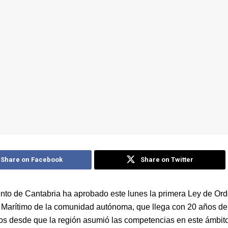
Share on Facebook
Share on Twitter
nto de Cantabria ha aprobado este lunes la primera Ley de Or
 Marítimo de la comunidad autónoma, que llega con 20 años de 
dos desde que la región asumió las competencias en este ámbito