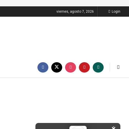
viernes, agosto 7, 2026
Login