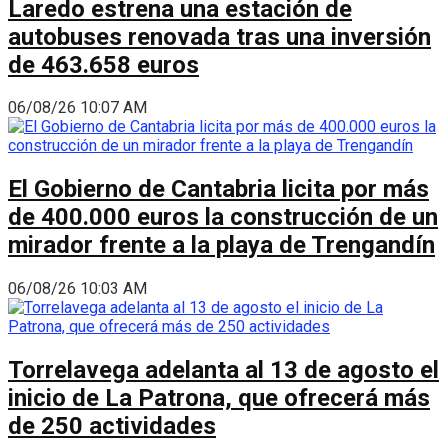
Laredo estrena una estación de
autobuses renovada tras una inversión
de 463.658 euros
06/08/26 10:07 AM
El Gobierno de Cantabria licita por más
de 400.000 euros la construcción de un
mirador frente a la playa de Trengandín
06/08/26 10:03 AM
Torrelavega adelanta al 13 de agosto el
inicio de La Patrona, que ofrecerá más
de 250 actividades