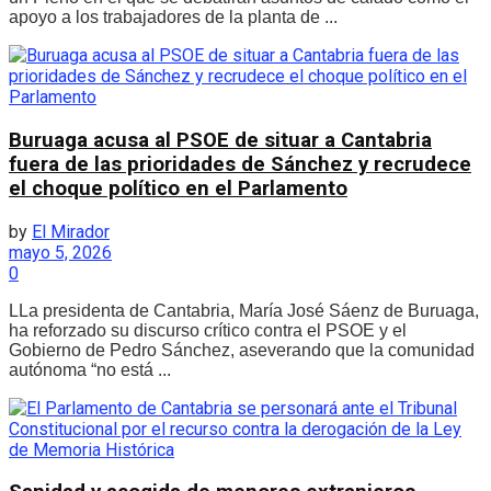
apoyo a los trabajadores de la planta de ...
Buruaga acusa al PSOE de situar a Cantabria
fuera de las prioridades de Sánchez y recrudece
el choque político en el Parlamento
by
El Mirador
mayo 5, 2026
0
LLa presidenta de Cantabria, María José Sáenz de Buruaga,
ha reforzado su discurso crítico contra el PSOE y el
Gobierno de Pedro Sánchez, aseverando que la comunidad
autónoma “no está ...