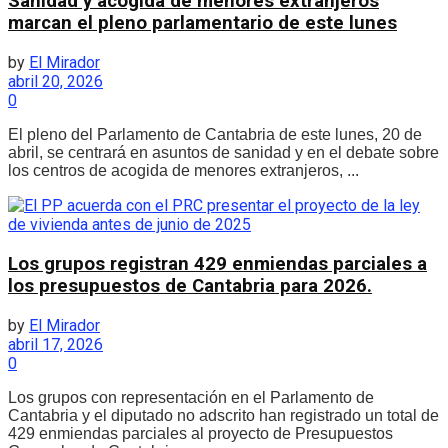
Sanidad y acogida de menores extranjeros
marcan el pleno parlamentario de este lunes
by
El Mirador
abril 20, 2026
0
El pleno del Parlamento de Cantabria de este lunes, 20 de
abril, se centrará en asuntos de sanidad y en el debate sobre
los centros de acogida de menores extranjeros, ...
Los grupos registran 429 enmiendas parciales a
los presupuestos de Cantabria para 2026.
by
El Mirador
abril 17, 2026
0
Los grupos con representación en el Parlamento de
Cantabria y el diputado no adscrito han registrado un total de
429 enmiendas parciales al proyecto de Presupuestos