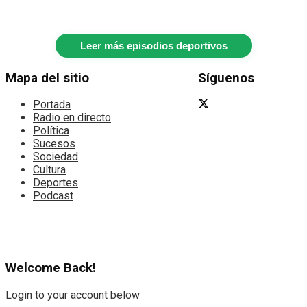
Leer más episodios deportivos
Mapa del sitio
Síguenos
Portada
Radio en directo
Política
Sucesos
Sociedad
Cultura
Deportes
Podcast
Welcome Back!
Login to your account below