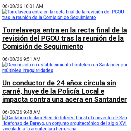
06/08/26 10:01 AM
Torrelavega entra en la recta final de la
revisión del PGOU tras la reunión de la
Comisión de Seguimiento
06/08/26 9:51 AM
Un conductor de 24 años circula sin
carné, huye de la Policía Local e
impacta contra una acera en Santander
06/08/26 9:48 AM