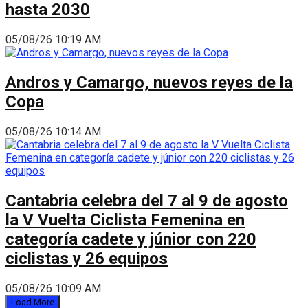
hasta 2030
05/08/26 10:19 AM
Andros y Camargo, nuevos reyes de la
Copa
05/08/26 10:14 AM
Cantabria celebra del 7 al 9 de agosto
la V Vuelta Ciclista Femenina en
categoría cadete y júnior con 220
ciclistas y 26 equipos
05/08/26 10:09 AM
Load More