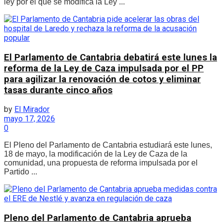
ley por el que se modifica la Ley ...
El Parlamento de Cantabria debatirá este lunes la
reforma de la Ley de Caza impulsada por el PP
para agilizar la renovación de cotos y eliminar
tasas durante cinco años
by
El Mirador
mayo 17, 2026
0
El Pleno del Parlamento de Cantabria estudiará este lunes,
18 de mayo, la modificación de la Ley de Caza de la
comunidad, una propuesta de reforma impulsada por el
Partido ...
Pleno del Parlamento de Cantabria aprueba