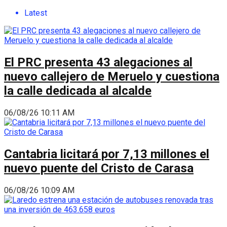
Latest
El PRC presenta 43 alegaciones al
nuevo callejero de Meruelo y cuestiona
la calle dedicada al alcalde
06/08/26 10:11 AM
Cantabria licitará por 7,13 millones el
nuevo puente del Cristo de Carasa
06/08/26 10:09 AM