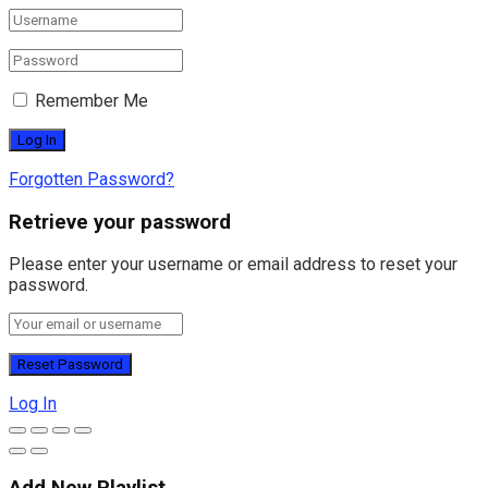
Remember Me
Forgotten Password?
Retrieve your password
Please enter your username or email address to reset your
password.
Log In