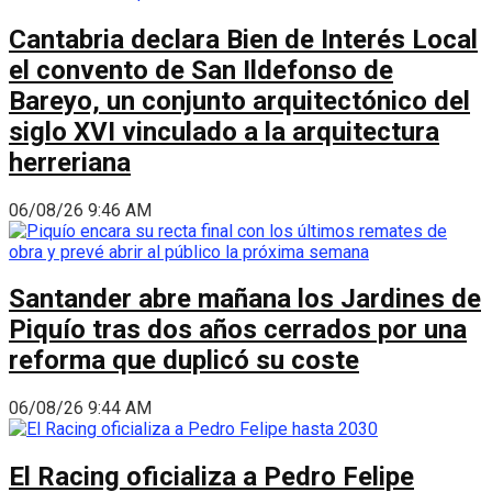
Cantabria declara Bien de Interés Local
el convento de San Ildefonso de
Bareyo, un conjunto arquitectónico del
siglo XVI vinculado a la arquitectura
herreriana
06/08/26 9:46 AM
Santander abre mañana los Jardines de
Piquío tras dos años cerrados por una
reforma que duplicó su coste
06/08/26 9:44 AM
El Racing oficializa a Pedro Felipe