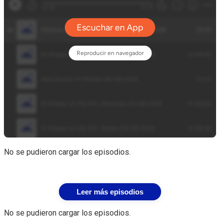
No se pudieron cargar los episodios.
Leer más episodios
No se pudieron cargar los episodios.