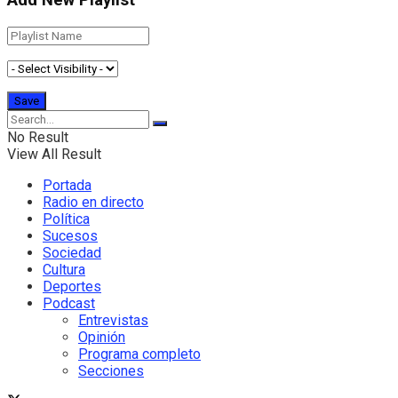
Add New Playlist
No Result
View All Result
Portada
Radio en directo
Política
Sucesos
Sociedad
Cultura
Deportes
Podcast
Entrevistas
Opinión
Programa completo
Secciones