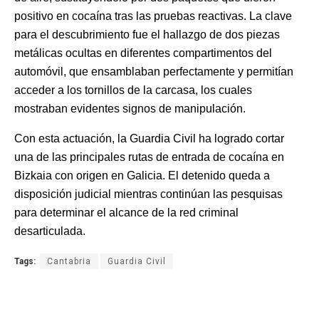
positivo en cocaína tras las pruebas reactivas. La clave
para el descubrimiento fue el hallazgo de dos piezas
metálicas ocultas en diferentes compartimentos del
automóvil, que ensamblaban perfectamente y permitían
acceder a los tornillos de la carcasa, los cuales
mostraban evidentes signos de manipulación.
Con esta actuación, la Guardia Civil ha logrado cortar
una de las principales rutas de entrada de cocaína en
Bizkaia con origen en Galicia. El detenido queda a
disposición judicial mientras continúan las pesquisas
para determinar el alcance de la red criminal
desarticulada.
Tags:
Cantabria
Guardia Civil