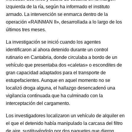
izquierda de la ría, según ha informado el instituto
armado. La intervención se enmarca dentro de la
operación «RAINMAN II», desarrollada a lo largo de los
últimos tres meses.
La investigación se inició cuando los agentes
identificaron al ahora detenido durante un control
rutinario en Cantabria, donde circulaba a bordo de un
vehículo que presentaba dos «caletas» o escondites de
gran capacidad adaptados para el transporte de
estupefacientes. Aunque en aquel momento no se
localizó droga alguna, el hallazgo desencadenó una
vigilancia continuada que ha culminado con la
interceptación del cargamento.
Los investigadores localizaron un vehículo de alquiler en
el que el detenido había manipulado la carcasa del filtro
de aire, sustituyéndolo por dos paquetes que dieron