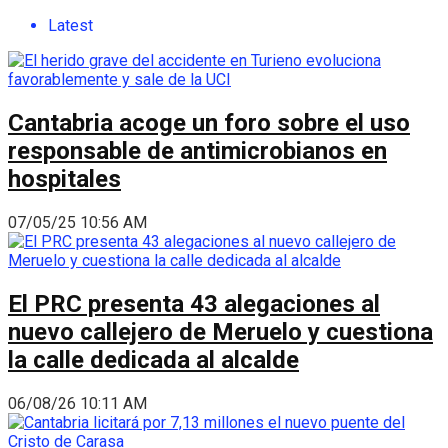
Latest
Cantabria acoge un foro sobre el uso
responsable de antimicrobianos en
hospitales
07/05/25 10:56 AM
El PRC presenta 43 alegaciones al
nuevo callejero de Meruelo y cuestiona
la calle dedicada al alcalde
06/08/26 10:11 AM