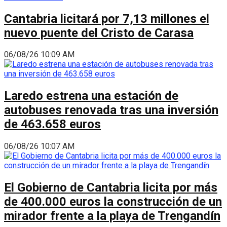
Cantabria licitará por 7,13 millones el
nuevo puente del Cristo de Carasa
06/08/26 10:09 AM
Laredo estrena una estación de
autobuses renovada tras una inversión
de 463.658 euros
06/08/26 10:07 AM
El Gobierno de Cantabria licita por más
de 400.000 euros la construcción de un
mirador frente a la playa de Trengandín