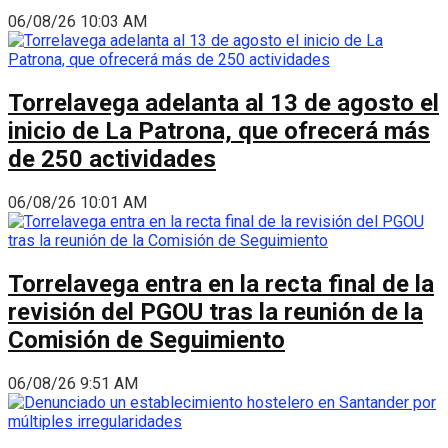
06/08/26 10:03 AM
Torrelavega adelanta al 13 de agosto el
inicio de La Patrona, que ofrecerá más
de 250 actividades
06/08/26 10:01 AM
Torrelavega entra en la recta final de la
revisión del PGOU tras la reunión de la
Comisión de Seguimiento
06/08/26 9:51 AM