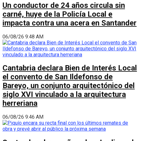
Un conductor de 24 años circula sin
carné, huye de la Policía Local e
impacta contra una acera en Santander
06/08/26 9:48 AM
Cantabria declara Bien de Interés Local
el convento de San Ildefonso de
Bareyo, un conjunto arquitectónico del
siglo XVI vinculado a la arquitectura
herreriana
06/08/26 9:46 AM