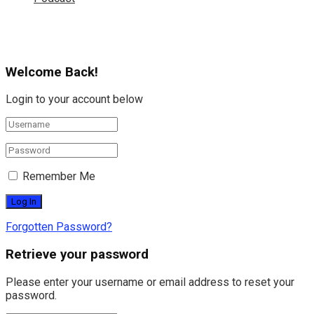
Welcome Back!
Login to your account below
Remember Me
Forgotten Password?
Retrieve your password
Please enter your username or email address to reset your
password.