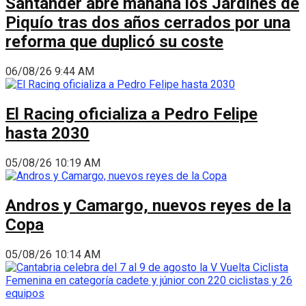
Santander abre mañana los Jardines de
Piquío tras dos años cerrados por una
reforma que duplicó su coste
06/08/26 9:44 AM
El Racing oficializa a Pedro Felipe
hasta 2030
05/08/26 10:19 AM
Andros y Camargo, nuevos reyes de la
Copa
05/08/26 10:14 AM