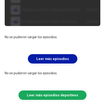
No se pudieron cargar los episodios.
Leer más episodios
No se pudieron cargar los episodios.
Leer más episodios deportivos