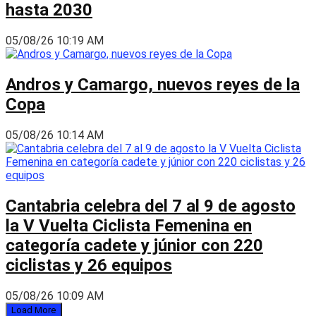
hasta 2030
05/08/26 10:19 AM
Andros y Camargo, nuevos reyes de la
Copa
05/08/26 10:14 AM
Cantabria celebra del 7 al 9 de agosto
la V Vuelta Ciclista Femenina en
categoría cadete y júnior con 220
ciclistas y 26 equipos
05/08/26 10:09 AM
Load More