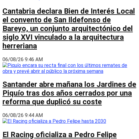
Cantabria declara Bien de Interés Local
el convento de San Ildefonso de
Bareyo, un conjunto arquitectónico del
siglo XVI vinculado a la arquitectura
herreriana
06/08/26 9:46 AM
Santander abre mañana los Jardines de
Piquío tras dos años cerrados por una
reforma que duplicó su coste
06/08/26 9:44 AM
El Racing oficializa a Pedro Felipe