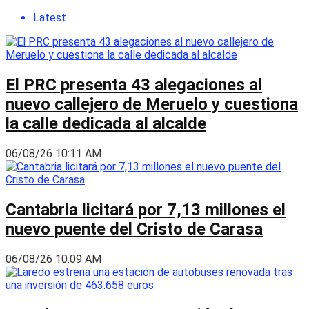
Latest
El PRC presenta 43 alegaciones al
nuevo callejero de Meruelo y cuestiona
la calle dedicada al alcalde
06/08/26 10:11 AM
Cantabria licitará por 7,13 millones el
nuevo puente del Cristo de Carasa
06/08/26 10:09 AM