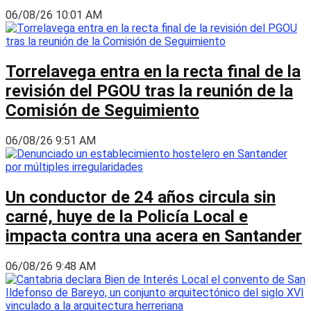
06/08/26 10:01 AM
Torrelavega entra en la recta final de la
revisión del PGOU tras la reunión de la
Comisión de Seguimiento
06/08/26 9:51 AM
Un conductor de 24 años circula sin
carné, huye de la Policía Local e
impacta contra una acera en Santander
06/08/26 9:48 AM