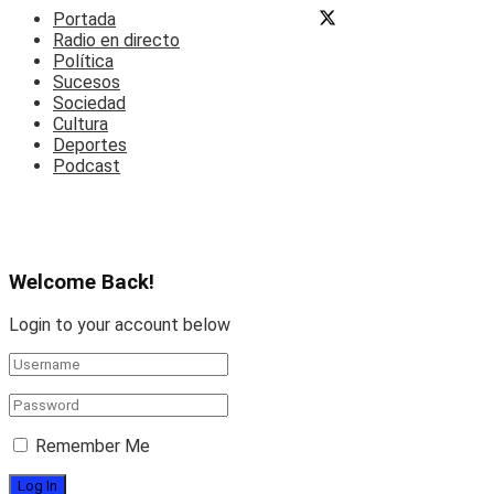
Portada
Radio en directo
Política
Sucesos
Sociedad
Cultura
Deportes
Podcast
Welcome Back!
Login to your account below
Remember Me