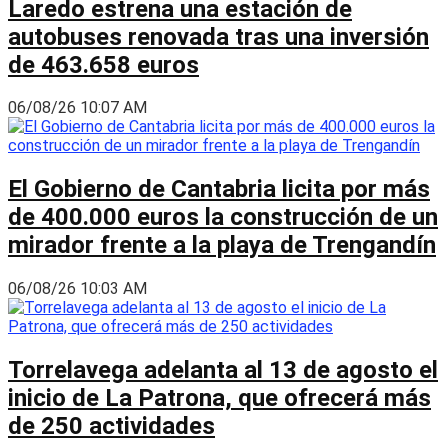
Laredo estrena una estación de
autobuses renovada tras una inversión
de 463.658 euros
06/08/26 10:07 AM
El Gobierno de Cantabria licita por más
de 400.000 euros la construcción de un
mirador frente a la playa de Trengandín
06/08/26 10:03 AM
Torrelavega adelanta al 13 de agosto el
inicio de La Patrona, que ofrecerá más
de 250 actividades