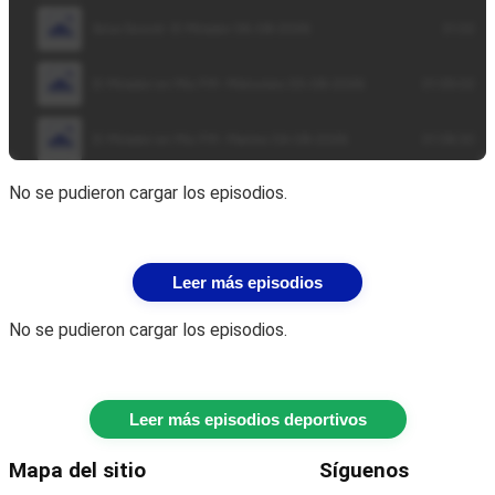
No se pudieron cargar los episodios.
Leer más episodios
No se pudieron cargar los episodios.
Leer más episodios deportivos
Mapa del sitio
Síguenos