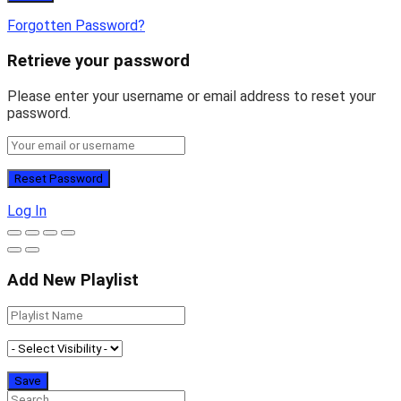
Forgotten Password?
Retrieve your password
Please enter your username or email address to reset your
password.
Log In
Add New Playlist