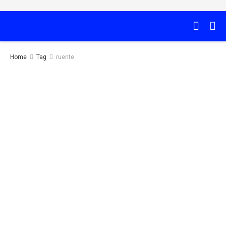
Home
Tag
ruente