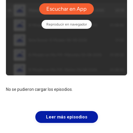
No se pudieron cargar los episodios.
Leer más episodios