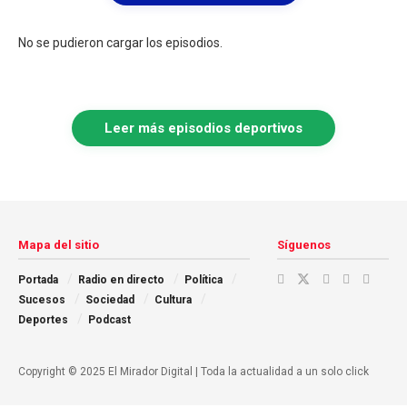
No se pudieron cargar los episodios.
Leer más episodios deportivos
Mapa del sitio
Síguenos
Portada
Radio en directo
Política
Sucesos
Sociedad
Cultura
Deportes
Podcast
Copyright © 2025 El Mirador Digital | Toda la actualidad a un solo click