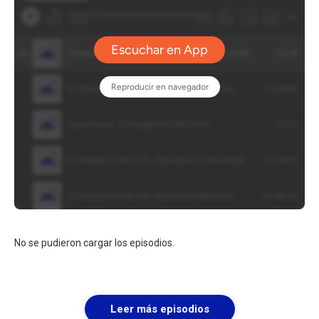
No se pudieron cargar los episodios.
Leer más episodios