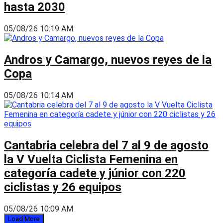
hasta 2030
05/08/26 10:19 AM
Andros y Camargo, nuevos reyes de la
Copa
05/08/26 10:14 AM
Cantabria celebra del 7 al 9 de agosto
la V Vuelta Ciclista Femenina en
categoría cadete y júnior con 220
ciclistas y 26 equipos
05/08/26 10:09 AM
Load More