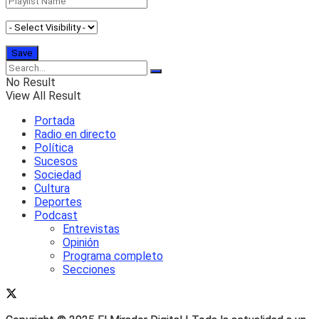
No Result
View All Result
Portada
Radio en directo
Política
Sucesos
Sociedad
Cultura
Deportes
Podcast
Entrevistas
Opinión
Programa completo
Secciones