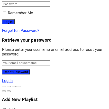
Remember Me
Forgotten Password?
Retrieve your password
Please enter your username or email address to reset your
password.
Log In
Add New Playlist