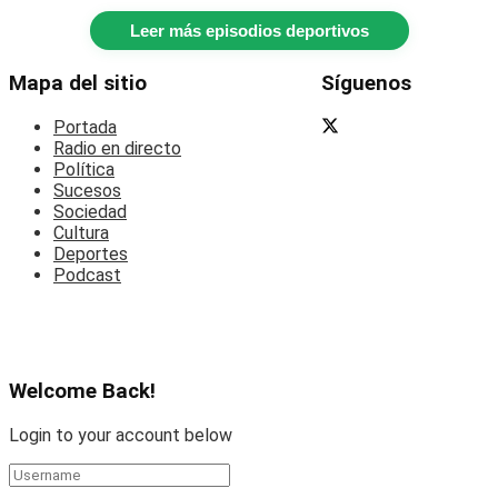
Leer más episodios deportivos
Mapa del sitio
Síguenos
Portada
Radio en directo
Política
Sucesos
Sociedad
Cultura
Deportes
Podcast
Welcome Back!
Login to your account below