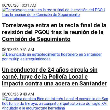
06/08/26 10:01 AM
Torrelavega entra en la recta final de la
revisión del PGOU tras la reunión de la
Comisión de Seguimiento
06/08/26 9:51 AM
Un conductor de 24 años circula sin
carné, huye de la Policía Local e
impacta contra una acera en Santander
06/08/26 9:48 AM