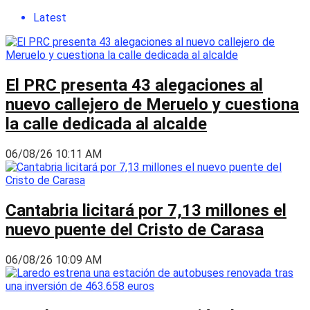
Latest
El PRC presenta 43 alegaciones al
nuevo callejero de Meruelo y cuestiona
la calle dedicada al alcalde
06/08/26 10:11 AM
Cantabria licitará por 7,13 millones el
nuevo puente del Cristo de Carasa
06/08/26 10:09 AM