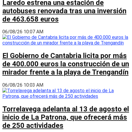
Laredo estrena una estación de
autobuses renovada tras una inversión
de 463.658 euros
06/08/26 10:07 AM
El Gobierno de Cantabria licita por más
de 400.000 euros la construcción de un
mirador frente a la playa de Trengandín
06/08/26 10:03 AM
Torrelavega adelanta al 13 de agosto el
inicio de La Patrona, que ofrecerá más
de 250 actividades