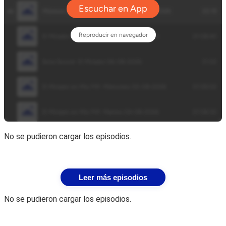
No se pudieron cargar los episodios.
Leer más episodios
No se pudieron cargar los episodios.