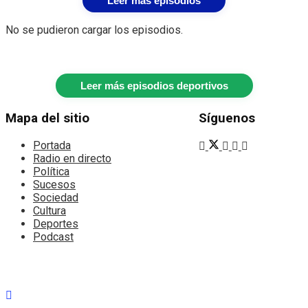
Leer más episodios
No se pudieron cargar los episodios.
Leer más episodios deportivos
Mapa del sitio
Síguenos
Portada
Radio en directo
Política
Sucesos
Sociedad
Cultura
Deportes
Podcast