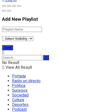
Add New Playlist
No Result
View All Result
Portada
Radio en directo
Política
Sucesos
Sociedad
Cultura
Deportes
Podcast