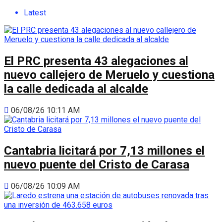
Latest
El PRC presenta 43 alegaciones al
nuevo callejero de Meruelo y cuestiona
la calle dedicada al alcalde
06/08/26 10:11 AM
Cantabria licitará por 7,13 millones el
nuevo puente del Cristo de Carasa
06/08/26 10:09 AM