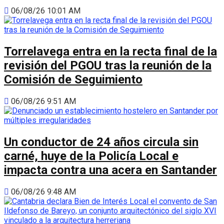
06/08/26 10:01 AM
Torrelavega entra en la recta final de la
revisión del PGOU tras la reunión de la
Comisión de Seguimiento
06/08/26 9:51 AM
Un conductor de 24 años circula sin
carné, huye de la Policía Local e
impacta contra una acera en Santander
06/08/26 9:48 AM