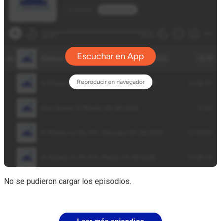
No se pudieron cargar los episodios.