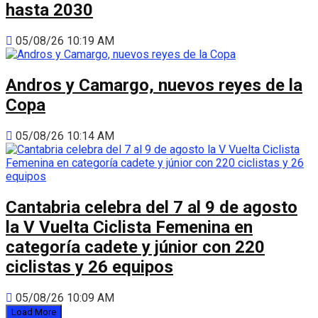
hasta 2030
05/08/26 10:19 AM
Andros y Camargo, nuevos reyes de la
Copa
05/08/26 10:14 AM
Cantabria celebra del 7 al 9 de agosto
la V Vuelta Ciclista Femenina en
categoría cadete y júnior con 220
ciclistas y 26 equipos
05/08/26 10:09 AM
Load More