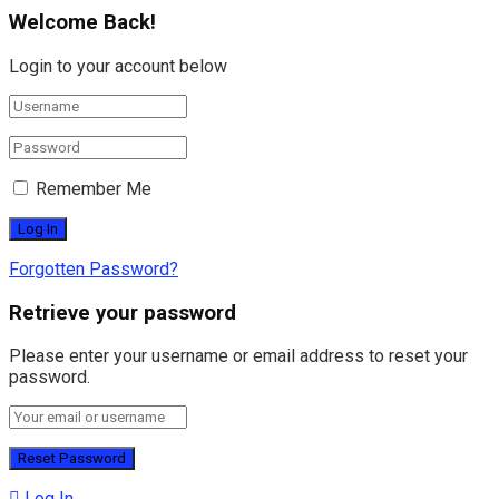
Welcome Back!
Login to your account below
Remember Me
Forgotten Password?
Retrieve your password
Please enter your username or email address to reset your
password.
Log In