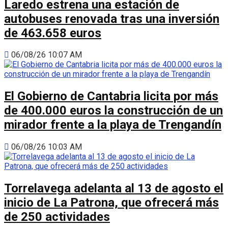
Laredo estrena una estación de
autobuses renovada tras una inversión
de 463.658 euros
06/08/26 10:07 AM
El Gobierno de Cantabria licita por más
de 400.000 euros la construcción de un
mirador frente a la playa de Trengandín
06/08/26 10:03 AM
Torrelavega adelanta al 13 de agosto el
inicio de La Patrona, que ofrecerá más
de 250 actividades