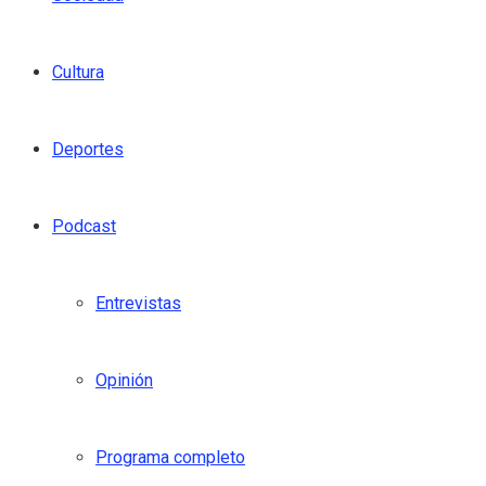
Cultura
Deportes
Podcast
Entrevistas
Opinión
Programa completo