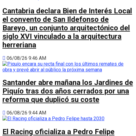
Cantabria declara Bien de Interés Local
el convento de San Ildefonso de
Bareyo, un conjunto arquitectónico del
siglo XVI vinculado a la arquitectura
herreriana
06/08/26 9:46 AM
Santander abre mañana los Jardines de
Piquío tras dos años cerrados por una
reforma que duplicó su coste
06/08/26 9:44 AM
El Racing oficializa a Pedro Felipe